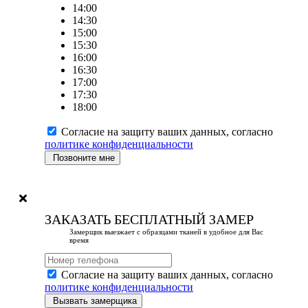
14:00
14:30
15:00
15:30
16:00
16:30
17:00
17:30
18:00
Согласие на защиту ваших данных, согласно
политике конфиденциальности
Позвоните мне
ЗАКАЗАТЬ БЕСПЛАТНЫЙ ЗАМЕР
Замерщик выезжает с образцами тканей в удобное для Вас
время
Согласие на защиту ваших данных, согласно
политике конфиденциальности
Вызвать замерщика