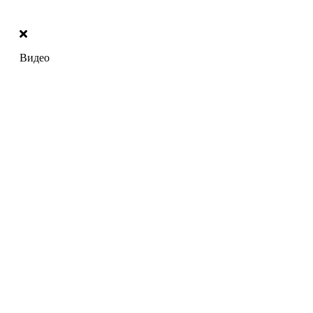
Видео