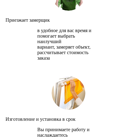
Приезжает замерщик
в удобное для вас время и
помогает выбрать
наилучший
вариант, замеряет объект,
рассчитывает стоимость
заказа
Изготовление и установка в срок
Вы принимаете работу и
наслаждаетесь