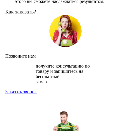
этого вы сможете наслаждаться результатом.
Как заказать?
Позвоните нам
получите консультацию по
товару и запишитесь на
бесплатный
замер
Заказать звонок