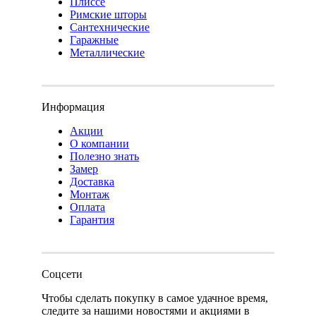
Плиссе
Римские шторы
Сантехнические
Гаражные
Металлические
Информация
Акции
О компании
Полезно знать
Замер
Доставка
Монтаж
Оплата
Гарантия
Соцсети
Чтобы сделать покупку в самое удачное время,
следите за нашими новостями и акциями в