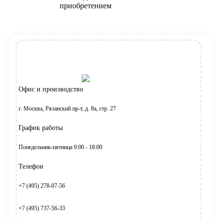
приобретением
Офис и производство
г. Москва, Рязанский пр-т, д. 8а, стр. 27
График работы
Понедельник-пятница 9:00 - 18:00
Телефон
+7 (495) 278-07-56
+7 (495) 737-56-33