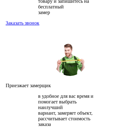
товару и запишитесь на
бесплатный
замер
Заказать звонок
Приезжает замерщик
в удобное для вас время и
помогает выбрать
наилучший
вариант, замеряет объект,
рассчитывает стоимость
заказа