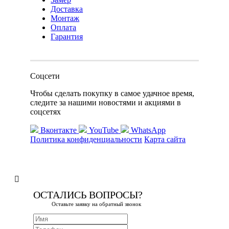
Доставка
Монтаж
Оплата
Гарантия
Соцсети
Чтобы сделать покупку в самое удачное время,
следите за нашими новостями и акциями в
соцсетях
Вконтакте
YouTube
WhatsApp
Политика конфиденциальности
Карта сайта
ОСТАЛИСЬ ВОПРОСЫ?
Оставьте заявку на обратный звонок