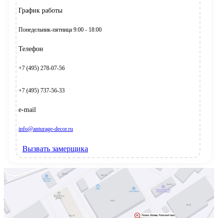
График работы
Понедельник-пятница 9:00 - 18:00
Телефон
+7 (495) 278-07-56
+7 (495) 737-56-33
e-mail
info@anturage-decor.ru
Вызвать замерщика