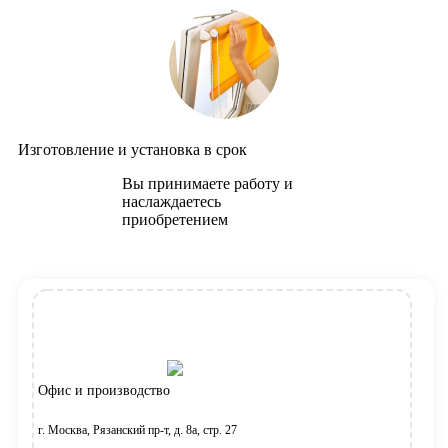
Изготовление и установка в срок
Вы принимаете работу и
наслаждаетесь
приобретением
Офис и производство
г. Москва, Рязанский пр-т, д. 8а, стр. 27