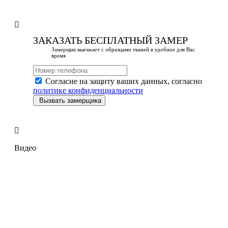
ЗАКАЗАТЬ БЕСПЛАТНЫЙ ЗАМЕР
Замерщик выезжает с образцами тканей в удобное для Вас
время
Согласие на защиту ваших данных, согласно
политике конфиденциальности
Вызвать замерщика
Видео