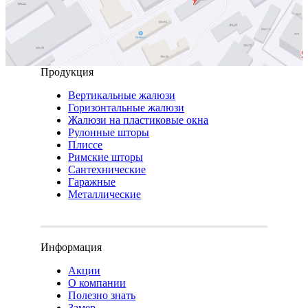
Продукция
Вертикальные жалюзи
Горизонтальные жалюзи
Жалюзи на пластиковые окна
Рулонные шторы
Плиссе
Римские шторы
Сантехнические
Гаражные
Металлические
Информация
Акции
О компании
Полезно знать
Замер