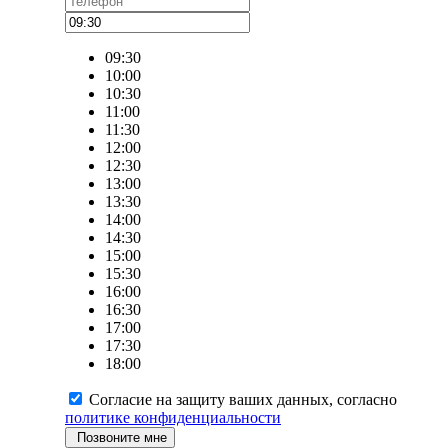
09:30
10:00
10:30
11:00
11:30
12:00
12:30
13:00
13:30
14:00
14:30
15:00
15:30
16:00
16:30
17:00
17:30
18:00
Согласие на защиту ваших данных, согласно
политике конфиденциальности
Позвоните мне