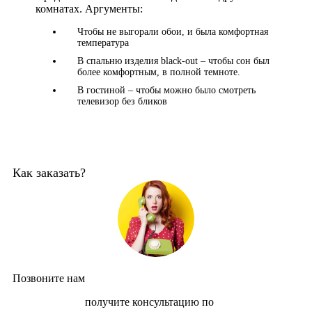
комнатах. Аргументы:
Чтобы не выгорали обои, и была комфортная
температура
В спальню изделия black-out – чтобы сон был
более комфортным, в полной темноте.
В гостиной – чтобы можно было смотреть
телевизор без бликов
Как заказать?
Позвоните нам
получите консультацию по