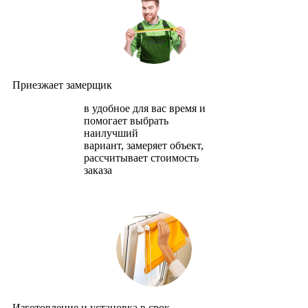
Приезжает замерщик
в удобное для вас время и
помогает выбрать
наилучший
вариант, замеряет объект,
рассчитывает стоимость
заказа
Изготовление и установка в срок