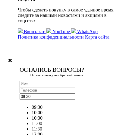
Чтобы сделать покупку в самое удачное время,
следите за нашими новостями и акциями в
соцсетях
Вконтакте
YouTube
WhatsApp
Политика конфиденциальности
Карта сайта
ОСТАЛИСЬ ВОПРОСЫ?
Оставьте заявку на обратный звонок
09:30
10:00
10:30
11:00
11:30
12:00