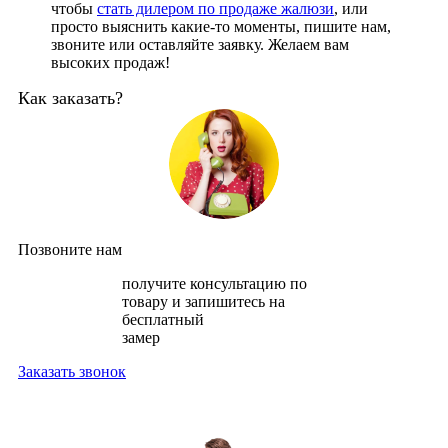
чтобы
стать дилером по продаже жалюзи
, или
просто выяснить какие-то моменты, пишите нам,
звоните или оставляйте заявку. Желаем вам
высоких продаж!
Как заказать?
Позвоните нам
получите консультацию по
товару и запишитесь на
бесплатный
замер
Заказать звонок