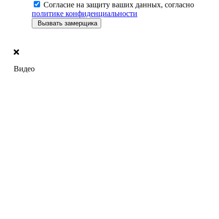
Согласие на защиту ваших данных, согласно
политике конфиденциальности
Вызвать замерщика
Видео