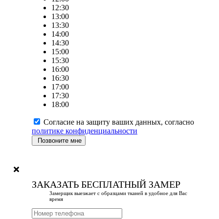
12:30
13:00
13:30
14:00
14:30
15:00
15:30
16:00
16:30
17:00
17:30
18:00
Согласие на защиту ваших данных, согласно
политике конфиденциальности
Позвоните мне
ЗАКАЗАТЬ БЕСПЛАТНЫЙ ЗАМЕР
Замерщик выезжает с образцами тканей в удобное для Вас
время