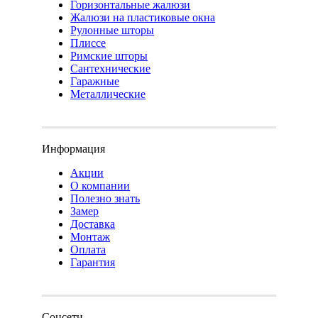
Горизонтальные жалюзи
Жалюзи на пластиковые окна
Рулонные шторы
Плиссе
Римские шторы
Сантехнические
Гаражные
Металлические
Информация
Акции
О компании
Полезно знать
Замер
Доставка
Монтаж
Оплата
Гарантия
Соцсети