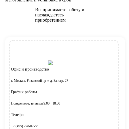
Вы принимаете работу и
наслаждаетесь
приобретением
Офис и производство
г. Москва, Рязанский пр-т, д. 8а, стр. 27
График работы
Понедельник-пятница 9:00 - 18:00
Телефон
+7 (495) 278-07-56