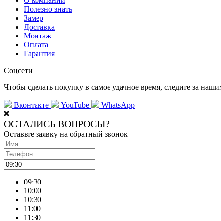
О компании
Полезно знать
Замер
Доставка
Монтаж
Оплата
Гарантия
Соцсети
Чтобы сделать покупку в самое удачное время, следите за наш
Вконтакте
YouTube
WhatsApp
ОСТАЛИСЬ ВОПРОСЫ?
Оставьте заявку на обратный звонок
09:30
10:00
10:30
11:00
11:30