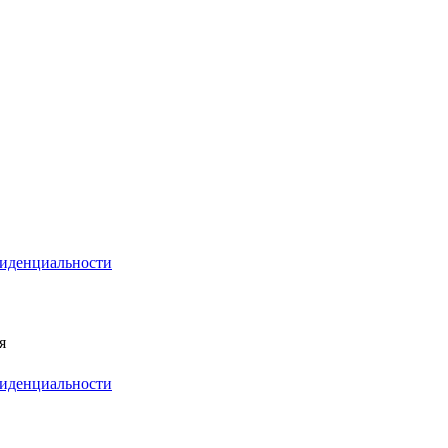
иденциальности
я
иденциальности