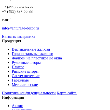
+7 (495) 278-07-56
+7 (495) 737-56-33
e-mail
info@anturage-decor.ru
Вызвать замерщика
Продукция
Вертикальные жалюзи
Горизонтальные жалюзи
Жалюзи на пластиковые окна
Рулонные шторы
Плиссе
Римские шторы
Сантехнические
Гаражные
Металлические
Политика конфиденциальности
Карта сайта
Информация
Акции