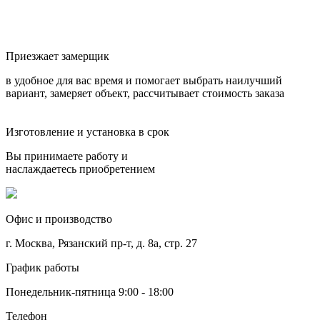
Приезжает замерщик
в удобное для вас время и помогает выбрать наилучший
вариант, замеряет объект, рассчитывает стоимость заказа
Изготовление и установка в срок
Вы принимаете работу и
наслаждаетесь приобретением
Офис и производство
г. Москва, Рязанский пр-т, д. 8а, стр. 27
График работы
Понедельник-пятница 9:00 - 18:00
Телефон