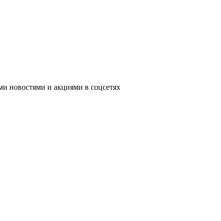
ими новостями и акциями в соцсетях