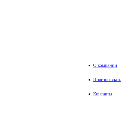
О компании
Полезно знать
Контакты