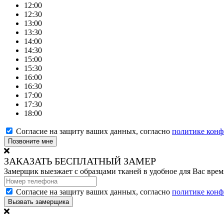
12:00
12:30
13:00
13:30
14:00
14:30
15:00
15:30
16:00
16:30
17:00
17:30
18:00
Согласие на защиту ваших данных, согласно
политике конф
Позвоните мне
ЗАКАЗАТЬ БЕСПЛАТНЫЙ ЗАМЕР
Замерщик выезжает с образцами тканей в удобное для Вас врем
Согласие на защиту ваших данных, согласно
политике конф
Вызвать замерщика