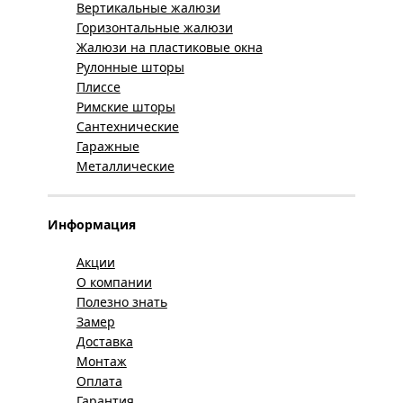
Вертикальные жалюзи
Горизонтальные жалюзи
Жалюзи на пластиковые окна
Рулонные шторы
Плиссе
Римские шторы
Сантехнические
Гаражные
Металлические
Информация
Акции
О компании
Полезно знать
Замер
Доставка
Монтаж
Оплата
Гарантия