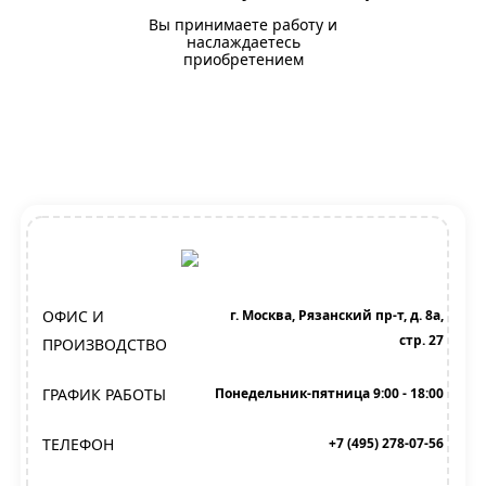
Вы принимаете работу и
наслаждаетесь
приобретением
ОФИС И
г. Москва, Рязанский пр-т, д. 8а,
стр. 27
ПРОИЗВОДСТВО
ГРАФИК РАБОТЫ
Понедельник-пятница 9:00 - 18:00
ТЕЛЕФОН
+7 (495) 278-07-56