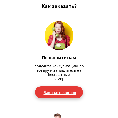
Как заказать?
Позвоните нам
получите консультацию по
товару и запишитесь на
бесплатный
замер
Заказать звонок