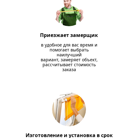
Приезжает замерщик
в удобное для вас время и
помогает выбрать
наилучший
вариант, замеряет объект,
рассчитывает стоимость
заказа
Изготовление и установка в срок