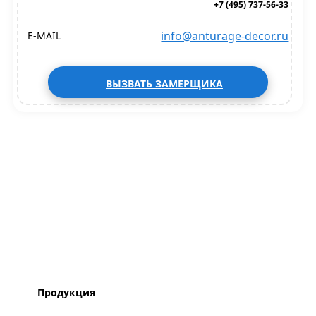
+7 (495) 737-56-33
info@anturage-decor.ru
E-MAIL
ВЫЗВАТЬ ЗАМЕРЩИКА
Продукция