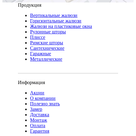
Продукция
Вертикальные жалюзи
Горизонтальные жалюзи
Жалюзи на пластиковые окна
Рулонные шторы
Плиссе
Римские шторы
Сантехнические
Гаражные
Металлические
Информация
Акции
О компании
Полезно знать
Замер
Доставка
Монтаж
Оплата
Гарантия