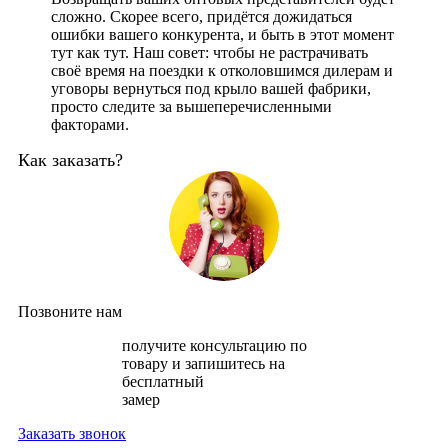
сложно. Скорее всего, придётся дожидаться
ошибки вашего конкурента, и быть в этот момент
тут как тут. Наш совет: чтобы не растрачивать
своё время на поездки к отколовшимся дилерам и
уговоры вернуться под крыло вашей фабрики,
просто следите за вышеперечисленными
факторами.
Как заказать?
Позвоните нам
получите консультацию по
товару и запишитесь на
бесплатный
замер
Заказать звонок