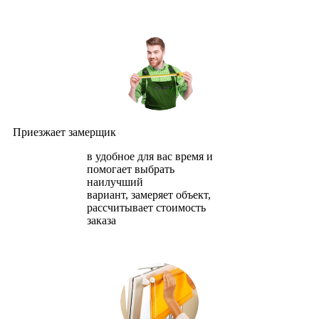
Приезжает замерщик
в удобное для вас время и
помогает выбрать
наилучший
вариант, замеряет объект,
рассчитывает стоимость
заказа