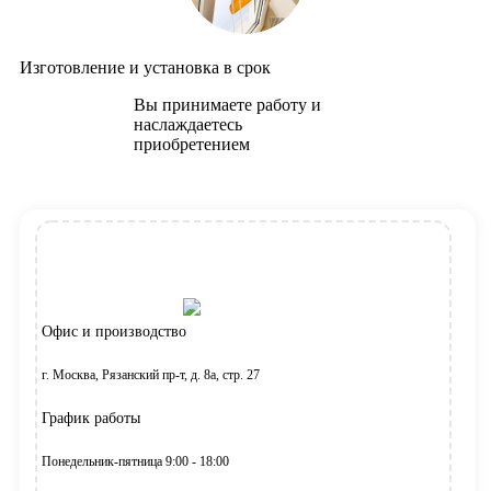
Изготовление и установка в срок
Вы принимаете работу и
наслаждаетесь
приобретением
Офис и производство
г. Москва, Рязанский пр-т, д. 8а, стр. 27
График работы
Понедельник-пятница 9:00 - 18:00