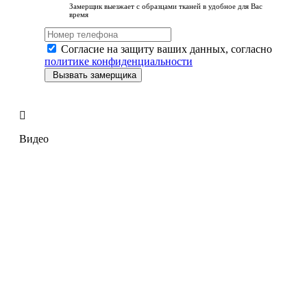
Замерщик выезжает с образцами тканей в удобное для Вас
время
Согласие на защиту ваших данных, согласно
политике конфиденциальности
Вызвать замерщика
Видео