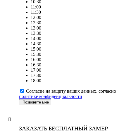
10:30
11:00
11:30
12:00
12:30
13:00
13:30
14:00
14:30
15:00
15:30
16:00
16:30
17:00
17:30
18:00
Согласие на защиту ваших данных, согласно
политике конфиденциальности
Позвоните мне
ЗАКАЗАТЬ БЕСПЛАТНЫЙ ЗАМЕР