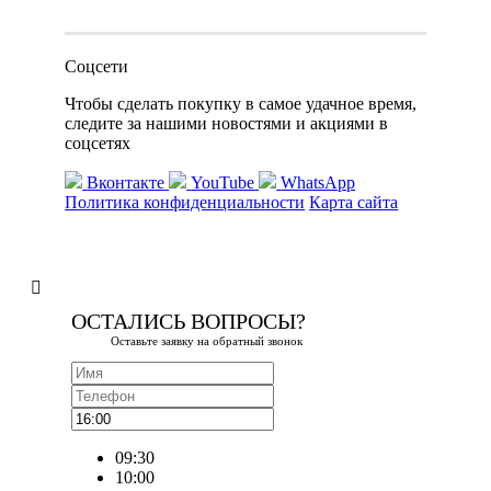
Соцсети
Чтобы сделать покупку в самое удачное время,
следите за нашими новостями и акциями в
соцсетях
Вконтакте
YouTube
WhatsApp
Политика конфиденциальности
Карта сайта
ОСТАЛИСЬ ВОПРОСЫ?
Оставьте заявку на обратный звонок
09:30
10:00