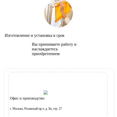
Изготовление и установка в срок
Вы принимаете работу и
наслаждаетесь
приобретением
Офис и производство
г. Москва, Рязанский пр-т, д. 8а, стр. 27