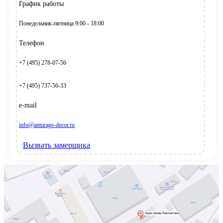
График работы
Понедельник-пятница 9:00 - 18:00
Телефон
+7 (495) 278-07-56
+7 (495) 737-56-33
e-mail
info@anturage-decor.ru
Вызвать замерщика