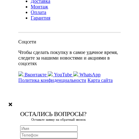
Доставка
Монтаж
Оплата
Гарантия
Соцсети
Чтобы сделать покупку в самое удачное время,
следите за нашими новостями и акциями в
соцсетях
Вконтакте
YouTube
WhatsApp
Политика конфиденциальности
Карта сайта
ОСТАЛИСЬ ВОПРОСЫ?
Оставьте заявку на обратный звонок