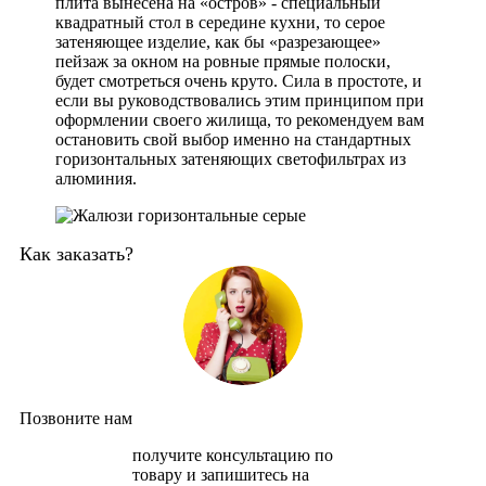
плита вынесена на «остров» - специальный
квадратный стол в середине кухни, то серое
затеняющее изделие, как бы «разрезающее»
пейзаж за окном на ровные прямые полоски,
будет смотреться очень круто. Сила в простоте, и
если вы руководствовались этим принципом при
оформлении своего жилища, то рекомендуем вам
остановить свой выбор именно на стандартных
горизонтальных затеняющих светофильтрах из
алюминия.
Как заказать?
Позвоните нам
получите консультацию по
товару и запишитесь на