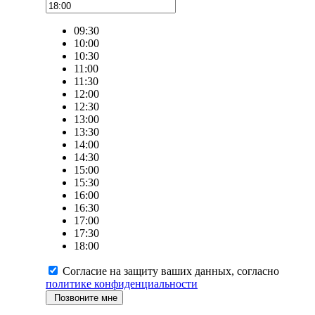
09:30
10:00
10:30
11:00
11:30
12:00
12:30
13:00
13:30
14:00
14:30
15:00
15:30
16:00
16:30
17:00
17:30
18:00
Согласие на защиту ваших данных, согласно
политике конфиденциальности
Позвоните мне