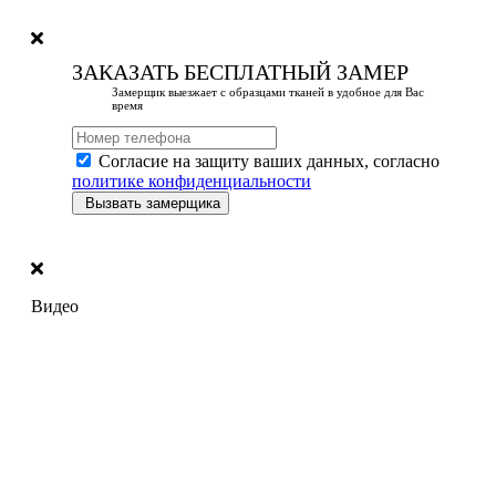
ЗАКАЗАТЬ БЕСПЛАТНЫЙ ЗАМЕР
Замерщик выезжает с образцами тканей в удобное для Вас
время
Согласие на защиту ваших данных, согласно
политике конфиденциальности
Вызвать замерщика
Видео