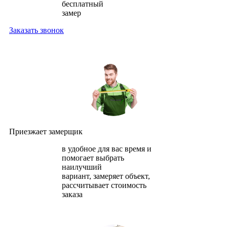
бесплатный
замер
Заказать звонок
Приезжает замерщик
в удобное для вас время и
помогает выбрать
наилучший
вариант, замеряет объект,
рассчитывает стоимость
заказа