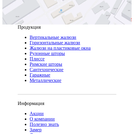
Продукция
Вертикальные жалюзи
Горизонтальные жалюзи
Жалюзи на пластиковые окна
Рулонные шторы
Плиссе
Римские шторы
Сантехнические
Гаражные
Металлические
Информация
Акции
О компании
Полезно знать
Замер