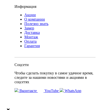
Информация
Акции
О компании
Полезно знать
Замер
Доставка
Монтаж
Оплата
Гарантия
Соцсети
Чтобы сделать покупку в самое удачное время,
следите за нашими новостями и акциями в
соцсетях
Вконтакте
YouTube
WhatsApp