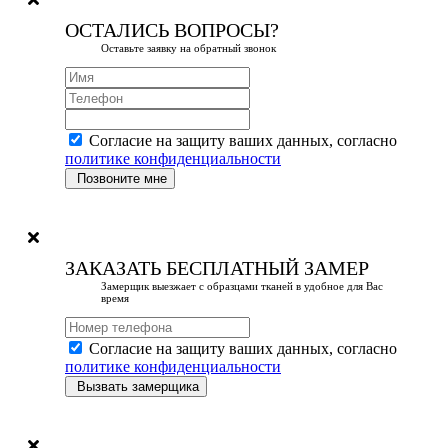
ОСТАЛИСЬ ВОПРОСЫ?
Оставьте заявку на обратный звонок
Согласие на защиту ваших данных, согласно
политике конфиденциальности
Позвоните мне
ЗАКАЗАТЬ БЕСПЛАТНЫЙ ЗАМЕР
Замерщик выезжает с образцами тканей в удобное для Вас
время
Согласие на защиту ваших данных, согласно
политике конфиденциальности
Вызвать замерщика