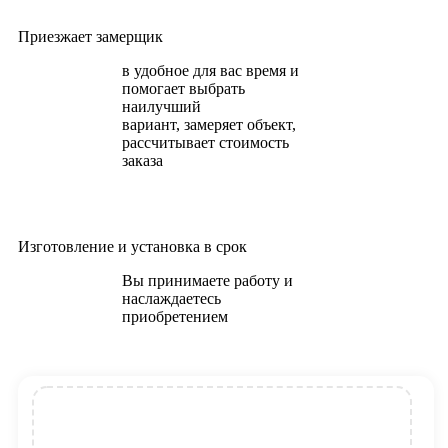
Приезжает замерщик
в удобное для вас время и
помогает выбрать
наилучший
вариант, замеряет объект,
рассчитывает стоимость
заказа
Изготовление и установка в срок
Вы принимаете работу и
наслаждаетесь
приобретением