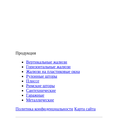
Продукция
Вертикальные жалюзи
Горизонтальные жалюзи
Жалюзи на пластиковые окна
Рулонные шторы
Плиссе
Римские шторы
Сантехнические
Гаражные
Металлические
Политика конфиденциальности
Карта сайта