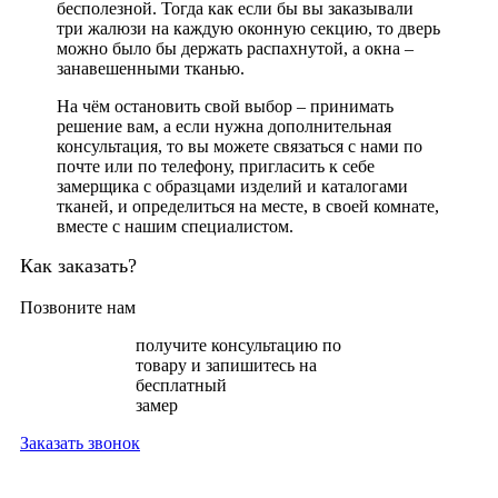
бесполезной. Тогда как если бы вы заказывали
три жалюзи на каждую оконную секцию, то дверь
можно было бы держать распахнутой, а окна –
занавешенными тканью.
На чём остановить свой выбор – принимать
решение вам, а если нужна дополнительная
консультация, то вы можете связаться с нами по
почте или по телефону, пригласить к себе
замерщика с образцами изделий и каталогами
тканей, и определиться на месте, в своей комнате,
вместе с нашим специалистом.
Как заказать?
Позвоните нам
получите консультацию по
товару и запишитесь на
бесплатный
замер
Заказать звонок