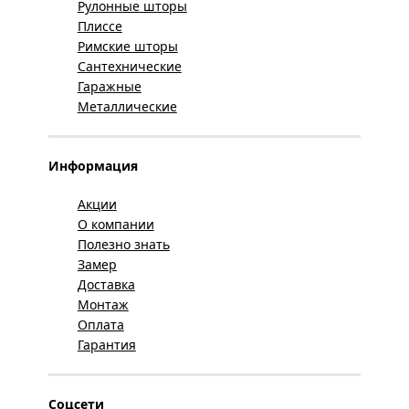
Рулонные шторы
Плиссе
Римские шторы
Сантехнические
Гаражные
Металлические
Информация
Акции
О компании
Полезно знать
Замер
Доставка
Монтаж
Оплата
Гарантия
Соцсети