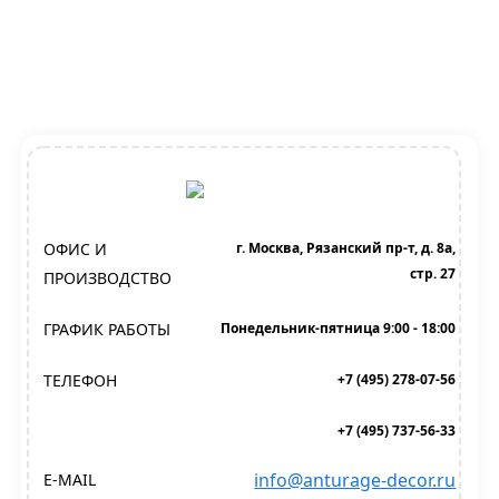
ОФИС И
г. Москва, Рязанский пр-т, д. 8а,
стр. 27
ПРОИЗВОДСТВО
ГРАФИК РАБОТЫ
Понедельник-пятница 9:00 - 18:00
ТЕЛЕФОН
+7 (495) 278-07-56
+7 (495) 737-56-33
info@anturage-decor.ru
E-MAIL