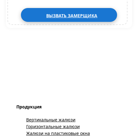
ВЫЗВАТЬ ЗАМЕРЩИКА
Продукция
Вертикальные жалюзи
Горизонтальные жалюзи
Жалюзи на пластиковые окна