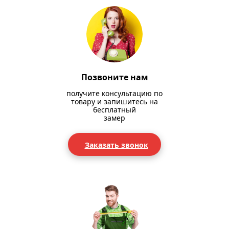
Позвоните нам
получите консультацию по
товару и запишитесь на
бесплатный
замер
Заказать звонок