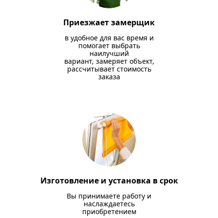
Приезжает замерщик
в удобное для вас время и
помогает выбрать
наилучший
вариант, замеряет объект,
рассчитывает стоимость
заказа
Изготовление и установка в срок
Вы принимаете работу и
наслаждаетесь
приобретением