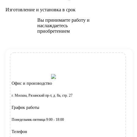
Изготовление и установка в срок
Вы принимаете работу и
наслаждаетесь
приобретением
Офис и производство
г. Москва, Рязанский пр-т, д. 8а, стр. 27
График работы
Понедельник-пятница 9:00 - 18:00
Телефон