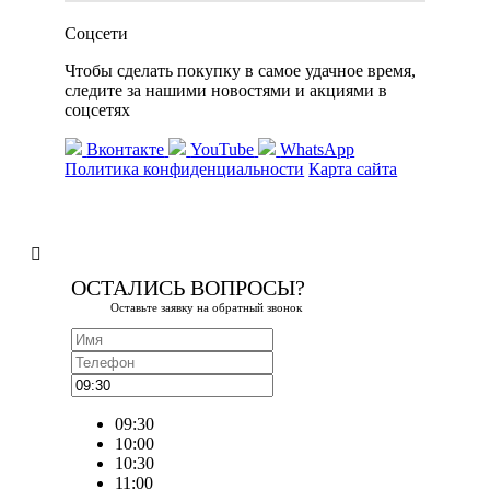
Соцсети
Чтобы сделать покупку в самое удачное время,
следите за нашими новостями и акциями в
соцсетях
Вконтакте
YouTube
WhatsApp
Политика конфиденциальности
Карта сайта
ОСТАЛИСЬ ВОПРОСЫ?
Оставьте заявку на обратный звонок
09:30
10:00
10:30
11:00