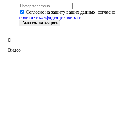
Согласие на защиту ваших данных, согласно
политике конфиденциальности
Вызвать замерщика
Видео