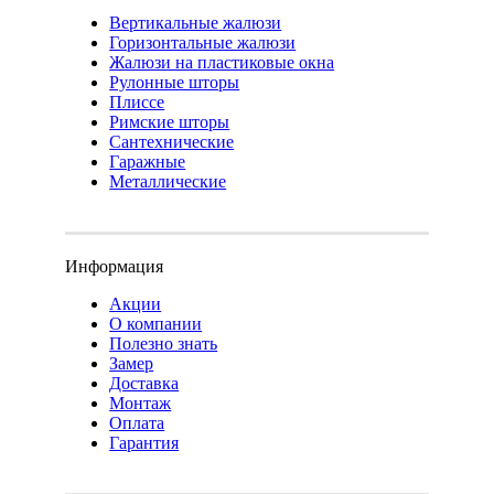
Вертикальные жалюзи
Горизонтальные жалюзи
Жалюзи на пластиковые окна
Рулонные шторы
Плиссе
Римские шторы
Сантехнические
Гаражные
Металлические
Информация
Акции
О компании
Полезно знать
Замер
Доставка
Монтаж
Оплата
Гарантия