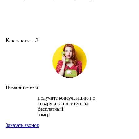
Как заказать?
Позвоните нам
получите консультацию по
товару и запишитесь на
бесплатный
замер
Заказать звонок