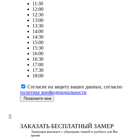
11:30
12:00
12:30
13:00
13:30
14:00
14:30
15:00
15:30
16:00
16:30
17:00
17:30
18:00
Согласие на защиту ваших данных, согласно
политике конфиденциальности
Позвоните мне
ЗАКАЗАТЬ БЕСПЛАТНЫЙ ЗАМЕР
Замерщик выезжает с образцами тканей в удобное для Вас
время