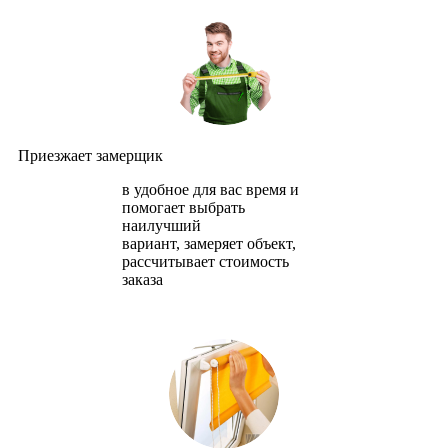
Приезжает замерщик
в удобное для вас время и
помогает выбрать
наилучший
вариант, замеряет объект,
рассчитывает стоимость
заказа