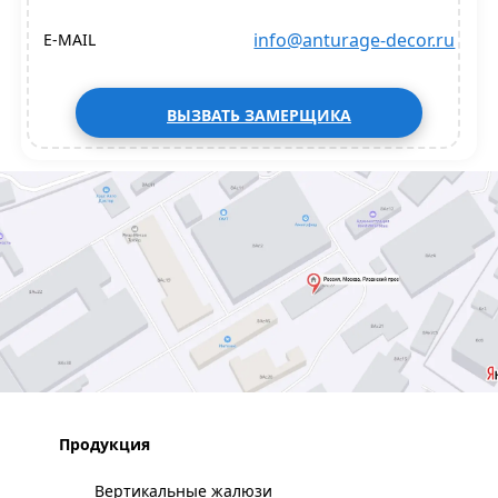
info@anturage-decor.ru
E-MAIL
ВЫЗВАТЬ ЗАМЕРЩИКА
Продукция
Вертикальные жалюзи