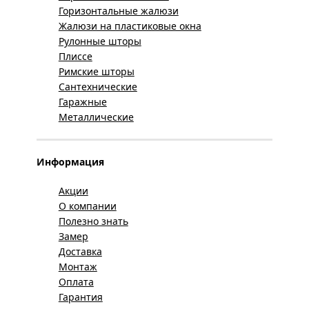
Горизонтальные жалюзи
Жалюзи на пластиковые окна
Рулонные шторы
Плиссе
Римские шторы
Сантехнические
Гаражные
Металлические
Информация
Акции
О компании
Полезно знать
Замер
Доставка
Монтаж
Оплата
Гарантия