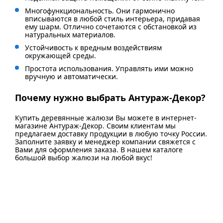
Многофункциональность. Они гармонично
вписываются в любой стиль интерьера, придавая
ему шарм. Отлично сочетаются с обстановкой из
натуральных материалов.
Устойчивость к вредным воздействиям
окружающей среды.
Простота использования. Управлять ими можно
вручную и автоматически.
Почему нужно выбрать Антураж-Декор?
Купить деревянные жалюзи Вы можете в интернет-
магазине Антураж-Декор. Своим клиентам мы
предлагаем доставку продукции в любую точку России.
Заполните заявку и менеджер компании свяжется с
Вами для оформления заказа. В нашем каталоге
большой выбор жалюзи на любой вкус!