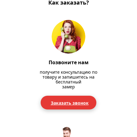
Как заказать?
Позвоните нам
получите консультацию по
товару и запишитесь на
бесплатный
замер
Заказать звонок