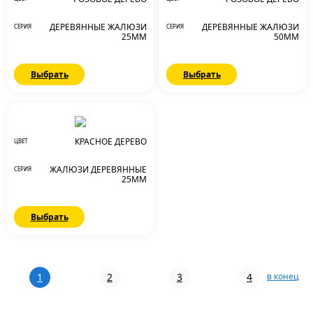
ДЕРЕВЯННЫЕ ЖАЛЮЗИ
ДЕРЕВЯННЫЕ ЖАЛЮЗИ
СЕРИЯ
СЕРИЯ
25ММ
50ММ
Выбрать
Выбрать
КРАСНОЕ ДЕРЕВО
ЦВЕТ
ЖАЛЮЗИ ДЕРЕВЯННЫЕ
СЕРИЯ
25ММ
Выбрать
1
2
3
4
в конец