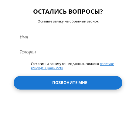
ОСТАЛИСЬ ВОПРОСЫ?
Оставьте заявку на обратный звонок
Согласие на защиту ваших данных, согласно
политике
конфиденциальности
ПОЗВОНИТЕ МНЕ