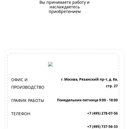
Вы принимаете работу и
наслаждаетесь
приобретением
ОФИС И
г. Москва, Рязанский пр-т, д. 8а,
стр. 27
ПРОИЗВОДСТВО
ГРАФИК РАБОТЫ
Понедельник-пятница 9:00 - 18:00
ТЕЛЕФОН
+7 (495) 278-07-56
+7 (495) 737-56-33