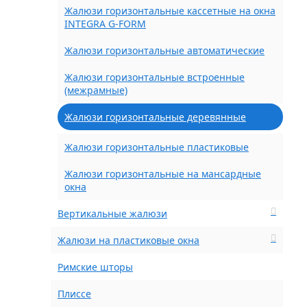
Жалюзи горизонтальные кассетные на окна
INTEGRA G-FORM
Жалюзи горизонтальные автоматические
Жалюзи горизонтальные встроенные
(межрамные)
Жалюзи горизонтальные деревянные
Жалюзи горизонтальные пластиковые
Жалюзи горизонтальные на мансардные
окна
Вертикальные жалюзи
Жалюзи на пластиковые окна
Римские шторы
Плиссе