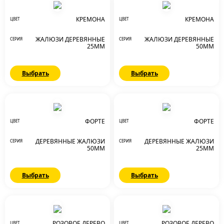
КРЕМОНА
КРЕМОНА
ЦВЕТ
ЦВЕТ
ЖАЛЮЗИ ДЕРЕВЯННЫЕ
ЖАЛЮЗИ ДЕРЕВЯННЫЕ
СЕРИЯ
СЕРИЯ
25ММ
50ММ
Выбрать
Выбрать
ФОРТЕ
ФОРТЕ
ЦВЕТ
ЦВЕТ
ДЕРЕВЯННЫЕ ЖАЛЮЗИ
ДЕРЕВЯННЫЕ ЖАЛЮЗИ
СЕРИЯ
СЕРИЯ
50ММ
25ММ
Выбрать
Выбрать
РОЗОВОЕ ДЕРЕВО
РОЗОВОЕ ДЕРЕВО
ЦВЕТ
ЦВЕТ