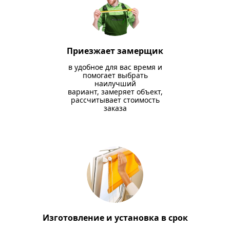
Приезжает замерщик
в удобное для вас время и
помогает выбрать
наилучший
вариант, замеряет объект,
рассчитывает стоимость
заказа
Изготовление и установка в срок