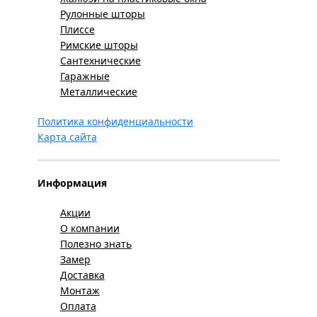
Рулонные шторы
Плиссе
Римские шторы
Сантехнические
Гаражные
Металлические
Политика конфиденциальности
Карта сайта
Информация
Акции
О компании
Полезно знать
Замер
Доставка
Монтаж
Оплата