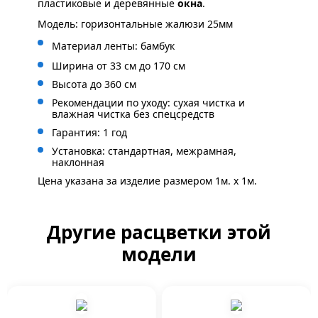
пластиковые и деревянные
окна
.
Модель: горизонтальные жалюзи 25мм
Материал ленты: бамбук
Ширина от 33 см до 170 см
Высота до 360 см
Рекомендации по уходу: сухая чистка и
влажная чистка без спецсредств
Гарантия: 1 год
Установка: стандартная, межрамная,
наклонная
Цена указана за изделие размером 1м. x 1м.
Другие расцветки этой
модели