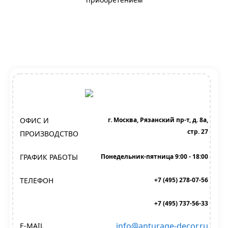
ОФИС И
г. Москва, Рязанский пр-т, д. 8а,
стр. 27
ПРОИЗВОДСТВО
ГРАФИК РАБОТЫ
Понедельник-пятница 9:00 - 18:00
ТЕЛЕФОН
+7 (495) 278-07-56
+7 (495) 737-56-33
info@anturage-decor.ru
E-MAIL