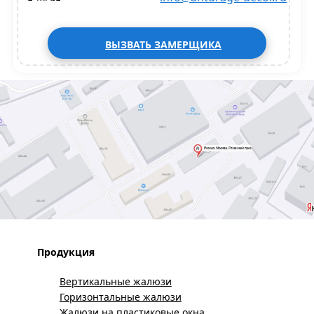
ВЫЗВАТЬ ЗАМЕРЩИКА
Продукция
Вертикальные жалюзи
Горизонтальные жалюзи
Жалюзи на пластиковые окна