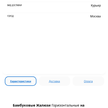
Курьер
ВИД ДОСТАВКИ
Москва
ГОРОД
Характеристики
Доставка
Оплата
Бамбуковые Жалюзи
Горизонтальные
на