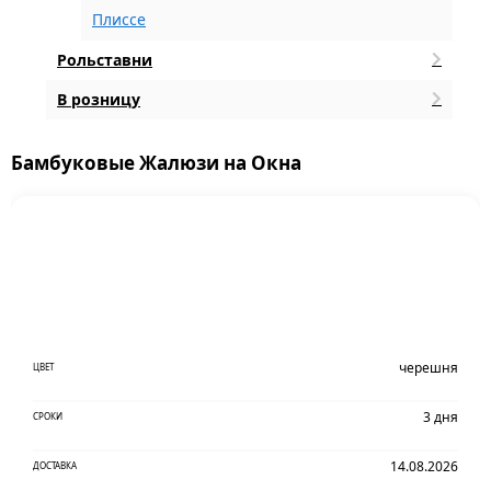
Плиссе
Рольставни
В розницу
Бамбуковые Жалюзи на Окна
черешня
ЦВЕТ
3 дня
СРОКИ
14.08.2026
ДОСТАВКА