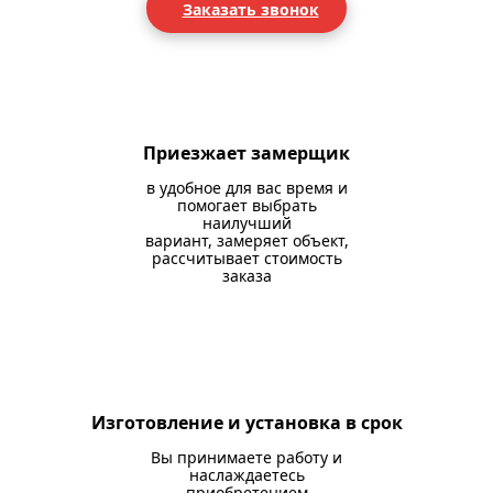
Заказать звонок
Приезжает замерщик
в удобное для вас время и
помогает выбрать
наилучший
вариант, замеряет объект,
рассчитывает стоимость
заказа
Изготовление и установка в срок
Вы принимаете работу и
наслаждаетесь
приобретением