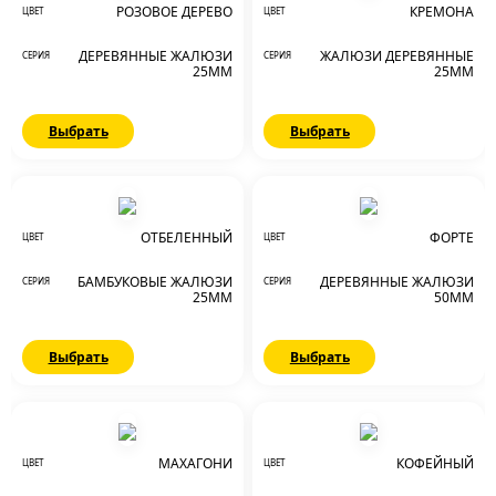
РОЗОВОЕ ДЕРЕВО
КРЕМОНА
ЦВЕТ
ЦВЕТ
ДЕРЕВЯННЫЕ ЖАЛЮЗИ
ЖАЛЮЗИ ДЕРЕВЯННЫЕ
СЕРИЯ
СЕРИЯ
25ММ
25ММ
Выбрать
Выбрать
ОТБЕЛЕННЫЙ
ФОРТЕ
ЦВЕТ
ЦВЕТ
БАМБУКОВЫЕ ЖАЛЮЗИ
ДЕРЕВЯННЫЕ ЖАЛЮЗИ
СЕРИЯ
СЕРИЯ
25ММ
50ММ
Выбрать
Выбрать
МАХАГОНИ
КОФЕЙНЫЙ
ЦВЕТ
ЦВЕТ