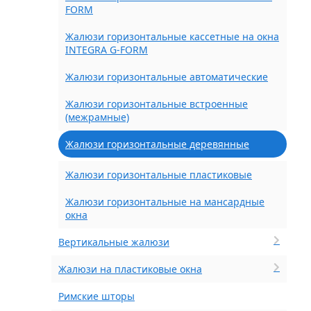
FORM
Жалюзи горизонтальные кассетные на окна
INTEGRA G-FORM
Жалюзи горизонтальные автоматические
Жалюзи горизонтальные встроенные
(межрамные)
Жалюзи горизонтальные деревянные
Жалюзи горизонтальные пластиковые
Жалюзи горизонтальные на мансардные
окна
Вертикальные жалюзи
Жалюзи на пластиковые окна
Римские шторы