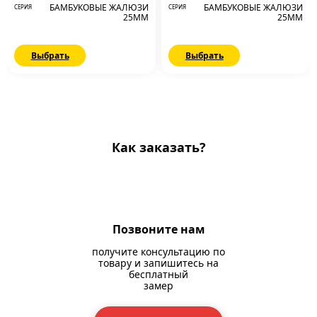
БАМБУКОВЫЕ ЖАЛЮЗИ
БАМБУКОВЫЕ ЖАЛЮЗИ
СЕРИЯ
СЕРИЯ
25ММ
25ММ
Выбрать
Выбрать
Как заказать?
Позвоните нам
получите консультацию по
товару и запишитесь на
бесплатный
замер