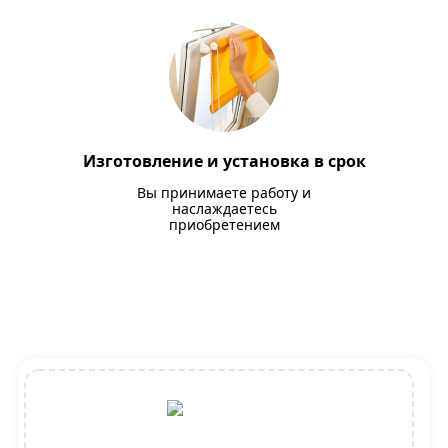
Изготовление и установка в срок
Вы принимаете работу и
наслаждаетесь
приобретением