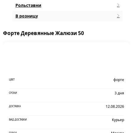
Рольставни
В розницу
Форте Деревянные Жалюзи 50
форте
ЦВЕТ
3 дня
СРОКИ
12.08.2026
ДОСТАВКА
Курьер
ВИД ДОСТАВКИ
ГОРОД