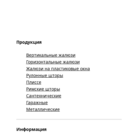
Продукция
Вертикальные жалюзи
Горизонтальные жалюзи
Жалюзи на пластиковые окна
Рулонные шторы
Плиссе
Римские шторы
Сантехнические
Гаражные
Металлические
Информация