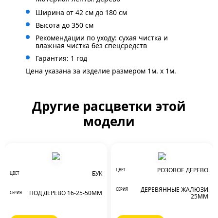
Ширина от 42 см до 180 см
Высота до 350 см
Рекомендации по уходу: сухая чистка и
влажная чистка без спецсредств
Гарантия: 1 год
Цена указана за изделие размером 1м. x 1м.
Другие расцветки этой
модели
РОЗОВОЕ ДЕРЕВО
ЦВЕТ
БУК
ЦВЕТ
ДЕРЕВЯННЫЕ ЖАЛЮЗИ
СЕРИЯ
ПОД ДЕРЕВО 16-25-50ММ
СЕРИЯ
25ММ