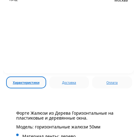
Москва
Характеристики
Доставка
Оплата
Форте Жалюзи из Дерева Горизонтальные на
пластиковые и деревянные окна.
Модель: горизонтальные жалюзи 50мм
Материал ленты: дерево