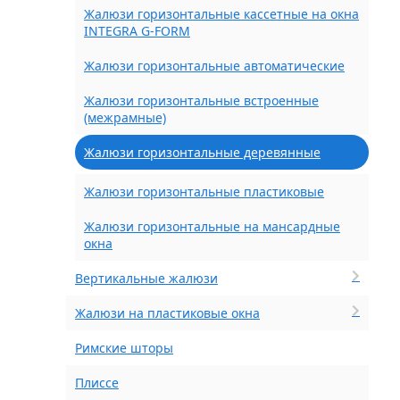
Жалюзи горизонтальные кассетные на окна
INTEGRA G-FORM
Жалюзи горизонтальные автоматические
Жалюзи горизонтальные встроенные
(межрамные)
Жалюзи горизонтальные деревянные
Жалюзи горизонтальные пластиковые
Жалюзи горизонтальные на мансардные
окна
Вертикальные жалюзи
Жалюзи на пластиковые окна
Римские шторы
Плиссе