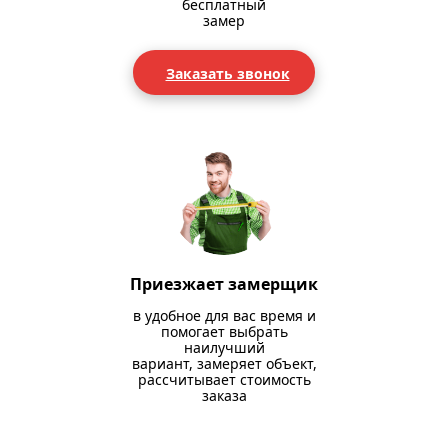
бесплатный
замер
Заказать звонок
Приезжает замерщик
в удобное для вас время и
помогает выбрать
наилучший
вариант, замеряет объект,
рассчитывает стоимость
заказа