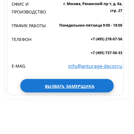
ОФИС И
г. Москва, Рязанский пр-т, д. 8а,
стр. 27
ПРОИЗВОДСТВО
ГРАФИК РАБОТЫ
Понедельник-пятница 9:00 - 18:00
ТЕЛЕФОН
+7 (495) 278-07-56
+7 (495) 737-56-33
info@anturage-decor.ru
E-MAIL
ВЫЗВАТЬ ЗАМЕРЩИКА