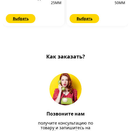
25ММ
50ММ
Выбрать
Выбрать
Как заказать?
Позвоните нам
получите консультацию по
товару и запишитесь на