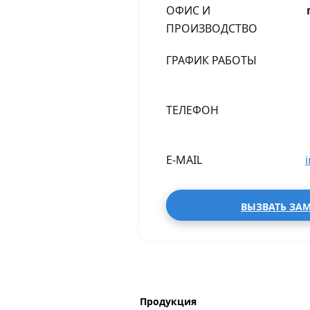
ОФИС И
ПРОИЗВОДСТВО
ГРАФИК РАБОТЫ
ТЕЛЕФОН
E-MAIL
ВЫЗВАТЬ ЗА
Продукция