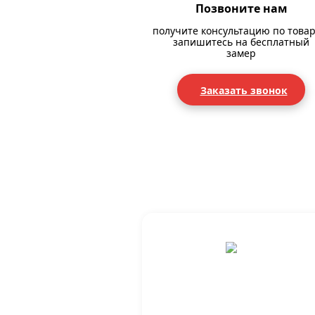
Позвоните нам
получите консультацию по товар
запишитесь на бесплатный
замер
Заказать звонок