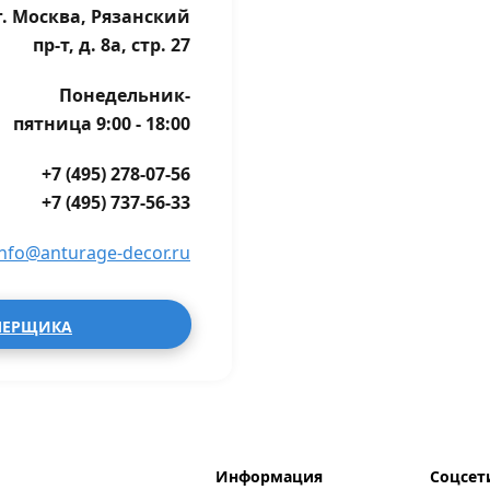
г. Москва, Рязанский
пр-т, д. 8а, стр. 27
Понедельник-
пятница 9:00 - 18:00
+7 (495) 278-07-56
+7 (495) 737-56-33
info@anturage-decor.ru
МЕРЩИКА
Информация
Соцсет