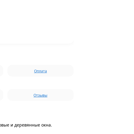
Оплата
Отзывы
овые и деревянные окна.