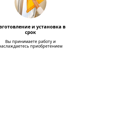
зготовление и установка в
срок
Вы принимаете работу и
наслаждаетесь приобретением