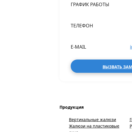
ГРАФИК РАБОТЫ
ТЕЛЕФОН
E-MAIL
ВЫЗВАТЬ ЗА
Продукция
Вертикальные жалюзи
Г
Жалюзи на пластиковые