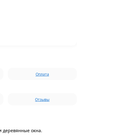
Оплата
Отзывы
и деревянные окна.