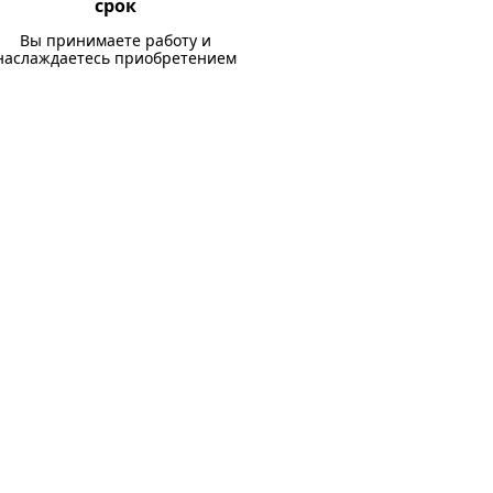
срок
Вы принимаете работу и
наслаждаетесь приобретением