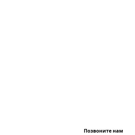
Позвоните нам