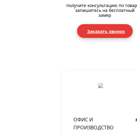
получите консультацию по товар
запишитесь на бесплатный
замер
Заказать звонок
ОФИС И
ПРОИЗВОДСТВО