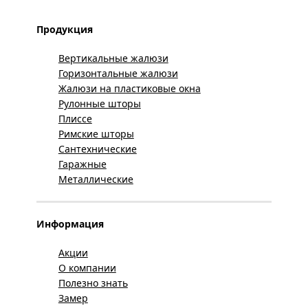
Продукция
Вертикальные жалюзи
Горизонтальные жалюзи
Жалюзи на пластиковые окна
Рулонные шторы
Плиссе
Римские шторы
Сантехнические
Гаражные
Металлические
Информация
Акции
О компании
Полезно знать
Замер