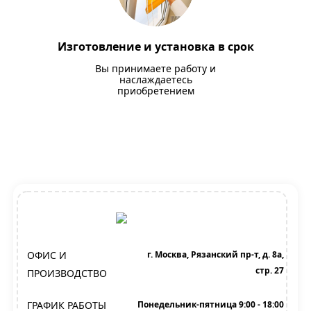
Изготовление и установка в срок
Вы принимаете работу и
наслаждаетесь
приобретением
ОФИС И
г. Москва, Рязанский пр-т, д. 8а,
стр. 27
ПРОИЗВОДСТВО
ГРАФИК РАБОТЫ
Понедельник-пятница 9:00 - 18:00