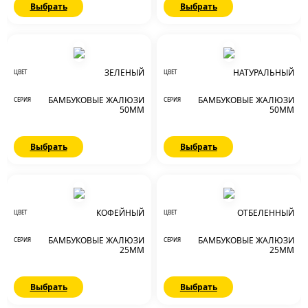
Выбрать
Выбрать
ЗЕЛЕНЫЙ
НАТУРАЛЬНЫЙ
ЦВЕТ
ЦВЕТ
БАМБУКОВЫЕ ЖАЛЮЗИ
БАМБУКОВЫЕ ЖАЛЮЗИ
СЕРИЯ
СЕРИЯ
50ММ
50ММ
Выбрать
Выбрать
КОФЕЙНЫЙ
ОТБЕЛЕННЫЙ
ЦВЕТ
ЦВЕТ
БАМБУКОВЫЕ ЖАЛЮЗИ
БАМБУКОВЫЕ ЖАЛЮЗИ
СЕРИЯ
СЕРИЯ
25ММ
25ММ
Выбрать
Выбрать