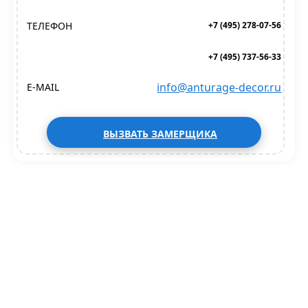
ТЕЛЕФОН
+7 (495) 278-07-56
+7 (495) 737-56-33
info@anturage-decor.ru
E-MAIL
ВЫЗВАТЬ ЗАМЕРЩИКА