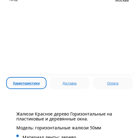
Москва
Характеристики
Доставка
Оплата
Жалюзи Красное дерево Горизонтальные на
пластиковые и деревянные окна.
Модель: горизонтальные жалюзи 50мм
Материал ленты: дерево