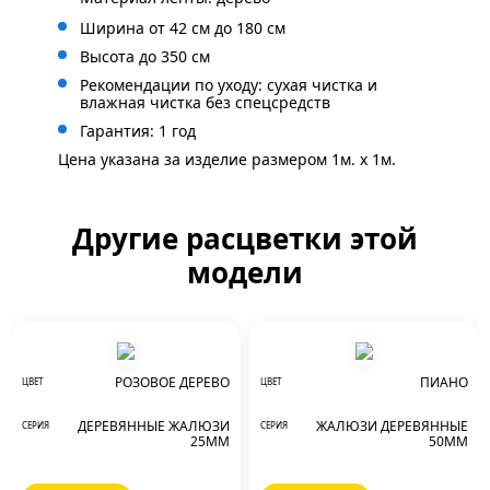
Ширина от 42 см до 180 см
Высота до 350 см
Рекомендации по уходу: сухая чистка и
влажная чистка без спецсредств
Гарантия: 1 год
Цена указана за изделие размером 1м. x 1м.
Другие расцветки этой
модели
РОЗОВОЕ ДЕРЕВО
ПИАНО
ЦВЕТ
ЦВЕТ
ДЕРЕВЯННЫЕ ЖАЛЮЗИ
ЖАЛЮЗИ ДЕРЕВЯННЫЕ
СЕРИЯ
СЕРИЯ
25ММ
50ММ