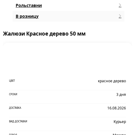
Рольставни
В розницу
Жалюзи Красное дерево 50 мм
красное дерево
ЦВЕТ
3 дня
СРОКИ
16.08.2026
ДОСТАВКА
Курьер
ВИД ДОСТАВКИ
ГОРОД