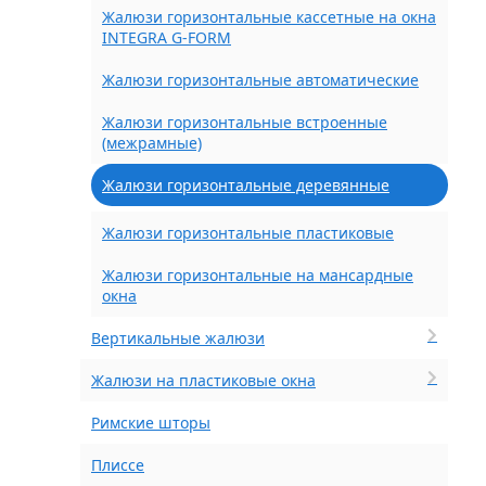
Жалюзи горизонтальные кассетные на окна
INTEGRA G-FORM
Жалюзи горизонтальные автоматические
Жалюзи горизонтальные встроенные
(межрамные)
Жалюзи горизонтальные деревянные
Жалюзи горизонтальные пластиковые
Жалюзи горизонтальные на мансардные
окна
Вертикальные жалюзи
Жалюзи на пластиковые окна
Римские шторы
Плиссе