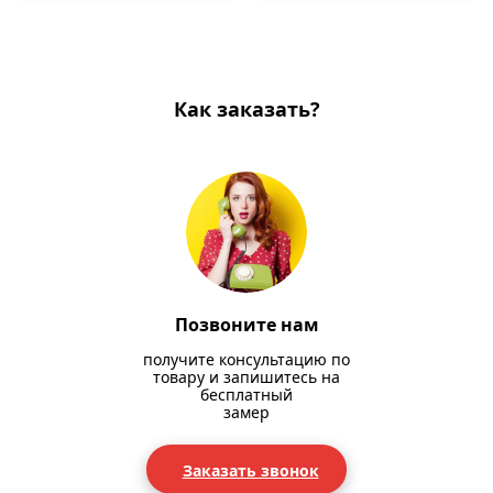
Как заказать?
Позвоните нам
получите консультацию по
товару и запишитесь на
бесплатный
замер
Заказать звонок