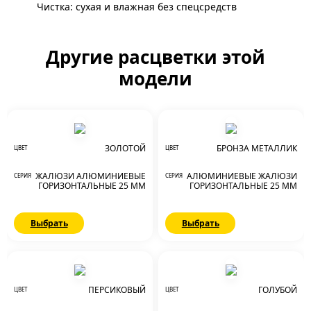
Чистка: сухая и влажная без спецсредств
Другие расцветки этой
модели
ЗОЛОТОЙ
БРОНЗА МЕТАЛЛИК
ЦВЕТ
ЦВЕТ
ЖАЛЮЗИ АЛЮМИНИЕВЫЕ
АЛЮМИНИЕВЫЕ ЖАЛЮЗИ
СЕРИЯ
СЕРИЯ
ГОРИЗОНТАЛЬНЫЕ 25 ММ
ГОРИЗОНТАЛЬНЫЕ 25 ММ
Выбрать
Выбрать
ПЕРСИКОВЫЙ
ГОЛУБОЙ
ЦВЕТ
ЦВЕТ