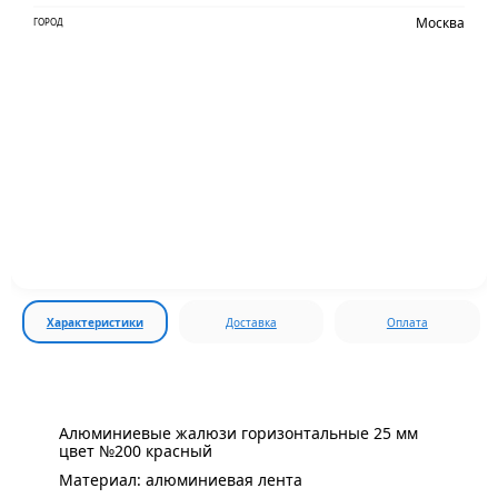
Москва
ГОРОД
Характеристики
Доставка
Оплата
Алюминиевые жалюзи горизонтальные 25 мм
цвет №200 красный
Материал: алюминиевая лента