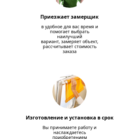
Приезжает замерщик
в удобное для вас время и
помогает выбрать
наилучший
вариант, замеряет объект,
рассчитывает стоимость
заказа
Изготовление и установка в срок
Вы принимаете работу и
наслаждаетесь
приобретением