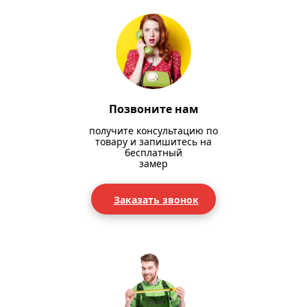
Позвоните нам
получите консультацию по
товару и запишитесь на
бесплатный
замер
Заказать звонок