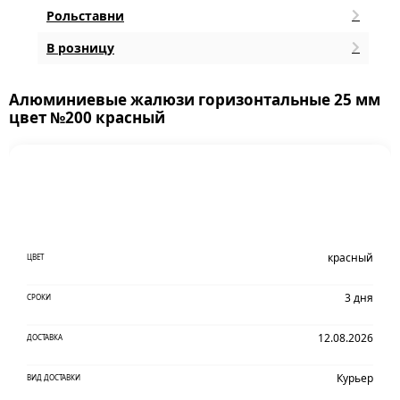
Рольставни
В розницу
Алюминиевые жалюзи горизонтальные 25 мм
цвет №200 красный
красный
ЦВЕТ
3 дня
СРОКИ
12.08.2026
ДОСТАВКА
Курьер
ВИД ДОСТАВКИ