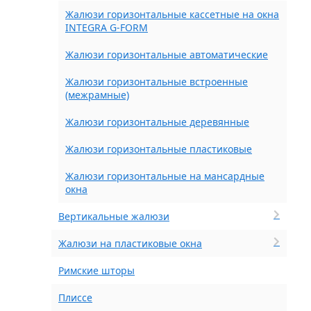
Жалюзи горизонтальные кассетные на окна
INTEGRA G-FORM
Жалюзи горизонтальные автоматические
Жалюзи горизонтальные встроенные
(межрамные)
Жалюзи горизонтальные деревянные
Жалюзи горизонтальные пластиковые
Жалюзи горизонтальные на мансардные
окна
Вертикальные жалюзи
Жалюзи на пластиковые окна
Римские шторы
Плиссе