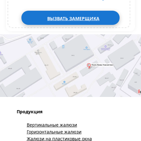
ВЫЗВАТЬ ЗАМЕРЩИКА
Продукция
Вертикальные жалюзи
Горизонтальные жалюзи
Жалюзи на пластиковые окна