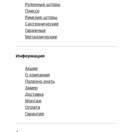
Рулонные шторы
Плиссе
Римские шторы
Сантехнические
Гаражные
Металлические
Информация
Акции
О компании
Полезно знать
Замер
Доставка
Монтаж
Оплата
Гарантия