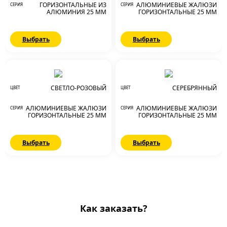
ГОРИЗОНТАЛЬНЫЕ ИЗ
АЛЮМИНИЕВЫЕ ЖАЛЮЗИ
СЕРИЯ
СЕРИЯ
АЛЮМИНИЯ 25 ММ
ГОРИЗОНТАЛЬНЫЕ 25 ММ
Выбрать
Выбрать
СВЕТЛО-РОЗОВЫЙ
СЕРЕБРЯННЫЙ
ЦВЕТ
ЦВЕТ
АЛЮМИНИЕВЫЕ ЖАЛЮЗИ
АЛЮМИНИЕВЫЕ ЖАЛЮЗИ
СЕРИЯ
СЕРИЯ
ГОРИЗОНТАЛЬНЫЕ 25 ММ
ГОРИЗОНТАЛЬНЫЕ 25 ММ
Выбрать
Выбрать
Как заказать?