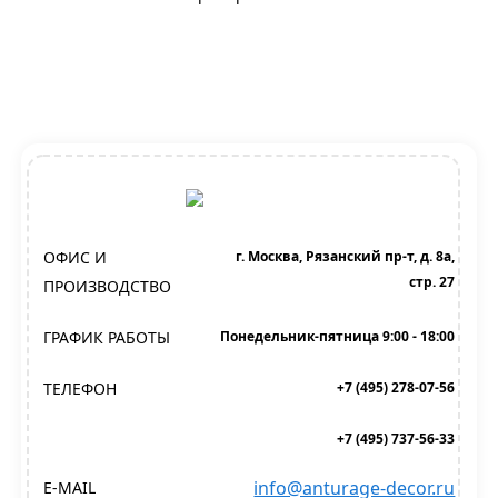
ОФИС И
г. Москва, Рязанский пр-т, д. 8а,
стр. 27
ПРОИЗВОДСТВО
ГРАФИК РАБОТЫ
Понедельник-пятница 9:00 - 18:00
ТЕЛЕФОН
+7 (495) 278-07-56
+7 (495) 737-56-33
info@anturage-decor.ru
E-MAIL