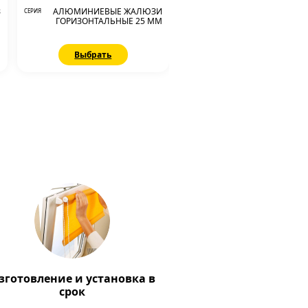
З
АЛЮМИНИЕВЫЕ ЖАЛЮЗИ
СЕРИЯ
М
ГОРИЗОНТАЛЬНЫЕ 25 ММ
Выбрать
зготовление и установка в
срок