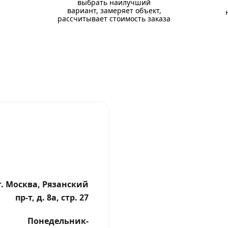
выбрать наилучший
вариант, замеряет объект,
рассчитывает стоимость заказа
г. Москва, Рязанский
пр-т, д. 8а, стр. 27
Понедельник-