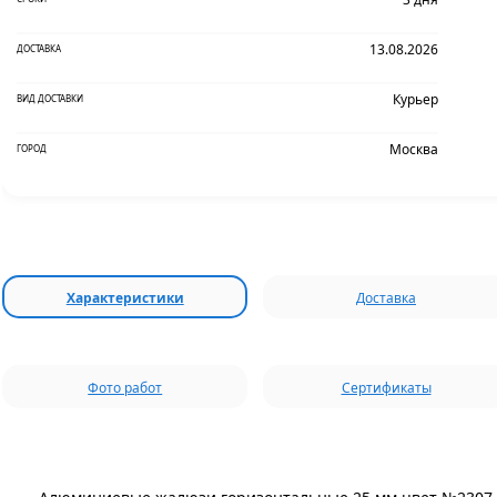
13.08.2026
ДОСТАВКА
Курьер
ВИД ДОСТАВКИ
Москва
ГОРОД
Характеристики
Доставка
Фото работ
Сертификаты