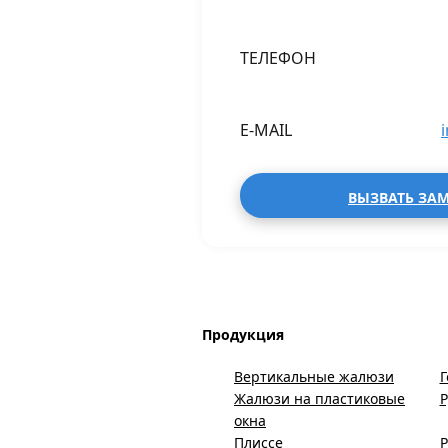
ТЕЛЕФОН
E-MAIL
ВЫЗВАТЬ ЗА
Продукция
Вертикальные жалюзи
Г
Жалюзи на пластиковые
окна
Плиссе
Р