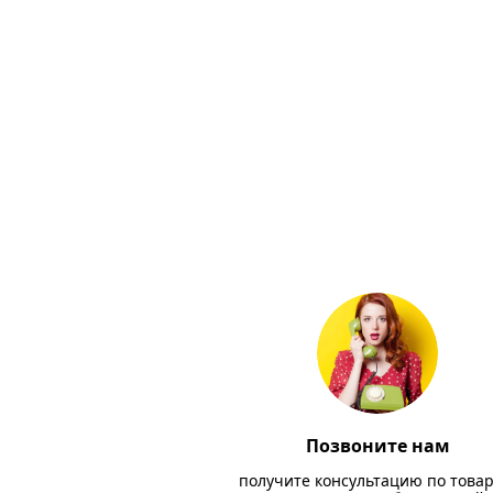
Позвоните нам
получите консультацию по товар