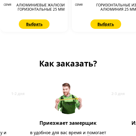
АЛЮМИНИЕВЫЕ ЖАЛЮЗИ
ГОРИЗОНТАЛЬНЫЕ И
СЕРИЯ
СЕРИЯ
ГОРИЗОНТАЛЬНЫЕ 25 ММ
АЛЮМИНИЯ 25 М
Выбрать
Выбрать
Как заказать?
Приезжает замерщик
И
у и
в удобное для вас время и помогает