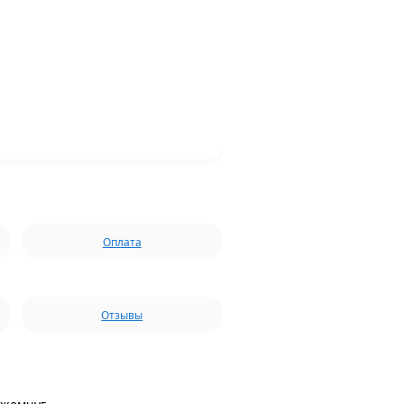
Оплата
Отзывы