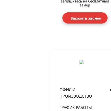
запишитесь на бесплатный
замер
Заказать звонок
ОФИС И
ПРОИЗВОДСТВО
ГРАФИК РАБОТЫ