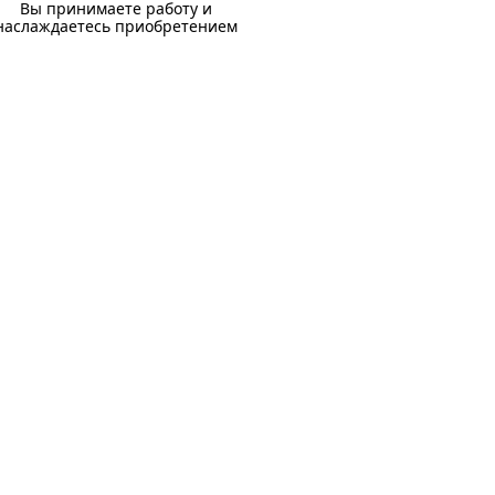
Вы принимаете работу и
наслаждаетесь приобретением