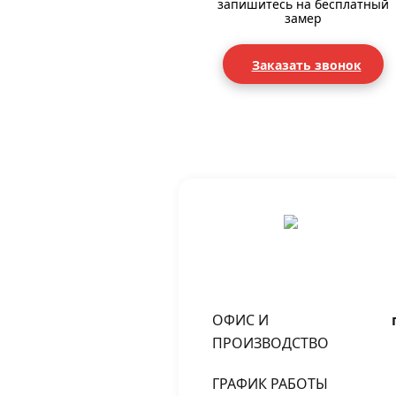
запишитесь на бесплатный
замер
Заказать звонок
ОФИС И
ПРОИЗВОДСТВО
ГРАФИК РАБОТЫ