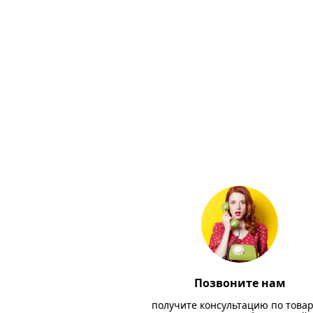
Позвоните нам
получите консультацию по товар