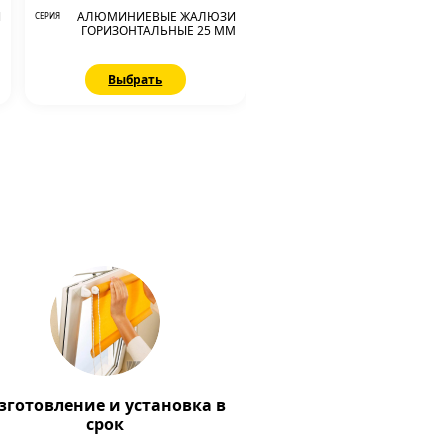
И
АЛЮМИНИЕВЫЕ ЖАЛЮЗИ
СЕРИЯ
М
ГОРИЗОНТАЛЬНЫЕ 25 ММ
Выбрать
зготовление и установка в
срок