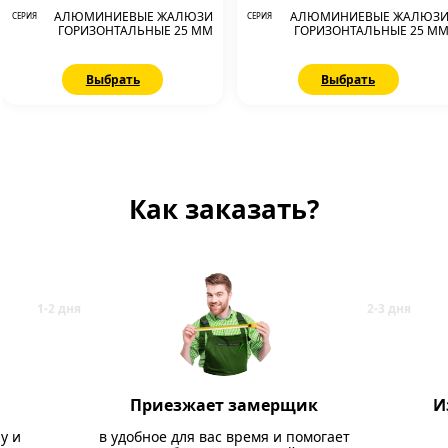
АЛЮМИНИЕВЫЕ ЖАЛЮЗИ
АЛЮМИНИЕВЫЕ ЖАЛЮЗ
СЕРИЯ
СЕРИЯ
ГОРИЗОНТАЛЬНЫЕ 25 ММ
ГОРИЗОНТАЛЬНЫЕ 25 М
Выбрать
Выбрать
Как заказать?
Приезжает замерщик
И
у и
в удобное для вас время и помогает