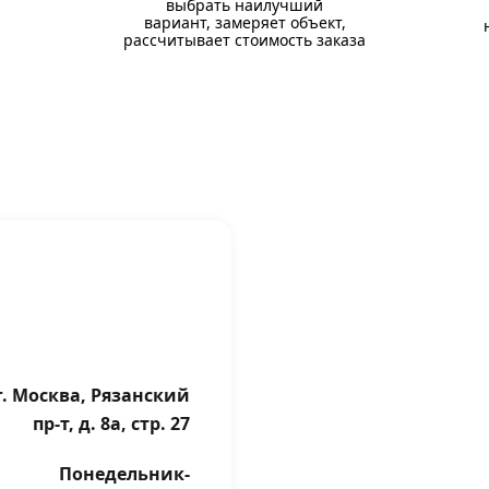
выбрать наилучший
вариант, замеряет объект,
рассчитывает стоимость заказа
г. Москва, Рязанский
пр-т, д. 8а, стр. 27
Понедельник-