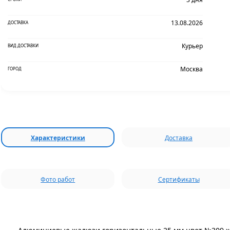
13.08.2026
ДОСТАВКА
Курьер
ВИД ДОСТАВКИ
Москва
ГОРОД
Характеристики
Доставка
Фото работ
Сертификаты