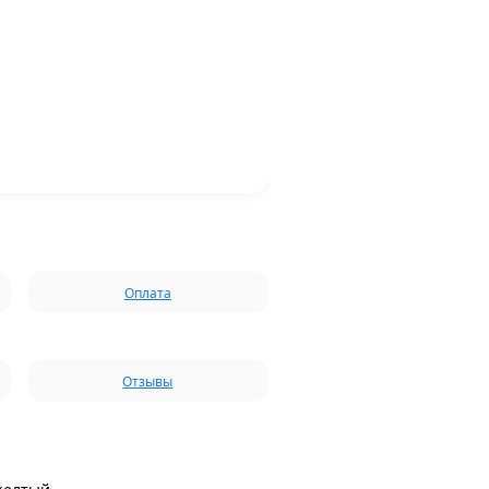
Оплата
Отзывы