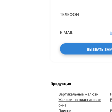
ТЕЛЕФОН
E-MAIL
ВЫЗВАТЬ ЗА
Продукция
Вертикальные жалюзи
Г
Жалюзи на пластиковые
окна
Плиссе
Р