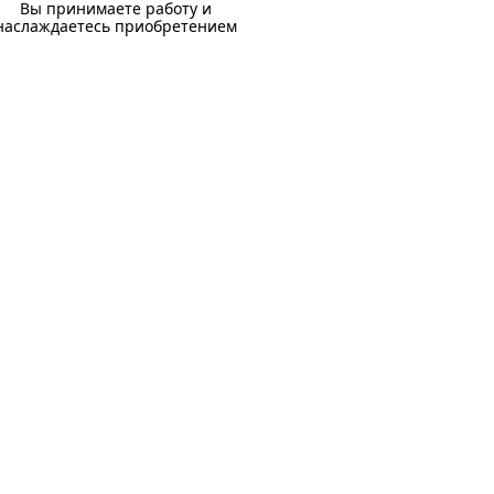
Вы принимаете работу и
наслаждаетесь приобретением