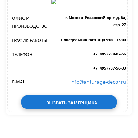
ОФИС И
г. Москва, Рязанский пр-т, д. 8а,
стр. 27
ПРОИЗВОДСТВО
ГРАФИК РАБОТЫ
Понедельник-пятница 9:00 - 18:00
ТЕЛЕФОН
+7 (495) 278-07-56
+7 (495) 737-56-33
info@anturage-decor.ru
E-MAIL
ВЫЗВАТЬ ЗАМЕРЩИКА