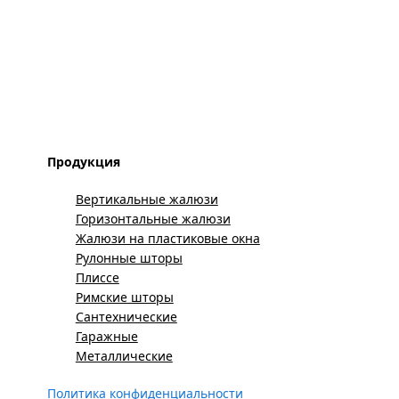
Продукция
Вертикальные жалюзи
Горизонтальные жалюзи
Жалюзи на пластиковые окна
Рулонные шторы
Плиссе
Римские шторы
Сантехнические
Гаражные
Металлические
Политика конфиденциальности