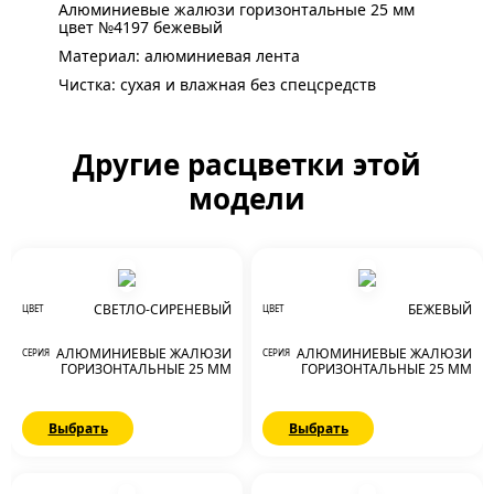
Алюминиевые жалюзи горизонтальные 25 мм
цвет №4197 бежевый
Материал: алюминиевая лента
Чистка: сухая и влажная без спецсредств
Другие расцветки этой
модели
СВЕТЛО-СИРЕНЕВЫЙ
БЕЖЕВЫЙ
ЦВЕТ
ЦВЕТ
АЛЮМИНИЕВЫЕ ЖАЛЮЗИ
АЛЮМИНИЕВЫЕ ЖАЛЮЗИ
СЕРИЯ
СЕРИЯ
ГОРИЗОНТАЛЬНЫЕ 25 ММ
ГОРИЗОНТАЛЬНЫЕ 25 ММ
Выбрать
Выбрать