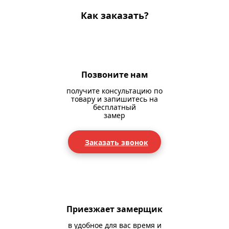
Как заказать?
Позвоните нам
получите консультацию по
товару и запишитесь на
бесплатный
замер
Заказать звонок
Приезжает замерщик
в удобное для вас время и