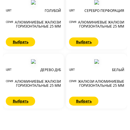
ГОЛУБОЙ
СЕРЕБРО ПЕРФОРАЦИЯ
ЦВЕТ
ЦВЕТ
АЛЮМИНИЕВЫЕ ЖАЛЮЗИ
АЛЮМИНИЕВЫЕ ЖАЛЮЗИ
СЕРИЯ
СЕРИЯ
ГОРИЗОНТАЛЬНЫЕ 25 ММ
ГОРИЗОНТАЛЬНЫЕ 25 ММ
Выбрать
Выбрать
ДЕРЕВО ДУБ
БЕЛЫЙ
ЦВЕТ
ЦВЕТ
АЛЮМИНИЕВЫЕ ЖАЛЮЗИ
ЖАЛЮЗИ АЛЮМИНИЕВЫЕ
СЕРИЯ
СЕРИЯ
ГОРИЗОНТАЛЬНЫЕ 25 ММ
ГОРИЗОНТАЛЬНЫЕ 25 ММ
Выбрать
Выбрать