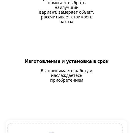
помогает выбрать
наилучший
вариант, замеряет объект,
рассчитывает стоимость
заказа
Изготовление и установка в срок
Вы принимаете работу и
наслаждаетесь
приобретением