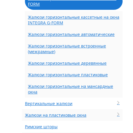
FORM
Жалюзи горизонтальные кассетные на окна
INTEGRA G-FORM
Жалюзи горизонтальные автоматические
Жалюзи горизонтальные встроенные
(межрамные)
Жалюзи горизонтальные деревянные
Жалюзи горизонтальные пластиковые
Жалюзи горизонтальные на мансардные
окна
Вертикальные жалюзи
Жалюзи на пластиковые окна
Римские шторы