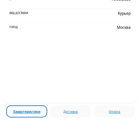
Курьер
ВИД ДОСТАВКИ
Москва
ГОРОД
Характеристики
Доставка
Оплата