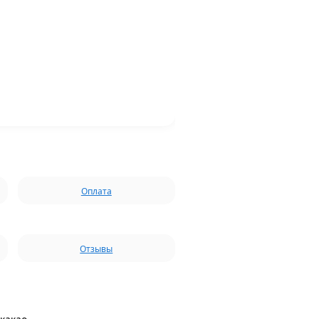
Оплата
Отзывы