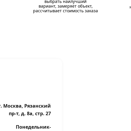
выбрать наилучший
вариант, замеряет объект,
рассчитывает стоимость заказа
г. Москва, Рязанский
пр-т, д. 8а, стр. 27
Понедельник-