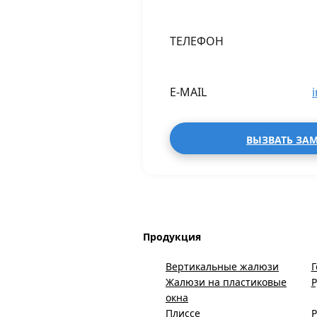
ТЕЛЕФОН
E-MAIL
ВЫЗВАТЬ ЗА
Продукция
Вертикальные жалюзи
Г
Жалюзи на пластиковые
окна
Плиссе
Р