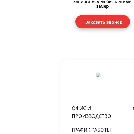
запишитесь на бесплатный
замер
Заказать звонок
ОФИС И
ПРОИЗВОДСТВО
ГРАФИК РАБОТЫ