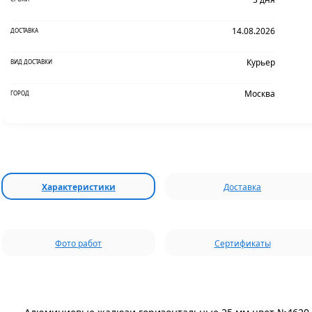
14.08.2026
ДОСТАВКА
Курьер
ВИД ДОСТАВКИ
Москва
ГОРОД
Характеристики
Доставка
Фото работ
Сертификаты