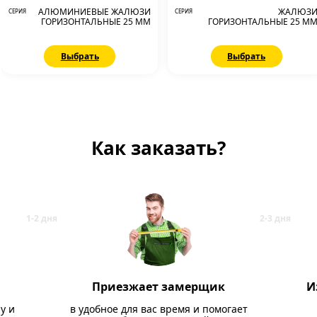
АЛЮМИНИЕВЫЕ ЖАЛЮЗИ
ЖАЛЮЗ
СЕРИЯ
СЕРИЯ
ГОРИЗОНТАЛЬНЫЕ 25 ММ
ГОРИЗОНТАЛЬНЫЕ 25 М
Выбрать
Выбрать
Как заказать?
Приезжает замерщик
И
у и
в удобное для вас время и помогает