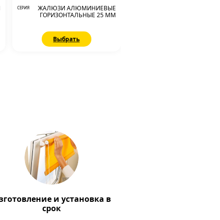
И
ЖАЛЮЗИ АЛЮМИНИЕВЫЕ
СЕРИЯ
М
ГОРИЗОНТАЛЬНЫЕ 25 ММ
Выбрать
зготовление и установка в
срок