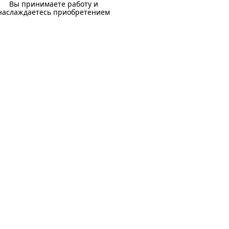
Вы принимаете работу и
наслаждаетесь приобретением