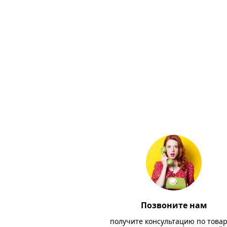
Позвоните нам
получите консультацию по товар