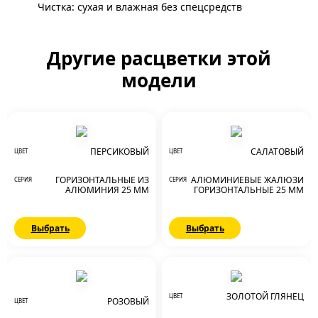
Чистка: сухая и влажная без спецсредств
Другие расцветки этой
модели
ПЕРСИКОВЫЙ
САЛАТОВЫЙ
ЦВЕТ
ЦВЕТ
ГОРИЗОНТАЛЬНЫЕ ИЗ
АЛЮМИНИЕВЫЕ ЖАЛЮЗИ
СЕРИЯ
СЕРИЯ
АЛЮМИНИЯ 25 ММ
ГОРИЗОНТАЛЬНЫЕ 25 ММ
Выбрать
Выбрать
ЗОЛОТОЙ ГЛЯНЕЦ
ЦВЕТ
РОЗОВЫЙ
ЦВЕТ