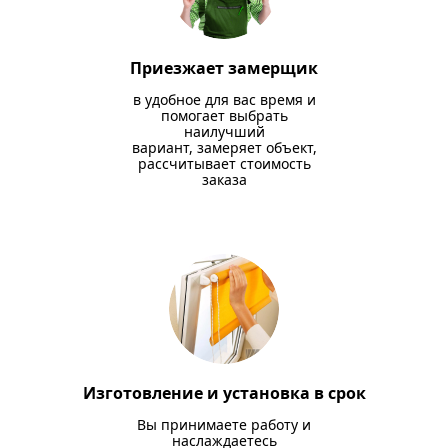
Приезжает замерщик
в удобное для вас время и
помогает выбрать
наилучший
вариант, замеряет объект,
рассчитывает стоимость
заказа
Изготовление и установка в срок
Вы принимаете работу и
наслаждаетесь