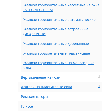
Жалюзи горизонтальные кассетные на окна
INTEGRA G-FORM
Жалюзи горизонтальные автоматические
Жалюзи горизонтальные встроенные
(межрамные)
Жалюзи горизонтальные деревянные
Жалюзи горизонтальные пластиковые
Жалюзи горизонтальные на мансардные
окна
Вертикальные жалюзи
Жалюзи на пластиковые окна
Римские шторы
Плиссе