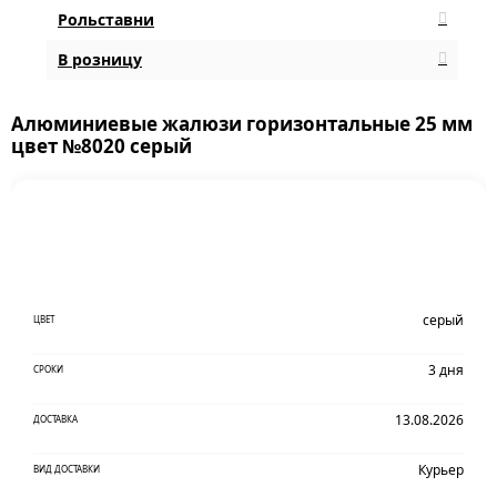
Рольставни
В розницу
Алюминиевые жалюзи горизонтальные 25 мм
цвет №8020 серый
серый
ЦВЕТ
3 дня
СРОКИ
13.08.2026
ДОСТАВКА
Курьер
ВИД ДОСТАВКИ