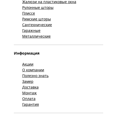
Жалюзи на пластиковые окна
Рулонные шторы
Плиссе
Римские шторы
Сантехнические
Гаражные
Металлические
Информация
Акции
О компании
Полезно знать
Замер
Доставка
Монтаж
Оплата
Гарантия