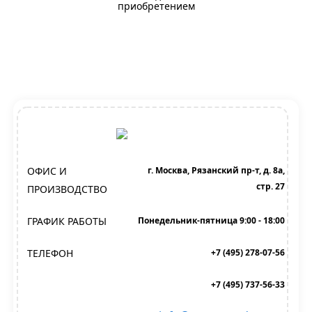
приобретением
ОФИС И
г. Москва, Рязанский пр-т, д. 8а,
стр. 27
ПРОИЗВОДСТВО
ГРАФИК РАБОТЫ
Понедельник-пятница 9:00 - 18:00
ТЕЛЕФОН
+7 (495) 278-07-56
+7 (495) 737-56-33