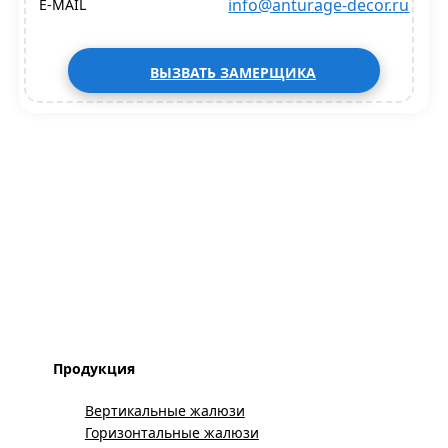
info@anturage-decor.ru
E-MAIL
ВЫЗВАТЬ ЗАМЕРЩИКА
Продукция
Вертикальные жалюзи
Горизонтальные жалюзи