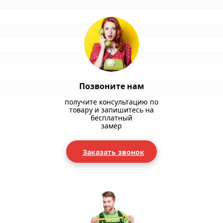
Позвоните нам
получите консультацию по
товару и запишитесь на
бесплатный
замер
Заказать звонок