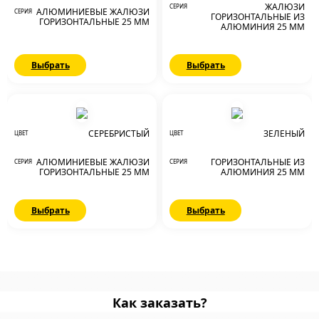
ЖАЛЮЗИ
СЕРИЯ
АЛЮМИНИЕВЫЕ ЖАЛЮЗИ
СЕРИЯ
ГОРИЗОНТАЛЬНЫЕ ИЗ
ГОРИЗОНТАЛЬНЫЕ 25 ММ
АЛЮМИНИЯ 25 ММ
Выбрать
Выбрать
СЕРЕБРИСТЫЙ
ЗЕЛЕНЫЙ
ЦВЕТ
ЦВЕТ
АЛЮМИНИЕВЫЕ ЖАЛЮЗИ
ГОРИЗОНТАЛЬНЫЕ ИЗ
СЕРИЯ
СЕРИЯ
ГОРИЗОНТАЛЬНЫЕ 25 ММ
АЛЮМИНИЯ 25 ММ
Выбрать
Выбрать
Как заказать?