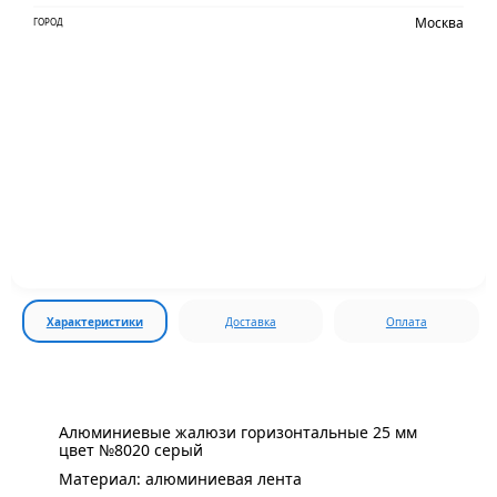
Москва
ГОРОД
Характеристики
Доставка
Оплата
Алюминиевые жалюзи горизонтальные 25 мм
цвет №8020 серый
Материал: алюминиевая лента