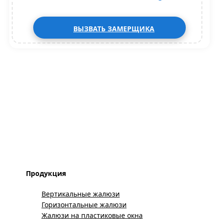
ВЫЗВАТЬ ЗАМЕРЩИКА
Продукция
Вертикальные жалюзи
Горизонтальные жалюзи
Жалюзи на пластиковые окна