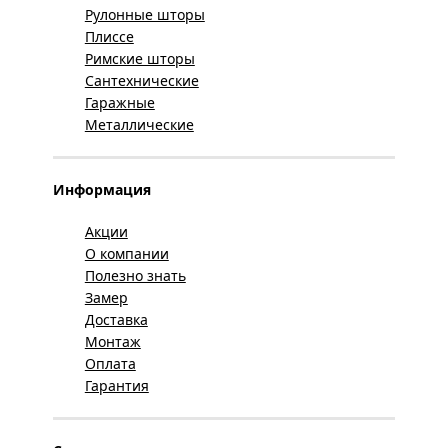
Рулонные шторы
Плиссе
Римские шторы
Сантехнические
Гаражные
Металлические
Информация
Акции
О компании
Полезно знать
Замер
Доставка
Монтаж
Оплата
Гарантия