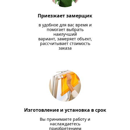
Приезжает замерщик
в удобное для вас время и
помогает выбрать
наилучший
вариант, замеряет объект,
рассчитывает стоимость
заказа
Изготовление и установка в срок
Вы принимаете работу и
наслаждаетесь
приобретением