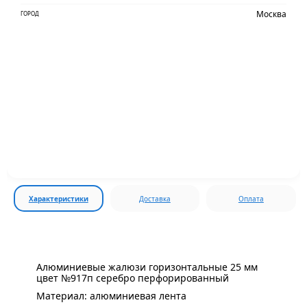
Москва
ГОРОД
Характеристики
Доставка
Оплата
Алюминиевые жалюзи горизонтальные 25 мм
цвет №917п серебро перфорированный
Материал: алюминиевая лента