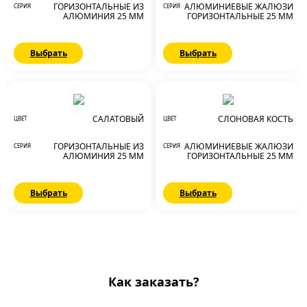
ГОРИЗОНТАЛЬНЫЕ ИЗ
АЛЮМИНИЕВЫЕ ЖАЛЮЗИ
СЕРИЯ
СЕРИЯ
АЛЮМИНИЯ 25 ММ
ГОРИЗОНТАЛЬНЫЕ 25 ММ
Выбрать
Выбрать
САЛАТОВЫЙ
СЛОНОВАЯ КОСТЬ
ЦВЕТ
ЦВЕТ
ГОРИЗОНТАЛЬНЫЕ ИЗ
АЛЮМИНИЕВЫЕ ЖАЛЮЗИ
СЕРИЯ
СЕРИЯ
АЛЮМИНИЯ 25 ММ
ГОРИЗОНТАЛЬНЫЕ 25 ММ
Выбрать
Выбрать
Как заказать?