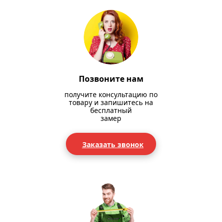
Позвоните нам
получите консультацию по
товару и запишитесь на
бесплатный
замер
Заказать звонок