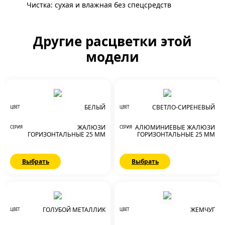
Чистка: сухая и влажная без спецсредств
Другие расцветки этой
модели
БЕЛЫЙ
СВЕТЛО-СИРЕНЕВЫЙ
ЦВЕТ
ЦВЕТ
ЖАЛЮЗИ
АЛЮМИНИЕВЫЕ ЖАЛЮЗИ
СЕРИЯ
СЕРИЯ
ГОРИЗОНТАЛЬНЫЕ 25 ММ
ГОРИЗОНТАЛЬНЫЕ 25 ММ
Выбрать
Выбрать
ГОЛУБОЙ МЕТАЛЛИК
ЖЕМЧУГ
ЦВЕТ
ЦВЕТ