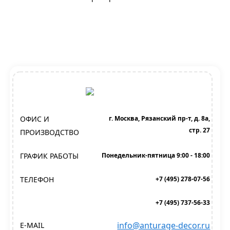
ОФИС И
г. Москва, Рязанский пр-т, д. 8а,
стр. 27
ПРОИЗВОДСТВО
ГРАФИК РАБОТЫ
Понедельник-пятница 9:00 - 18:00
ТЕЛЕФОН
+7 (495) 278-07-56
+7 (495) 737-56-33
info@anturage-decor.ru
E-MAIL