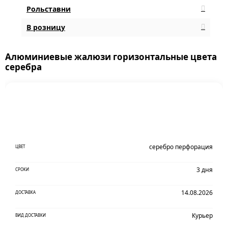
Рольставни
В розницу
Алюминиевые жалюзи горизонтальные цвета
серебра
серебро перфорация
ЦВЕТ
3 дня
СРОКИ
14.08.2026
ДОСТАВКА
Курьер
ВИД ДОСТАВКИ