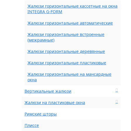
Жалюзи горизонтальные кассетные на окна
INTEGRA G-FORM
Жалюзи горизонтальные автоматические
Жалюзи горизонтальные встроенные
(межрамные)
Жалюзи горизонтальные деревянные
Жалюзи горизонтальные пластиковые
Жалюзи горизонтальные на мансардные
окна
Вертикальные жалюзи
Жалюзи на пластиковые окна
Римские шторы
Плиссе