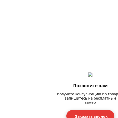
Позвоните нам
получите консультацию по товар
запишитесь на бесплатный
замер
Заказать звонок