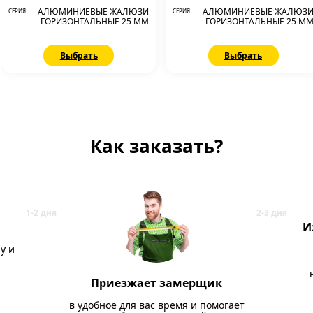
АЛЮМИНИЕВЫЕ ЖАЛЮЗИ
АЛЮМИНИЕВЫЕ ЖАЛЮЗ
СЕРИЯ
СЕРИЯ
ГОРИЗОНТАЛЬНЫЕ 25 ММ
ГОРИЗОНТАЛЬНЫЕ 25 М
Выбрать
Выбрать
Как заказать?
И
у и
Приезжает замерщик
в удобное для вас время и помогает