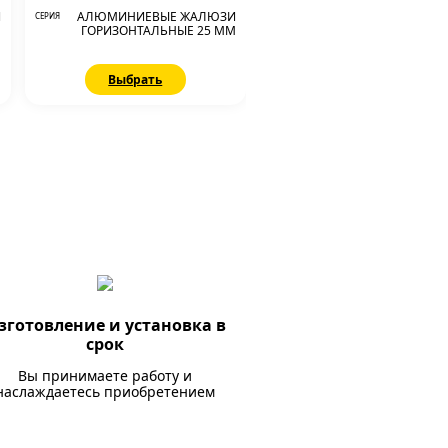
И
АЛЮМИНИЕВЫЕ ЖАЛЮЗИ
СЕРИЯ
М
ГОРИЗОНТАЛЬНЫЕ 25 ММ
Выбрать
зготовление и установка в
срок
Вы принимаете работу и
наслаждаетесь приобретением