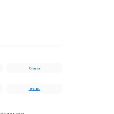
Оплата
Отзывы