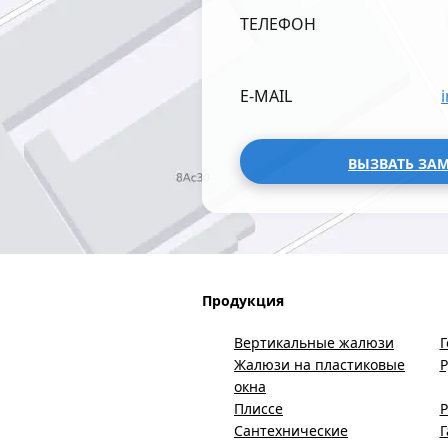
ТЕЛЕФОН
E-MAIL
ВЫЗВАТЬ ЗА
Продукция
Вертикальные жалюзи
Г
Жалюзи на пластиковые
окна
Плиссе
Р
Сантехнические