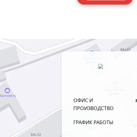
ОФИС И
ПРОИЗВОДСТВО
ГРАФИК РАБОТЫ