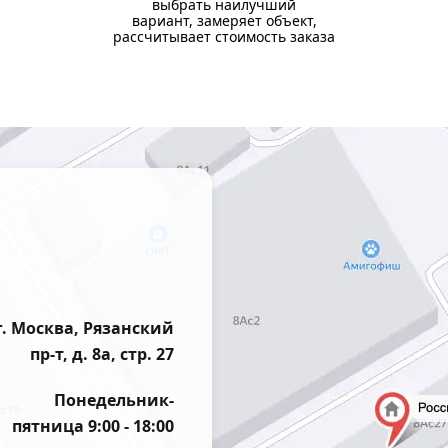
выбрать наилучший
вариант, замеряет объект,
рассчитывает стоимость заказа
г. Москва, Рязанский
пр-т, д. 8а, стр. 27
Понедельник-
пятница 9:00 - 18:00