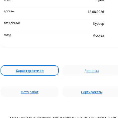
13.08.2026
ДОСТАВКА
Курьер
ВИД ДОСТАВКИ
Москва
ГОРОД
Характеристики
Доставка
Фото работ
Сертификаты