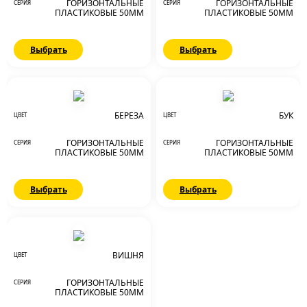
ГОРИЗОНТАЛЬНЫЕ
ГОРИЗОНТАЛЬНЫЕ
СЕРИЯ
СЕРИЯ
ПЛАСТИКОВЫЕ 50ММ
ПЛАСТИКОВЫЕ 50ММ
Выбрать
Выбрать
БЕРЕЗА
БУК
ЦВЕТ
ЦВЕТ
ГОРИЗОНТАЛЬНЫЕ
ГОРИЗОНТАЛЬНЫЕ
СЕРИЯ
СЕРИЯ
ПЛАСТИКОВЫЕ 50ММ
ПЛАСТИКОВЫЕ 50ММ
Выбрать
Выбрать
ВИШНЯ
ЦВЕТ
ГОРИЗОНТАЛЬНЫЕ
СЕРИЯ
ПЛАСТИКОВЫЕ 50ММ