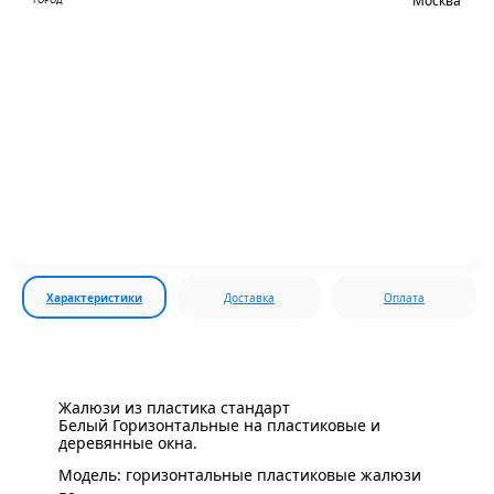
Москва
Характеристики
Доставка
Оплата
Жалюзи из пластика стандарт
Белый Горизонтальные на пластиковые и
деревянные окна.
Модель: горизонтальные пластиковые жалюзи