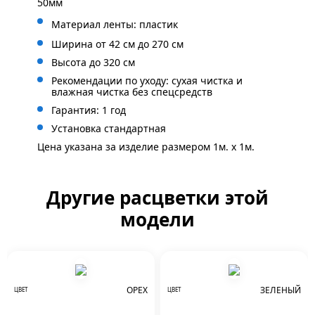
50мм
Материал ленты: пластик
Ширина от 42 см до 270 см
Высота до 320 см
Рекомендации по уходу: сухая чистка и
влажная чистка без спецсредств
Гарантия: 1 год
Установка стандартная
Цена указана за изделие размером 1м. x 1м.
Другие расцветки этой
модели
ОРЕХ
ЗЕЛЕНЫЙ
ЦВЕТ
ЦВЕТ