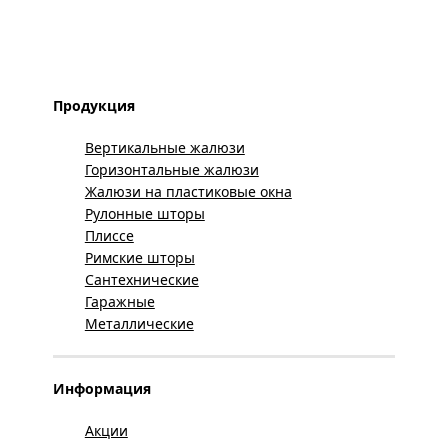
Продукция
Вертикальные жалюзи
Горизонтальные жалюзи
Жалюзи на пластиковые окна
Рулонные шторы
Плиссе
Римские шторы
Сантехнические
Гаражные
Металлические
Информация
Акции