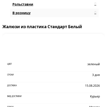
Рольставни
В розницу
Жалюзи из пластика Стандарт Белый
зеленый
ЦВЕТ
3 дня
СРОКИ
15.08.2026
ДОСТАВКА
Курьер
ВИД ДОСТАВКИ
ГОРОД