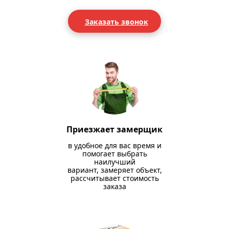
Заказать звонок
Приезжает замерщик
в удобное для вас время и
помогает выбрать
наилучший
вариант, замеряет объект,
рассчитывает стоимость
заказа