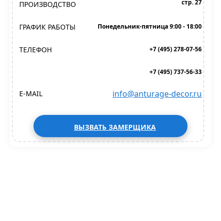
стр. 27
ПРОИЗВОДСТВО
ГРАФИК РАБОТЫ
Понедельник-пятница 9:00 - 18:00
ТЕЛЕФОН
+7 (495) 278-07-56
+7 (495) 737-56-33
info@anturage-decor.ru
E-MAIL
ВЫЗВАТЬ ЗАМЕРЩИКА