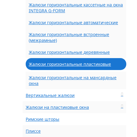
Жалюзи горизонтальные кассетные на окна
INTEGRA G-FORM
Жалюзи горизонтальные автоматические
Жалюзи горизонтальные встроенные
(межрамные)
Жалюзи горизонтальные деревянные
Жалюзи горизонтальные пластиковые
Жалюзи горизонтальные на мансардные
окна
Вертикальные жалюзи
Жалюзи на пластиковые окна
Римские шторы
Плиссе