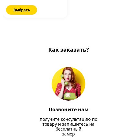
Выбрать
Как заказать?
Позвоните нам
получите консультацию по
товару и запишитесь на
бесплатный
замер