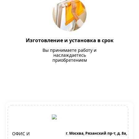
Изготовление и установка в срок
Вы принимаете работу и
наслаждаетесь
приобретением
ОФИС И
г. Москва, Рязанский пр-т, д. 8а,