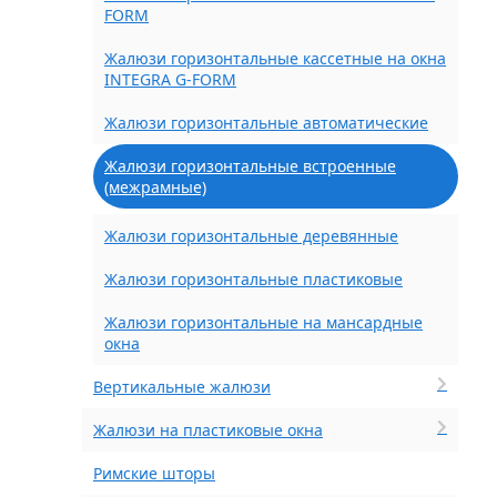
FORM
Жалюзи горизонтальные кассетные на окна
INTEGRA G-FORM
Жалюзи горизонтальные автоматические
Жалюзи горизонтальные встроенные
(межрамные)
Жалюзи горизонтальные деревянные
Жалюзи горизонтальные пластиковые
Жалюзи горизонтальные на мансардные
окна
Вертикальные жалюзи
Жалюзи на пластиковые окна
Римские шторы