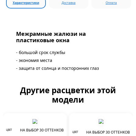
Характеристики
Доставка
Оплата
Межрамные жалюзи на
пластиковые окна
- большой срок службы
- экономия места
- защита от солнца и посторонних глаз
Другие расцветки этой
модели
НА ВЫБОР 30 ОТТЕНКОВ
ЦВЕТ
НА ВЫБОР 30 ОТТЕНКОВ
ЦВЕТ