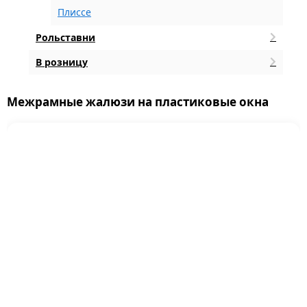
Плиссе
Рольставни
В розницу
Межрамные жалюзи на пластиковые окна