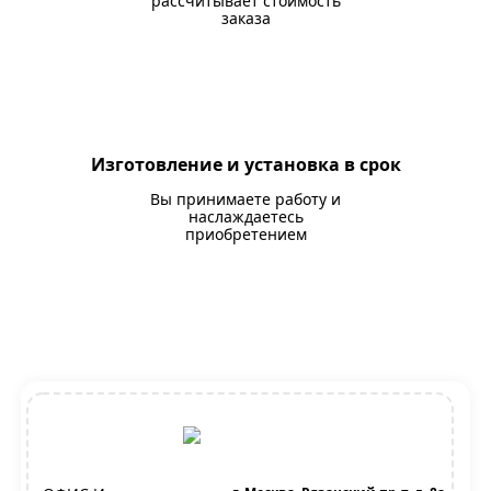
рассчитывает стоимость
заказа
Изготовление и установка в срок
Вы принимаете работу и
наслаждаетесь
приобретением