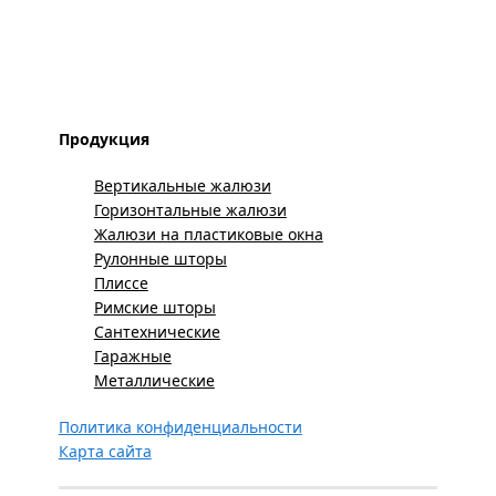
Продукция
Вертикальные жалюзи
Горизонтальные жалюзи
Жалюзи на пластиковые окна
Рулонные шторы
Плиссе
Римские шторы
Сантехнические
Гаражные
Металлические
Политика конфиденциальности
Карта сайта