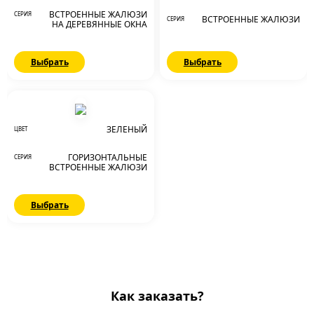
ВСТРОЕННЫЕ ЖАЛЮЗИ
СЕРИЯ
ВСТРОЕННЫЕ ЖАЛЮЗИ
СЕРИЯ
НА ДЕРЕВЯННЫЕ ОКНА
Выбрать
Выбрать
ЗЕЛЕНЫЙ
ЦВЕТ
ГОРИЗОНТАЛЬНЫЕ
СЕРИЯ
ВСТРОЕННЫЕ ЖАЛЮЗИ
Выбрать
Как заказать?