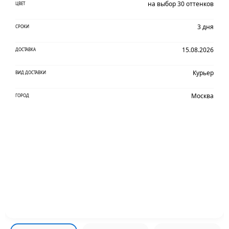
на выбор 30 оттенков
ЦВЕТ
3 дня
СРОКИ
15.08.2026
ДОСТАВКА
Курьер
ВИД ДОСТАВКИ
Москва
ГОРОД