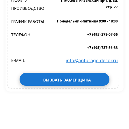
ОФИС И
г. Москва, Рязанский пр-т, д. 8а,
стр. 27
ПРОИЗВОДСТВО
ГРАФИК РАБОТЫ
Понедельник-пятница 9:00 - 18:00
ТЕЛЕФОН
+7 (495) 278-07-56
+7 (495) 737-56-33
info@anturage-decor.ru
E-MAIL
ВЫЗВАТЬ ЗАМЕРЩИКА