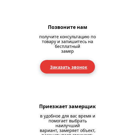
Позвоните нам
получите консультацию по
товару и запишитесь на
бесплатный
замер
Заказать звонок
Приезжает замерщик
в удобное для вас время и
помогает выбрать
наилучший
вариант, замеряет объект,