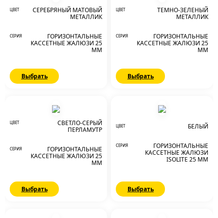
СЕРЕБРЯНЫЙ МАТОВЫЙ
ТЕМНО-ЗЕЛЕНЫЙ
ЦВЕТ
ЦВЕТ
МЕТАЛЛИК
МЕТАЛЛИК
ГОРИЗОНТАЛЬНЫЕ
ГОРИЗОНТАЛЬНЫЕ
СЕРИЯ
СЕРИЯ
КАССЕТНЫЕ ЖАЛЮЗИ 25
КАССЕТНЫЕ ЖАЛЮЗИ 25
ММ
ММ
Выбрать
Выбрать
СВЕТЛО-СЕРЫЙ
ЦВЕТ
БЕЛЫЙ
ЦВЕТ
ПЕРЛАМУТР
ГОРИЗОНТАЛЬНЫЕ
СЕРИЯ
ГОРИЗОНТАЛЬНЫЕ
СЕРИЯ
КАССЕТНЫЕ ЖАЛЮЗИ
КАССЕТНЫЕ ЖАЛЮЗИ 25
ISOLITE 25 ММ
ММ
Выбрать
Выбрать