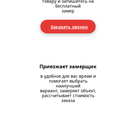
товару и запишитесь на
бесплатный
замер
Заказать звонок
Приезжает замерщик
в удобное для вас время и
помогает выбрать
наилучший
вариант, замеряет объект,
рассчитывает стоимость
заказа