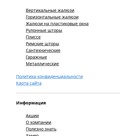
Вертикальные жалюзи
Горизонтальные жалюзи
Жалюзи на пластиковые окна
Рулонные шторы
Плиссе
Римские шторы
Сантехнические
Гаражные
Металлические
Политика конфиденциальности
Карта сайта
Информация
Акции
О компании
Полезно знать
Замер