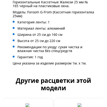
Горизонтальные Кассетные Жалюзи 25 мм №
165 черный на пластиковые окна.
Модель: Foroom G-From (Кассетная горизонталка
25мм)
Категория ленты: 1
Материал ленты: алюминий
Ширина от 25 см до 160 см
Высота от 25 см до 220 см
Рекомендации по уходу: сухая чистка и
влажная чистка без спецсредств
Гарантия: 1 год
Цена указана за изделие размером 1м. x 1м.
Другие расцветки этой
модели