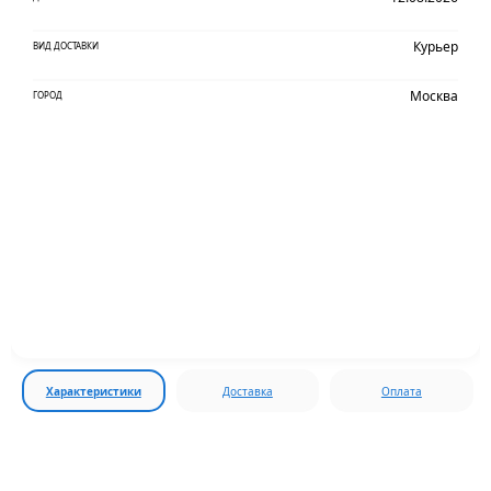
Курьер
ВИД ДОСТАВКИ
Москва
ГОРОД
Характеристики
Доставка
Оплата