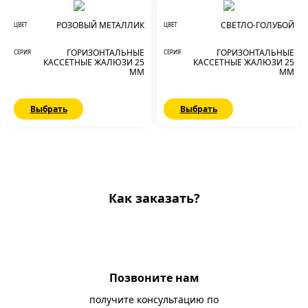
РОЗОВЫЙ МЕТАЛЛИК
СВЕТЛО-ГОЛУБОЙ
ЦВЕТ
ЦВЕТ
ГОРИЗОНТАЛЬНЫЕ
ГОРИЗОНТАЛЬНЫЕ
СЕРИЯ
СЕРИЯ
КАССЕТНЫЕ ЖАЛЮЗИ 25
КАССЕТНЫЕ ЖАЛЮЗИ 25
ММ
ММ
Выбрать
Выбрать
Как заказать?
Позвоните нам
получите консультацию по