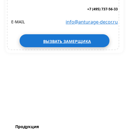
+7 (495) 737-56-33
info@anturage-decor.ru
E-MAIL
ВЫЗВАТЬ ЗАМЕРЩИКА
Продукция