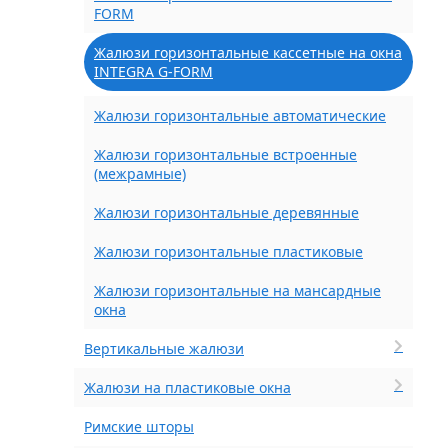
FORM
Жалюзи горизонтальные кассетные на окна
INTEGRA G-FORM
Жалюзи горизонтальные автоматические
Жалюзи горизонтальные встроенные
(межрамные)
Жалюзи горизонтальные деревянные
Жалюзи горизонтальные пластиковые
Жалюзи горизонтальные на мансардные
окна
Вертикальные жалюзи
Жалюзи на пластиковые окна
Римские шторы