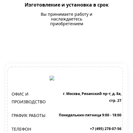
Изготовление и установка в срок
Вы принимаете работу и
наслаждаетесь
приобретением
ОФИС И
г. Москва, Рязанский пр-т, д. 8а,
стр. 27
ПРОИЗВОДСТВО
ГРАФИК РАБОТЫ
Понедельник-пятница 9:00 - 18:00
ТЕЛЕФОН
+7 (495) 278-07-56