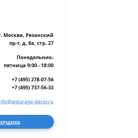
г. Москва, Рязанский
пр-т, д. 8а, стр. 27
Понедельник-
пятница 9:00 - 18:00
+7 (495) 278-07-56
+7 (495) 737-56-33
info@anturage-decor.ru
МЕРЩИКА