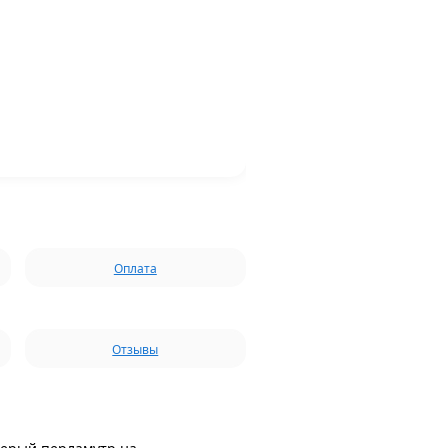
Оплата
Отзывы