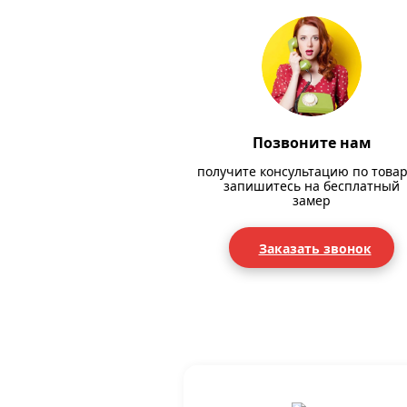
Позвоните нам
получите консультацию по товар
запишитесь на бесплатный
замер
Заказать звонок