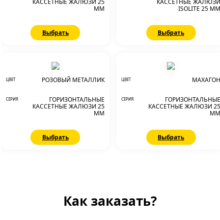
КАССЕТНЫЕ ЖАЛЮЗИ 25
КАССЕТНЫЕ ЖАЛЮЗ
ММ
ISOLITE 25 М
Выбрать
Выбрать
РОЗОВЫЙ МЕТАЛЛИК
МАХАГО
ЦВЕТ
ЦВЕТ
ГОРИЗОНТАЛЬНЫЕ
ГОРИЗОНТАЛЬНЫ
СЕРИЯ
СЕРИЯ
КАССЕТНЫЕ ЖАЛЮЗИ 25
КАССЕТНЫЕ ЖАЛЮЗИ 2
ММ
М
Выбрать
Выбрать
Как заказать?