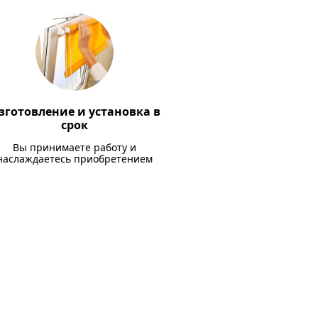
зготовление и установка в
срок
Вы принимаете работу и
наслаждаетесь приобретением