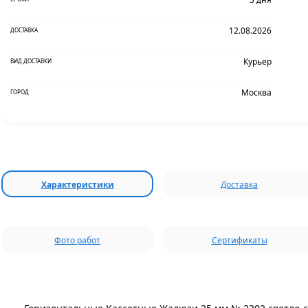
12.08.2026
ДОСТАВКА
Курьер
ВИД ДОСТАВКИ
Москва
ГОРОД
Характеристики
Доставка
Фото работ
Сертификаты