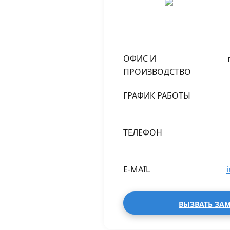
ОФИС И
ПРОИЗВОДСТВО
ГРАФИК РАБОТЫ
ТЕЛЕФОН
E-MAIL
ВЫЗВАТЬ ЗА