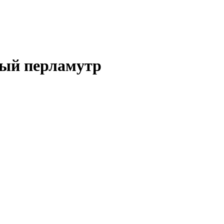
рый перламутр