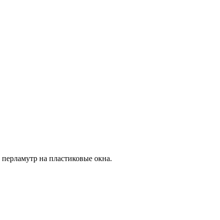
перламутр на пластиковые окна.