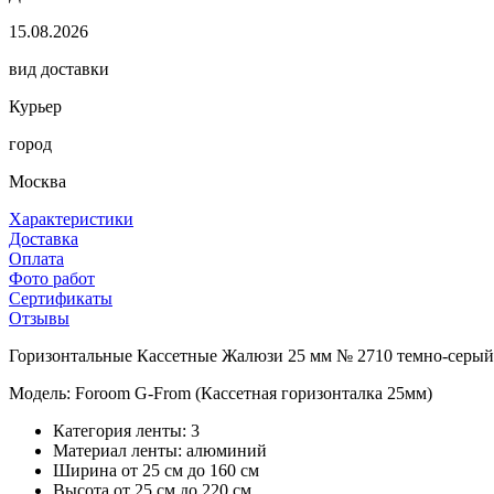
15.08.2026
вид доставки
Курьер
город
Москва
Характеристики
Доставка
Оплата
Фото работ
Сертификаты
Отзывы
Горизонтальные Кассетные Жалюзи 25 мм № 2710 темно-серый 
Модель: Foroom G-From (Кассетная горизонталка 25мм)
Категория ленты: 3
Материал ленты: алюминий
Ширина от 25 см до 160 см
Высота от 25 см до 220 см