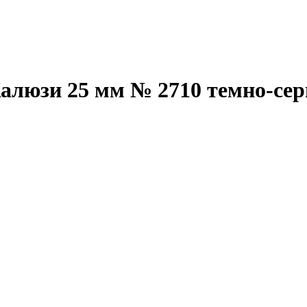
алюзи 25 мм № 2710 темно-се