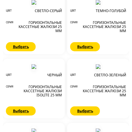
СВЕТЛО-СЕРЫЙ
ТЕМНО-ГОЛУБОЙ
ЦВЕТ
ЦВЕТ
ГОРИЗОНТАЛЬНЫЕ
ГОРИЗОНТАЛЬНЫЕ
СЕРИЯ
СЕРИЯ
КАССЕТНЫЕ ЖАЛЮЗИ 25
КАССЕТНЫЕ ЖАЛЮЗИ 25
ММ
ММ
Выбрать
Выбрать
ЧЕРНЫЙ
СВЕТЛО-ЗЕЛЕНЫЙ
ЦВЕТ
ЦВЕТ
ГОРИЗОНТАЛЬНЫЕ
ГОРИЗОНТАЛЬНЫЕ
СЕРИЯ
СЕРИЯ
КАССЕТНЫЕ ЖАЛЮЗИ
КАССЕТНЫЕ ЖАЛЮЗИ 25
ISOLITE 25 ММ
ММ
Выбрать
Выбрать