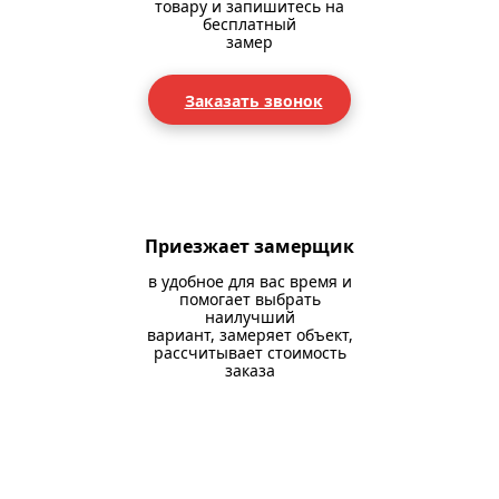
товару и запишитесь на
бесплатный
замер
Заказать звонок
Приезжает замерщик
в удобное для вас время и
помогает выбрать
наилучший
вариант, замеряет объект,
рассчитывает стоимость
заказа