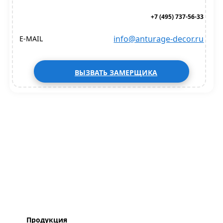
+7 (495) 737-56-33
info@anturage-decor.ru
E-MAIL
ВЫЗВАТЬ ЗАМЕРЩИКА
Продукция