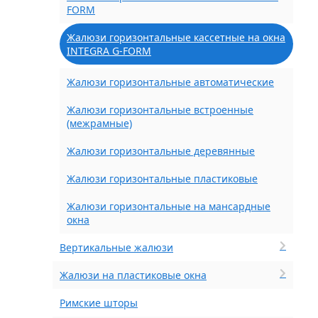
FORM
Жалюзи горизонтальные кассетные на окна
INTEGRA G-FORM
Жалюзи горизонтальные автоматические
Жалюзи горизонтальные встроенные
(межрамные)
Жалюзи горизонтальные деревянные
Жалюзи горизонтальные пластиковые
Жалюзи горизонтальные на мансардные
окна
Вертикальные жалюзи
Жалюзи на пластиковые окна
Римские шторы