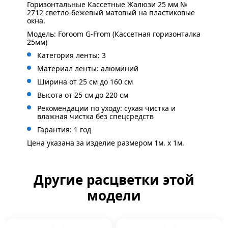
Горизонтальные Кассетные Жалюзи 25 мм №
2712 светло-бежевый матовый на пластиковые
окна.
Модель: Foroom G-From (Кассетная горизонталка
25мм)
Категория ленты: 3
Материал ленты: алюминий
Ширина от 25 см до 160 см
Высота от 25 см до 220 см
Рекомендации по уходу: сухая чистка и
влажная чистка без спецсредств
Гарантия: 1 год
Цена указана за изделие размером 1м. x 1м.
Другие расцветки этой
модели