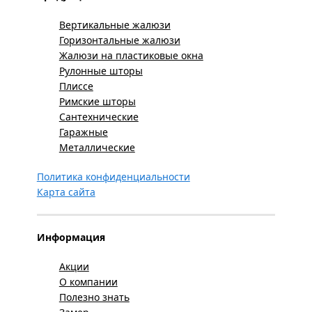
Вертикальные жалюзи
Горизонтальные жалюзи
Жалюзи на пластиковые окна
Рулонные шторы
Плиссе
Римские шторы
Сантехнические
Гаражные
Металлические
Политика конфиденциальности
Карта сайта
Информация
Акции
О компании
Полезно знать