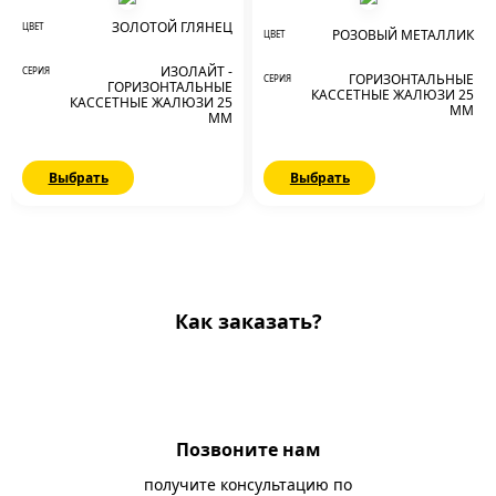
ЗОЛОТОЙ ГЛЯНЕЦ
ЦВЕТ
РОЗОВЫЙ МЕТАЛЛИК
ЦВЕТ
ИЗОЛАЙТ -
СЕРИЯ
ГОРИЗОНТАЛЬНЫЕ
СЕРИЯ
ГОРИЗОНТАЛЬНЫЕ
КАССЕТНЫЕ ЖАЛЮЗИ 25
КАССЕТНЫЕ ЖАЛЮЗИ 25
ММ
ММ
Выбрать
Выбрать
Как заказать?
Позвоните нам
получите консультацию по