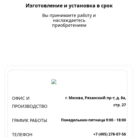
Изготовление и установка в срок
Вы принимаете работу и
наслаждаетесь
приобретением
ОФИС И
г. Москва, Рязанский пр-т, д. 8а,
стр. 27
ПРОИЗВОДСТВО
ГРАФИК РАБОТЫ
Понедельник-пятница 9:00 - 18:00
ТЕЛЕФОН
+7 (495) 278-07-56