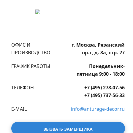
ОФИС И
г. Москва, Рязанский
ПРОИЗВОДСТВО
пр-т, д. 8а, стр. 27
ГРАФИК РАБОТЫ
Понедельник-
пятница 9:00 - 18:00
ТЕЛЕФОН
+7 (495) 278-07-56
+7 (495) 737-56-33
E-MAIL
info@anturage-decor.ru
ВЫЗВАТЬ ЗАМЕРЩИКА