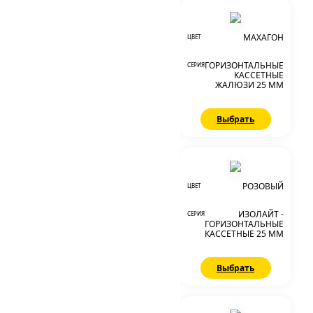
МАХАГОН
ЦВЕТ
ГОРИЗОНТАЛЬНЫЕ
СЕРИЯ
КАССЕТНЫЕ
ЖАЛЮЗИ 25 ММ
Выбрать
РОЗОВЫЙ
ЦВЕТ
ИЗОЛАЙТ -
СЕРИЯ
ГОРИЗОНТАЛЬНЫЕ
КАССЕТНЫЕ 25 ММ
Выбрать