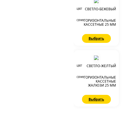
СВЕТЛО-БЕЖЕВЫЙ
ЦВЕТ
ГОРИЗОНТАЛЬНЫЕ
СЕРИЯ
КАССЕТНЫЕ 25 ММ
Выбрать
СВЕТЛО-ЖЕЛТЫЙ
ЦВЕТ
ГОРИЗОНТАЛЬНЫЕ
СЕРИЯ
КАССЕТНЫЕ
ЖАЛЮЗИ 25 ММ
Выбрать