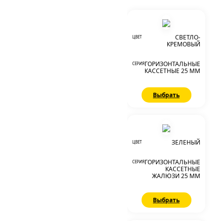
СВЕТЛО-
ЦВЕТ
КРЕМОВЫЙ
ГОРИЗОНТАЛЬНЫЕ
СЕРИЯ
КАССЕТНЫЕ 25 ММ
Выбрать
ЗЕЛЕНЫЙ
ЦВЕТ
ГОРИЗОНТАЛЬНЫЕ
СЕРИЯ
КАССЕТНЫЕ
ЖАЛЮЗИ 25 ММ
Выбрать