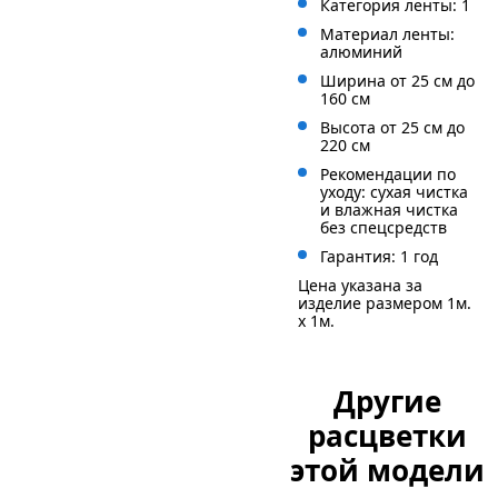
Категория ленты: 1
Материал ленты:
алюминий
Ширина от 25 см до
160 см
Высота от 25 см до
220 см
Рекомендации по
уходу: сухая чистка
и влажная чистка
без спецсредств
Гарантия: 1 год
Цена указана за
изделие размером 1м.
x 1м.
Другие
расцветки
этой модели