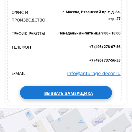
ОФИС И
г. Москва, Рязанский пр-т, д. 8а,
стр. 27
ПРОИЗВОДСТВО
ГРАФИК РАБОТЫ
Понедельник-пятница 9:00 - 18:00
ТЕЛЕФОН
+7 (495) 278-07-56
+7 (495) 737-56-33
info@anturage-decor.ru
E-MAIL
ВЫЗВАТЬ ЗАМЕРЩИКА