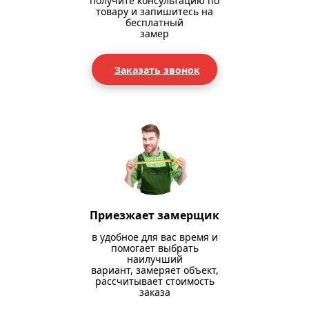
получите консультацию по
товару и запишитесь на
бесплатный
замер
Заказать звонок
Приезжает замерщик
в удобное для вас время и
помогает выбрать
наилучший
вариант, замеряет объект,
рассчитывает стоимость
заказа