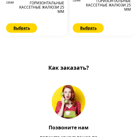
ГОРИЗОНТАЛЬНЫЕ
СЕРИЯ
ГОРИЗОНТАЛЬНЫЕ
СЕРИЯ
КАССЕТНЫЕ ЖАЛЮЗИ 25
КАССЕТНЫЕ ЖАЛЮЗИ 25
ММ
ММ
Выбрать
Выбрать
Как заказать?
Позвоните нам