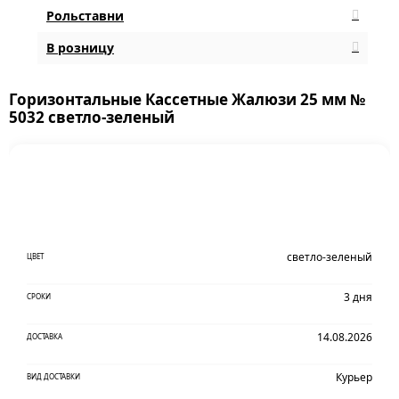
Рольставни
В розницу
Горизонтальные Кассетные Жалюзи 25 мм №
5032 светло-зеленый
светло-зеленый
ЦВЕТ
3 дня
СРОКИ
14.08.2026
ДОСТАВКА
Курьер
ВИД ДОСТАВКИ