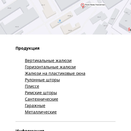
Продукция
Вертикальные жалюзи
Горизонтальные жалюзи
Жалюзи на пластиковые окна
Рулонные шторы
Плиссе
Римские шторы
Сантехнические
Гаражные
Металлические
Информация