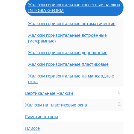
Жалюзи горизонтальные кассетные на окна
INTEGRA G-FORM
Жалюзи горизонтальные автоматические
Жалюзи горизонтальные встроенные
(межрамные)
Жалюзи горизонтальные деревянные
Жалюзи горизонтальные пластиковые
Жалюзи горизонтальные на мансардные
окна
Вертикальные жалюзи
Жалюзи на пластиковые окна
Римские шторы
Плиссе