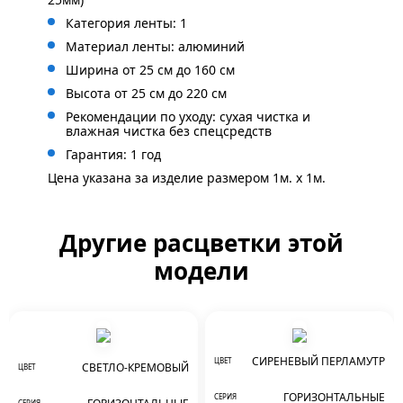
Категория ленты: 1
Материал ленты: алюминий
Ширина от 25 см до 160 см
Высота от 25 см до 220 см
Рекомендации по уходу: сухая чистка и
влажная чистка без спецсредств
Гарантия: 1 год
Цена указана за изделие размером 1м. x 1м.
Другие расцветки этой
модели
СИРЕНЕВЫЙ ПЕРЛАМУТР
ЦВЕТ
СВЕТЛО-КРЕМОВЫЙ
ЦВЕТ
ГОРИЗОНТАЛЬНЫЕ
СЕРИЯ
СЕРИЯ