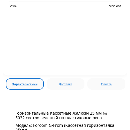
Москва
ГОРОД
Характеристики
Доставка
Оплата
Горизонтальные Кассетные Жалюзи 25 мм №
5032 светло-зеленый на пластиковые окна.
Модель: Foroom G-From (Кассетная горизонталка
25мм)