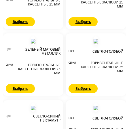
ГОРИЗОНТАЛЬНЫЕ
КАССЕТНЫЕ ЖАЛЮЗИ 25
КАССЕТНЫЕ 25 ММ
ММ
Выбрать
Выбрать
ЗЕЛЕНЫЙ МАТОВЫЙ
ЦВЕТ
СВЕТЛО-ГОЛУБОЙ
ЦВЕТ
МЕТАЛЛИК
ГОРИЗОНТАЛЬНЫЕ
СЕРИЯ
ГОРИЗОНТАЛЬНЫЕ
СЕРИЯ
КАССЕТНЫЕ ЖАЛЮЗИ 25
КАССЕТНЫЕ ЖАЛЮЗИ 25
ММ
ММ
Выбрать
Выбрать
СВЕТЛО-СИНИЙ
ЦВЕТ
СВЕТЛО-ГОЛУБОЙ
ЦВЕТ
ПЕРЛАМУТР