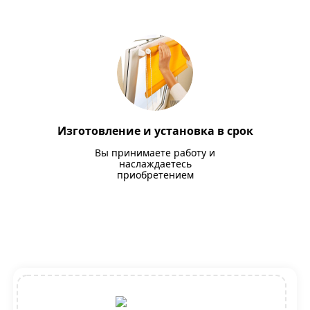
Изготовление и установка в срок
Вы принимаете работу и
наслаждаетесь
приобретением