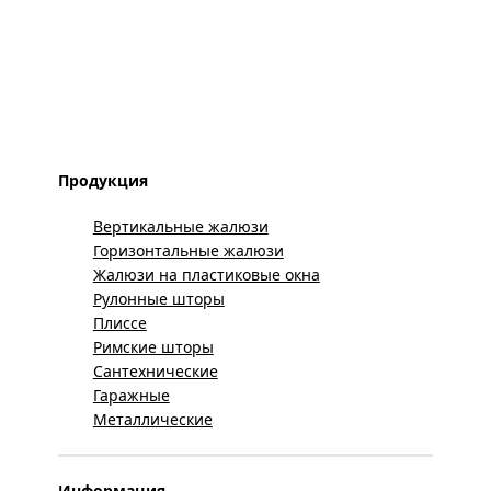
Продукция
Вертикальные жалюзи
Горизонтальные жалюзи
Жалюзи на пластиковые окна
Рулонные шторы
Плиссе
Римские шторы
Сантехнические
Гаражные
Металлические
Информация