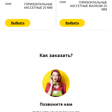
ГОРИЗОНТАЛЬНЫЕ
СЕРИЯ
ГОРИЗОНТАЛЬНЫЕ
СЕРИЯ
КАССЕТНЫЕ ЖАЛЮЗИ 25
КАССЕТНЫЕ 25 ММ
ММ
Выбрать
Выбрать
Как заказать?
Позвоните нам