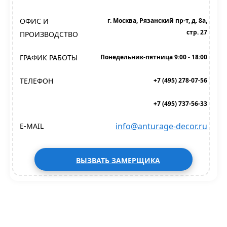
ОФИС И
г. Москва, Рязанский пр-т, д. 8а,
стр. 27
ПРОИЗВОДСТВО
ГРАФИК РАБОТЫ
Понедельник-пятница 9:00 - 18:00
ТЕЛЕФОН
+7 (495) 278-07-56
+7 (495) 737-56-33
info@anturage-decor.ru
E-MAIL
ВЫЗВАТЬ ЗАМЕРЩИКА