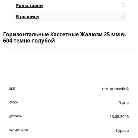
Рольставни
В розницу
Горизонтальные Кассетные Жалюзи 25 мм №
604 темно-голубой
темно-голубой
ЦВЕТ
3 дня
СРОКИ
13.08.2026
ДОСТАВКА
Курьер
ВИД ДОСТАВКИ