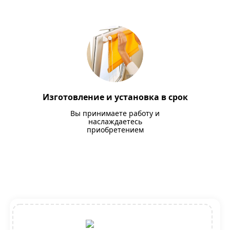
Изготовление и установка в срок
Вы принимаете работу и
наслаждаетесь
приобретением