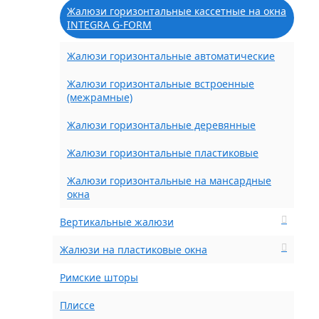
Жалюзи горизонтальные кассетные на окна
INTEGRA G-FORM
Жалюзи горизонтальные автоматические
Жалюзи горизонтальные встроенные
(межрамные)
Жалюзи горизонтальные деревянные
Жалюзи горизонтальные пластиковые
Жалюзи горизонтальные на мансардные
окна
Вертикальные жалюзи
Жалюзи на пластиковые окна
Римские шторы
Плиссе