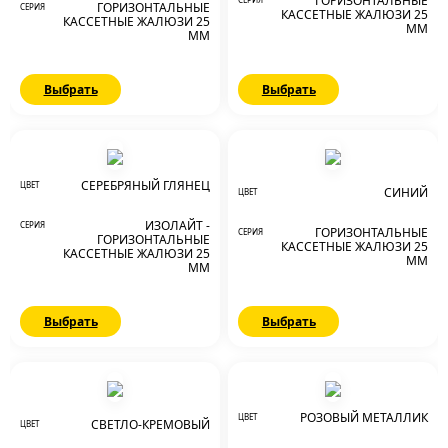
ГОРИЗОНТАЛЬНЫЕ
ГОРИЗОНТАЛЬНЫЕ
СЕРИЯ
КАССЕТНЫЕ ЖАЛЮЗИ 25
КАССЕТНЫЕ ЖАЛЮЗИ 25
ММ
ММ
Выбрать
Выбрать
СЕРЕБРЯНЫЙ ГЛЯНЕЦ
ЦВЕТ
СИНИЙ
ЦВЕТ
ИЗОЛАЙТ -
СЕРИЯ
ГОРИЗОНТАЛЬНЫЕ
СЕРИЯ
ГОРИЗОНТАЛЬНЫЕ
КАССЕТНЫЕ ЖАЛЮЗИ 25
КАССЕТНЫЕ ЖАЛЮЗИ 25
ММ
ММ
Выбрать
Выбрать
РОЗОВЫЙ МЕТАЛЛИК
ЦВЕТ
СВЕТЛО-КРЕМОВЫЙ
ЦВЕТ