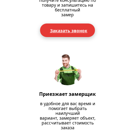
получите консультацию по
товару и запишитесь на
бесплатный
замер
Заказать звонок
Приезжает замерщик
в удобное для вас время и
помогает выбрать
наилучший
вариант, замеряет объект,
рассчитывает стоимость
заказа