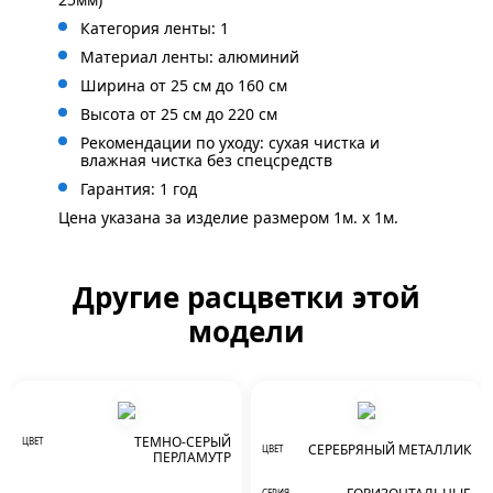
Категория ленты: 1
Материал ленты: алюминий
Ширина от 25 см до 160 см
Высота от 25 см до 220 см
Рекомендации по уходу: сухая чистка и
влажная чистка без спецсредств
Гарантия: 1 год
Цена указана за изделие размером 1м. x 1м.
Другие расцветки этой
модели
ТЕМНО-СЕРЫЙ
ЦВЕТ
СЕРЕБРЯНЫЙ МЕТАЛЛИК
ЦВЕТ
ПЕРЛАМУТР
СЕРИЯ