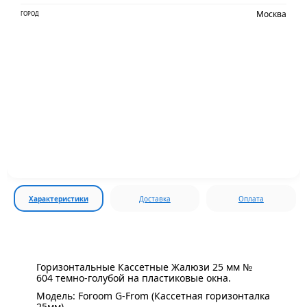
Москва
ГОРОД
Характеристики
Доставка
Оплата
Горизонтальные Кассетные Жалюзи 25 мм №
604 темно-голубой на пластиковые окна.
Модель: Foroom G-From (Кассетная горизонталка
25мм)