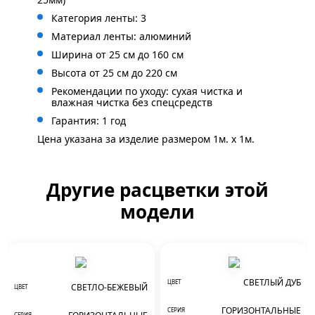
Категория ленты: 3
Материал ленты: алюминий
Ширина от 25 см до 160 см
Высота от 25 см до 220 см
Рекомендации по уходу: сухая чистка и
влажная чистка без спецсредств
Гарантия: 1 год
Цена указана за изделие размером 1м. x 1м.
Другие расцветки этой
модели
СВЕТЛЫЙ ДУБ
ЦВЕТ
СВЕТЛО-БЕЖЕВЫЙ
ЦВЕТ
ГОРИЗОНТАЛЬНЫЕ
СЕРИЯ
СЕРИЯ