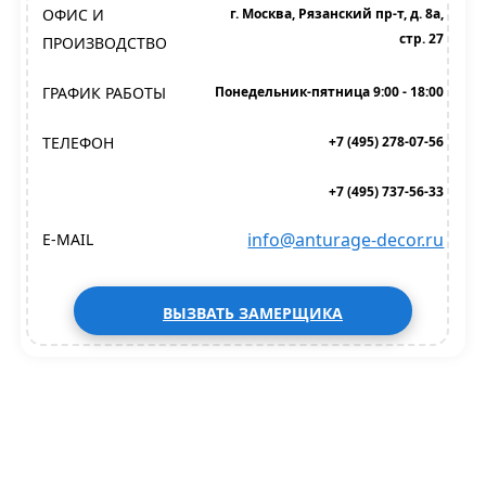
ОФИС И
г. Москва, Рязанский пр-т, д. 8а,
стр. 27
ПРОИЗВОДСТВО
ГРАФИК РАБОТЫ
Понедельник-пятница 9:00 - 18:00
ТЕЛЕФОН
+7 (495) 278-07-56
+7 (495) 737-56-33
info@anturage-decor.ru
E-MAIL
ВЫЗВАТЬ ЗАМЕРЩИКА