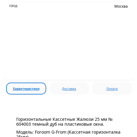
Москва
ГОРОД
Характеристики
Доставка
Оплата
Горизонтальные Кассетные Жалюзи 25 мм №
604003 темный дуб на пластиковые окна.
Модель: Foroom G-From (Кассетная горизонталка
25мм)