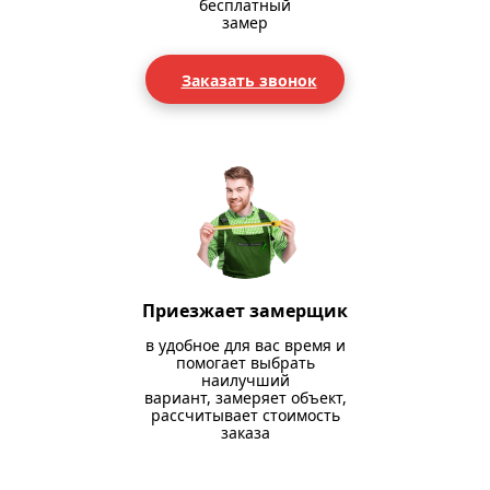
бесплатный
замер
Заказать звонок
Приезжает замерщик
в удобное для вас время и
помогает выбрать
наилучший
вариант, замеряет объект,
рассчитывает стоимость
заказа