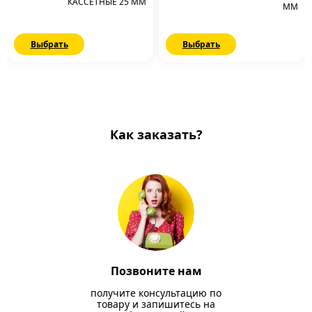
КАССЕТНЫЕ 25 ММ
ММ
Выбрать
Выбрать
Как заказать?
Позвоните нам
получите консультацию по
товару и запишитесь на