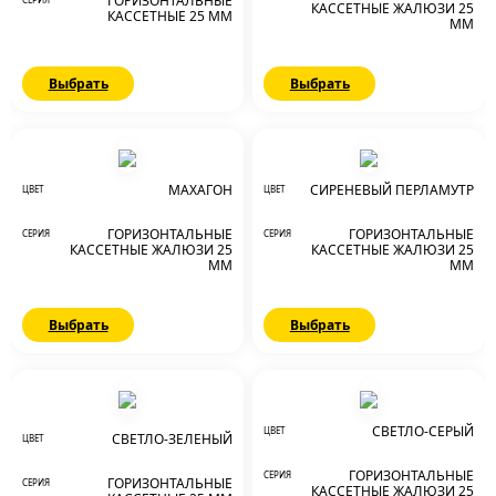
ГОРИЗОНТАЛЬНЫЕ
КАССЕТНЫЕ ЖАЛЮЗИ 25
КАССЕТНЫЕ 25 ММ
ММ
Выбрать
Выбрать
МАХАГОН
СИРЕНЕВЫЙ ПЕРЛАМУТР
ЦВЕТ
ЦВЕТ
ГОРИЗОНТАЛЬНЫЕ
ГОРИЗОНТАЛЬНЫЕ
СЕРИЯ
СЕРИЯ
КАССЕТНЫЕ ЖАЛЮЗИ 25
КАССЕТНЫЕ ЖАЛЮЗИ 25
ММ
ММ
Выбрать
Выбрать
СВЕТЛО-СЕРЫЙ
ЦВЕТ
СВЕТЛО-ЗЕЛЕНЫЙ
ЦВЕТ
ГОРИЗОНТАЛЬНЫЕ
СЕРИЯ
ГОРИЗОНТАЛЬНЫЕ
СЕРИЯ
КАССЕТНЫЕ ЖАЛЮЗИ 25