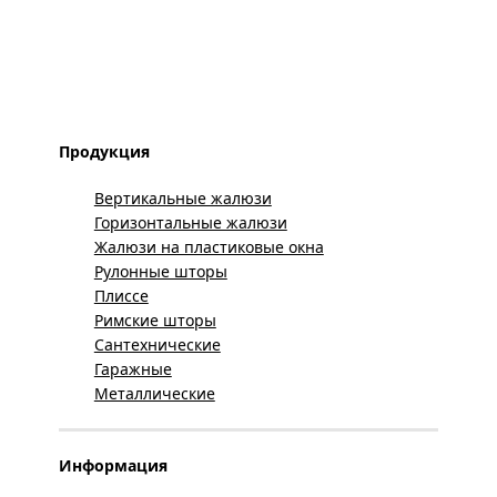
Продукция
Вертикальные жалюзи
Горизонтальные жалюзи
Жалюзи на пластиковые окна
Рулонные шторы
Плиссе
Римские шторы
Сантехнические
Гаражные
Металлические
Информация