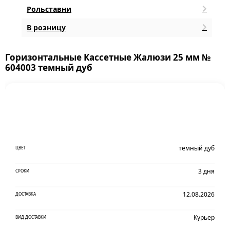
Рольставни
В розницу
Горизонтальные Кассетные Жалюзи 25 мм №
604003 темный дуб
темный дуб
ЦВЕТ
3 дня
СРОКИ
12.08.2026
ДОСТАВКА
Курьер
ВИД ДОСТАВКИ