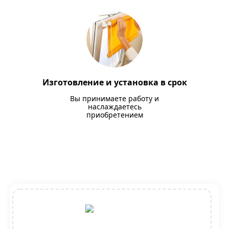
Изготовление и установка в срок
Вы принимаете работу и
наслаждаетесь
приобретением