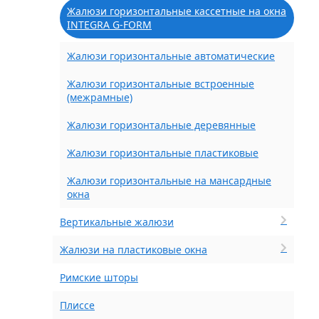
Жалюзи горизонтальные кассетные на окна
INTEGRA G-FORM
Жалюзи горизонтальные автоматические
Жалюзи горизонтальные встроенные
(межрамные)
Жалюзи горизонтальные деревянные
Жалюзи горизонтальные пластиковые
Жалюзи горизонтальные на мансардные
окна
Вертикальные жалюзи
Жалюзи на пластиковые окна
Римские шторы
Плиссе