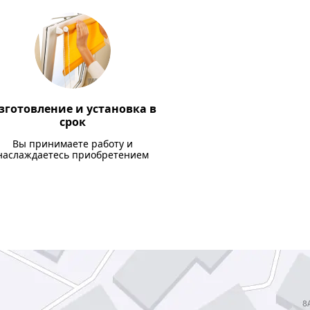
зготовление и установка в
срок
Вы принимаете работу и
наслаждаетесь приобретением