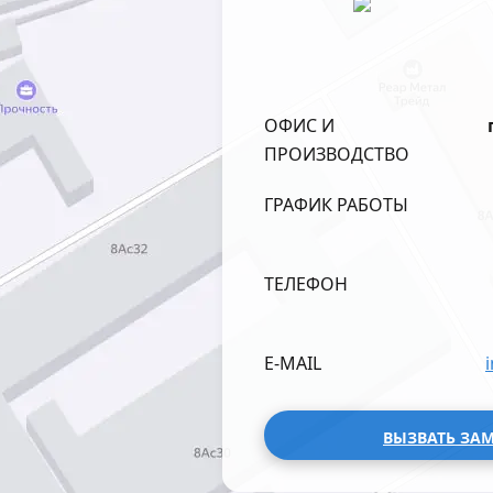
ОФИС И
ПРОИЗВОДСТВО
ГРАФИК РАБОТЫ
ТЕЛЕФОН
E-MAIL
ВЫЗВАТЬ ЗА