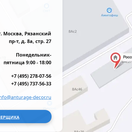
г. Москва, Рязанский
пр-т, д. 8а, стр. 27
Понедельник-
пятница 9:00 - 18:00
+7 (495) 278-07-56
+7 (495) 737-56-33
info@anturage-decor.ru
МЕРЩИКА