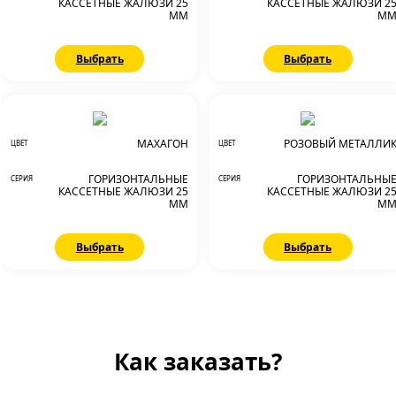
КАССЕТНЫЕ ЖАЛЮЗИ 25
КАССЕТНЫЕ ЖАЛЮЗИ 2
ММ
М
Выбрать
Выбрать
МАХАГОН
РОЗОВЫЙ МЕТАЛЛИ
ЦВЕТ
ЦВЕТ
ГОРИЗОНТАЛЬНЫЕ
ГОРИЗОНТАЛЬНЫ
СЕРИЯ
СЕРИЯ
КАССЕТНЫЕ ЖАЛЮЗИ 25
КАССЕТНЫЕ ЖАЛЮЗИ 2
ММ
М
Выбрать
Выбрать
Как заказать?