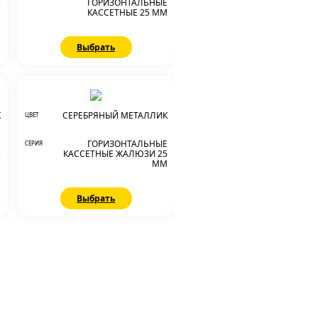
5
ГОРИЗОНТАЛЬНЫЕ
М
КАССЕТНЫЕ 25 ММ
Выбрать
К
СЕРЕБРЯНЫЙ МЕТАЛЛИК
ЦВЕТ
Е
ГОРИЗОНТАЛЬНЫЕ
СЕРИЯ
5
КАССЕТНЫЕ ЖАЛЮЗИ 25
М
ММ
Выбрать