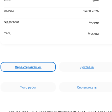
14.08.2026
ДОСТАВКА
Курьер
ВИД ДОСТАВКИ
Москва
ГОРОД
Характеристики
Доставка
Фото работ
Сертификаты