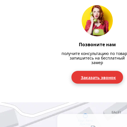
Позвоните нам
получите консультацию по товар
запишитесь на бесплатный
замер
Заказать звонок