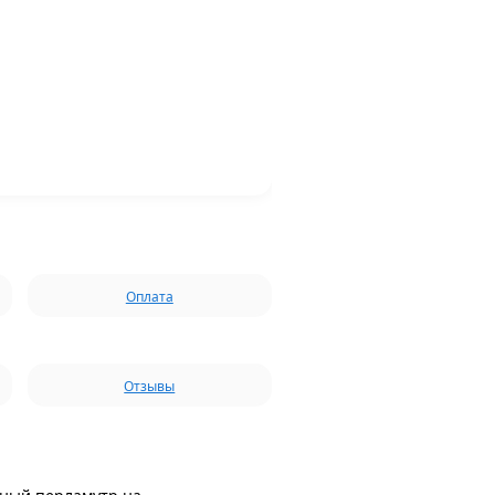
Оплата
Отзывы