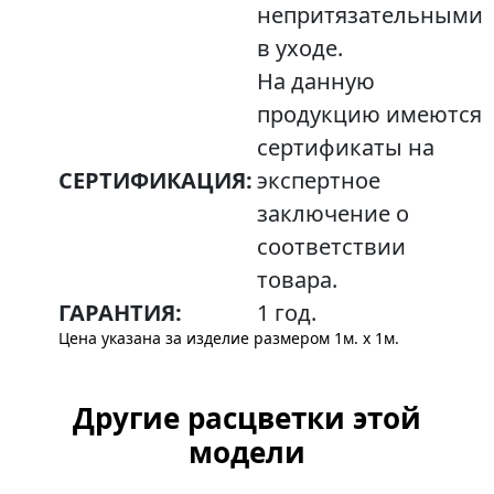
непритязательными
в уходе.
На данную
продукцию имеются
сертификаты на
СЕРТИФИКАЦИЯ:
экспертное
заключение о
соответствии
товара.
ГАРАНТИЯ:
1 год.
Цена указана за изделие размером 1м. x 1м.
Другие расцветки этой
модели