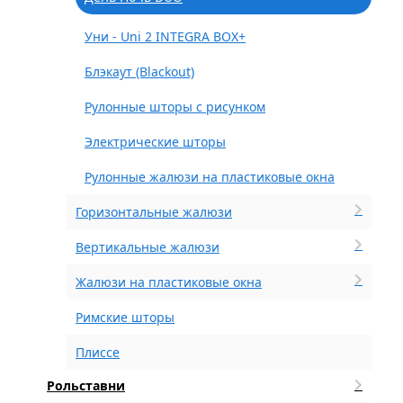
Уни - Uni 2 INTEGRA BOX+
Блэкаут (Blackout)
Рулонные шторы с рисунком
Электрические шторы
Рулонные жалюзи на пластиковые окна
Горизонтальные жалюзи
Вертикальные жалюзи
Жалюзи на пластиковые окна
Римские шторы
Плиссе
Рольставни