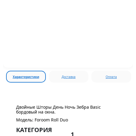
Характеристики
Доставка
Оплата
Двойные Шторы День Ночь Зебра Basic
бордовый на окна.
Модель: Foroom Roll Duo
КАТЕГОРИЯ
1