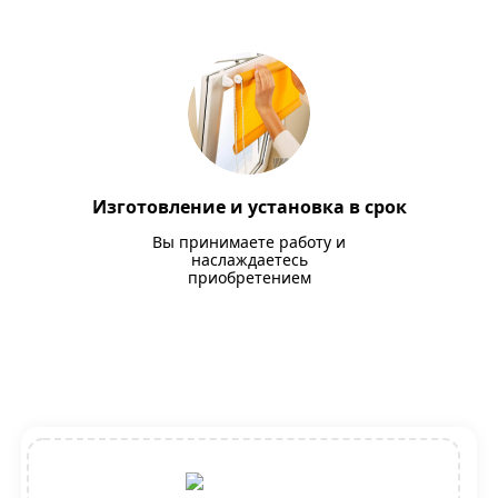
Изготовление и установка в срок
Вы принимаете работу и
наслаждаетесь
приобретением