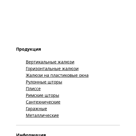
Продукция
Вертикальные жалюзи
Горизонтальные жалюзи
Жалюзи на пластиковые окна
Рулонные шторы
Плиссе
Римские шторы
Сантехнические
Гаражные
Металлические
Информация