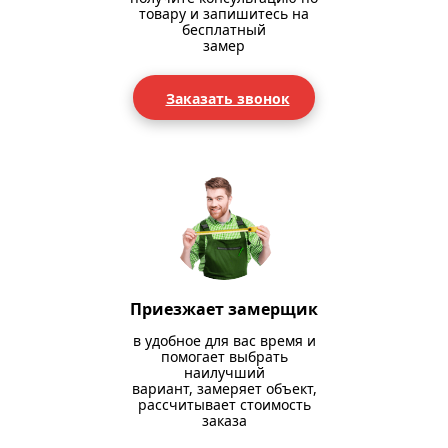
товару и запишитесь на
бесплатный
замер
Заказать звонок
Приезжает замерщик
в удобное для вас время и
помогает выбрать
наилучший
вариант, замеряет объект,
рассчитывает стоимость
заказа