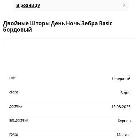
В розницу
Двойные Шторы День Ночь Зебра Basic
бордовый
бордовый
ЦВЕТ
3 дня
СРОКИ
13.08.2026
ДОСТАВКА
Курьер
ВИД ДОСТАВКИ
Москва
ГОРОД