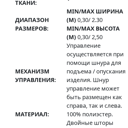
ТКАНИ:
MIN/MAX ШИРИНА
ДИАПАЗОН
(М)
0,30/ 2.30
РАЗМЕРОВ:
MIN/MAX ВЫСОТА
(М)
0,30/ 2,50
Управление
осуществляется при
помощи шнура для
МЕХАНИЗМ
подъема / опускания
УПРАВЛЕНИЯ:
изделия. Шнур
управление может
быть размещен как
справа, так и слева.
МАТЕРИАЛ:
100% полиэстер.
Двойные шторы