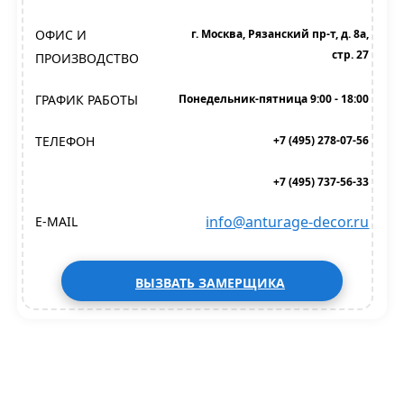
ОФИС И
г. Москва, Рязанский пр-т, д. 8а,
стр. 27
ПРОИЗВОДСТВО
ГРАФИК РАБОТЫ
Понедельник-пятница 9:00 - 18:00
ТЕЛЕФОН
+7 (495) 278-07-56
+7 (495) 737-56-33
info@anturage-decor.ru
E-MAIL
ВЫЗВАТЬ ЗАМЕРЩИКА