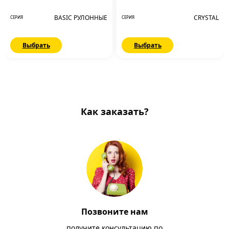
BASIC РУЛОННЫЕ
CRYSTAL
СЕРИЯ
СЕРИЯ
Выбрать
Выбрать
Как заказать?
Позвоните нам
получите консультацию по