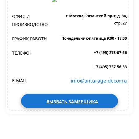
ОФИС И
г. Москва, Рязанский пр-т, д. 8а,
стр. 27
ПРОИЗВОДСТВО
ГРАФИК РАБОТЫ
Понедельник-пятница 9:00 - 18:00
ТЕЛЕФОН
+7 (495) 278-07-56
+7 (495) 737-56-33
info@anturage-decor.ru
E-MAIL
ВЫЗВАТЬ ЗАМЕРЩИКА