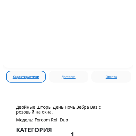
Характеристики
Доставка
Оплата
Двойные Шторы День Ночь Зебра Basic
розовый на окна.
Модель: Foroom Roll Duo
КАТЕГОРИЯ
1