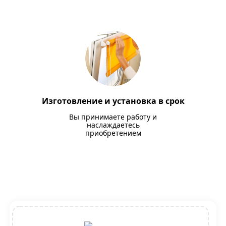
Изготовление и установка в срок
Вы принимаете работу и
наслаждаетесь
приобретением