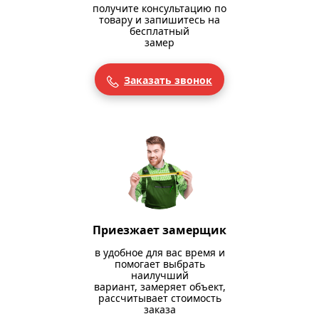
получите консультацию по
товару и запишитесь на
бесплатный
замер
Заказать звонок
Приезжает замерщик
в удобное для вас время и
помогает выбрать
наилучший
вариант, замеряет объект,
рассчитывает стоимость
заказа