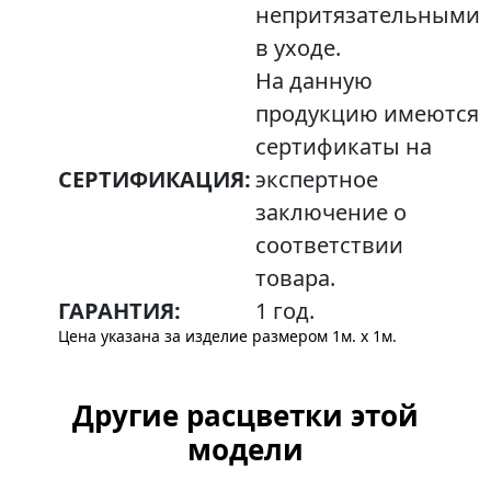
непритязательными
в уходе.
На данную
продукцию имеются
сертификаты на
СЕРТИФИКАЦИЯ:
экспертное
заключение о
соответствии
товара.
ГАРАНТИЯ:
1 год.
Цена указана за изделие размером 1м. x 1м.
Другие расцветки этой
модели