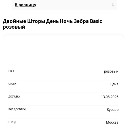
В розницу
Двойные Шторы День Ночь Зебра Basic
розовый
розовый
ЦВЕТ
3 дня
СРОКИ
13.08.2026
ДОСТАВКА
Курьер
ВИД ДОСТАВКИ
Москва
ГОРОД