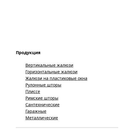
Продукция
Вертикальные жалюзи
Горизонтальные жалюзи
Жалюзи на пластиковые окна
Рулонные шторы
Плиссе
Римские шторы
Сантехнические
Гаражные
Металлические