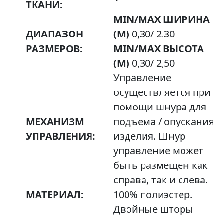
ТКАНИ:
MIN/MAX ШИРИНА
ДИАПАЗОН
(М)
0,30/ 2.30
РАЗМЕРОВ:
MIN/MAX ВЫСОТА
(М)
0,30/ 2,50
Управление
осуществляется при
помощи шнура для
МЕХАНИЗМ
подъема / опускания
УПРАВЛЕНИЯ:
изделия. Шнур
управление может
быть размещен как
справа, так и слева.
МАТЕРИАЛ:
100% полиэстер.
Двойные шторы