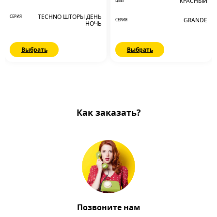
КРАСНЫЙ
ЦВЕТ
TECHNO ШТОРЫ ДЕНЬ
СЕРИЯ
GRANDE
СЕРИЯ
НОЧЬ
Выбрать
Выбрать
Как заказать?
Позвоните нам