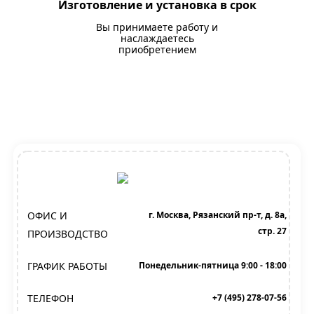
Изготовление и установка в срок
Вы принимаете работу и
наслаждаетесь
приобретением
ОФИС И
г. Москва, Рязанский пр-т, д. 8а,
стр. 27
ПРОИЗВОДСТВО
ГРАФИК РАБОТЫ
Понедельник-пятница 9:00 - 18:00
ТЕЛЕФОН
+7 (495) 278-07-56