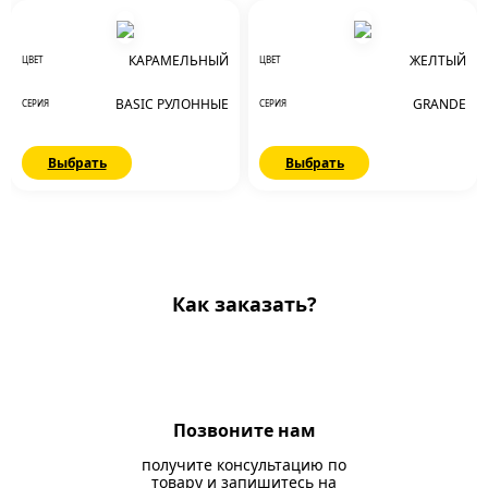
КАРАМЕЛЬНЫЙ
ЖЕЛТЫЙ
ЦВЕТ
ЦВЕТ
BASIC РУЛОННЫЕ
GRANDE
СЕРИЯ
СЕРИЯ
Выбрать
Выбрать
Как заказать?
Позвоните нам
получите консультацию по
товару и запишитесь на