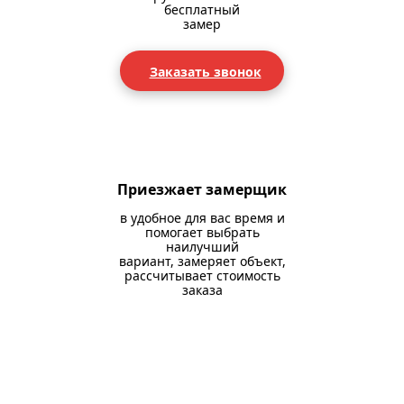
бесплатный
замер
Заказать звонок
Приезжает замерщик
в удобное для вас время и
помогает выбрать
наилучший
вариант, замеряет объект,
рассчитывает стоимость
заказа