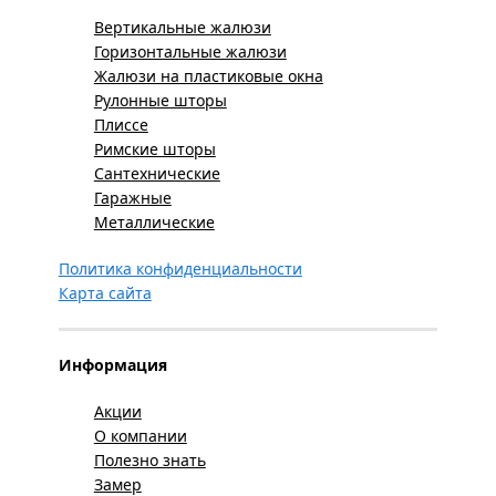
Вертикальные жалюзи
Горизонтальные жалюзи
Жалюзи на пластиковые окна
Рулонные шторы
Плиссе
Римские шторы
Сантехнические
Гаражные
Металлические
Политика конфиденциальности
Карта сайта
Информация
Акции
О компании
Полезно знать
Замер