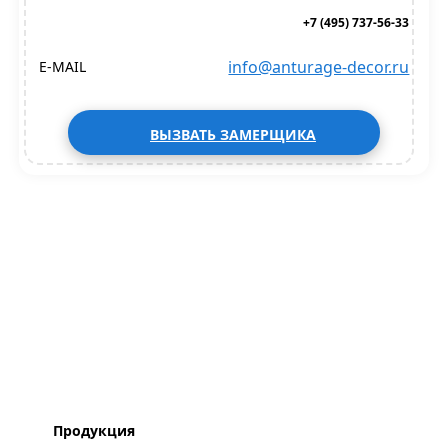
+7 (495) 737-56-33
info@anturage-decor.ru
E-MAIL
ВЫЗВАТЬ ЗАМЕРЩИКА
Продукция