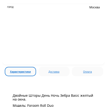
Москва
ГОРОД
Характеристики
Доставка
Оплата
Двойные Шторы День Ночь Зебра Basic желтый
на окна.
Модель: Foroom Roll Duo