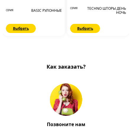
TECHNO ШТОРЫ ДЕНЬ
СЕРИЯ
BASIC РУЛОННЫЕ
СЕРИЯ
НОЧЬ
Выбрать
Выбрать
Как заказать?
Позвоните нам