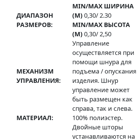
MIN/MAX ШИРИНА
ДИАПАЗОН
(М)
0,30/ 2.30
РАЗМЕРОВ:
MIN/MAX ВЫСОТА
(М)
0,30/ 2,50
Управление
осуществляется при
помощи шнура для
МЕХАНИЗМ
подъема / опускания
УПРАВЛЕНИЯ:
изделия. Шнур
управление может
быть размещен как
справа, так и слева.
МАТЕРИАЛ:
100% полиэстер.
Двойные шторы
устанавливаются на