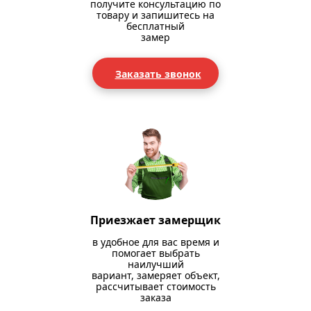
получите консультацию по
товару и запишитесь на
бесплатный
замер
Заказать звонок
Приезжает замерщик
в удобное для вас время и
помогает выбрать
наилучший
вариант, замеряет объект,
рассчитывает стоимость
заказа