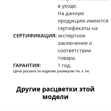
в уходе.
На данную
продукцию имеются
сертификаты на
СЕРТИФИКАЦИЯ:
экспертное
заключение о
соответствии
товара.
ГАРАНТИЯ:
1 год.
Цена указана за изделие размером 1м. x 1м.
Другие расцветки этой
модели