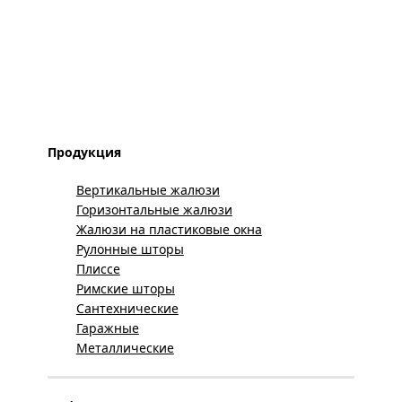
Продукция
Вертикальные жалюзи
Горизонтальные жалюзи
Жалюзи на пластиковые окна
Рулонные шторы
Плиссе
Римские шторы
Сантехнические
Гаражные
Металлические