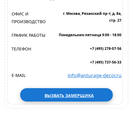
ОФИС И
г. Москва, Рязанский пр-т, д. 8а,
стр. 27
ПРОИЗВОДСТВО
ГРАФИК РАБОТЫ
Понедельник-пятница 9:00 - 18:00
ТЕЛЕФОН
+7 (495) 278-07-56
+7 (495) 737-56-33
info@anturage-decor.ru
E-MAIL
ВЫЗВАТЬ ЗАМЕРЩИКА