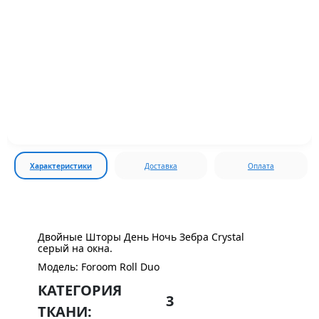
Характеристики
Доставка
Оплата
Двойные Шторы День Ночь Зебра Crystal
серый на окна.
Модель: Foroom Roll Duo
КАТЕГОРИЯ
3
ТКАНИ: