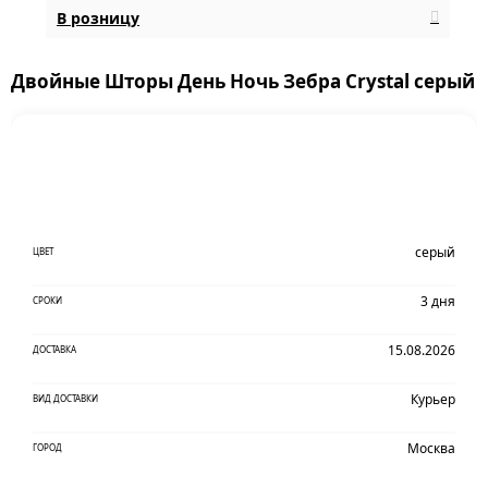
В розницу
Двойные Шторы День Ночь Зебра Crystal серый
серый
ЦВЕТ
3 дня
СРОКИ
15.08.2026
ДОСТАВКА
Курьер
ВИД ДОСТАВКИ
Москва
ГОРОД