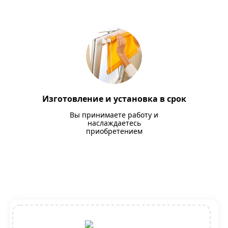
Изготовление и установка в срок
Вы принимаете работу и
наслаждаетесь
приобретением