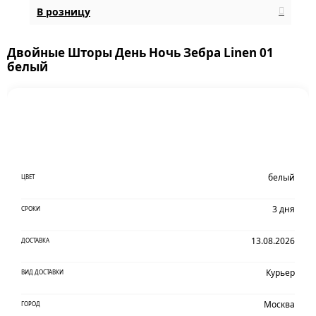
В розницу
Двойные Шторы День Ночь Зебра Linen 01
белый
белый
ЦВЕТ
3 дня
СРОКИ
13.08.2026
ДОСТАВКА
Курьер
ВИД ДОСТАВКИ
Москва
ГОРОД