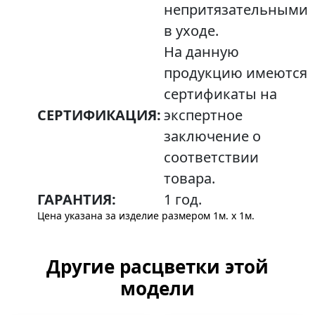
непритязательными
в уходе.
На данную
продукцию имеются
сертификаты на
СЕРТИФИКАЦИЯ:
экспертное
заключение о
соответствии
товара.
ГАРАНТИЯ:
1 год.
Цена указана за изделие размером 1м. x 1м.
Другие расцветки этой
модели