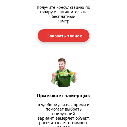
получите консультацию по
товару и запишитесь на
бесплатный
замер
Заказать звонок
Приезжает замерщик
в удобное для вас время и
помогает выбрать
наилучший
вариант, замеряет объект,
рассчитывает стоимость