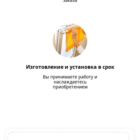
заказа
Изготовление и установка в срок
Вы принимаете работу и
наслаждаетесь
приобретением