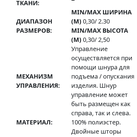
ТКАНИ:
MIN/MAX ШИРИНА
ДИАПАЗОН
(М)
0,30/ 2.30
РАЗМЕРОВ:
MIN/MAX ВЫСОТА
(М)
0,30/ 2,50
Управление
осуществляется при
помощи шнура для
МЕХАНИЗМ
подъема / опускания
УПРАВЛЕНИЯ:
изделия. Шнур
управление может
быть размещен как
справа, так и слева.
МАТЕРИАЛ:
100% полиэстер.
Двойные шторы