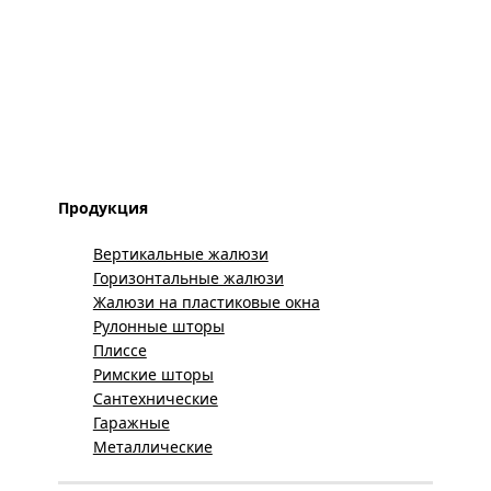
Продукция
Вертикальные жалюзи
Горизонтальные жалюзи
Жалюзи на пластиковые окна
Рулонные шторы
Плиссе
Римские шторы
Сантехнические
Гаражные
Металлические