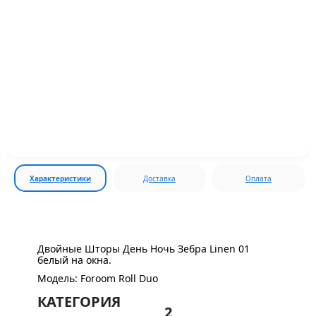
Характеристики
Доставка
Оплата
Двойные Шторы День Ночь Зебра Linen 01
белый на окна.
Модель: Foroom Roll Duo
КАТЕГОРИЯ
2