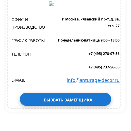
ОФИС И
г. Москва, Рязанский пр-т, д. 8а,
стр. 27
ПРОИЗВОДСТВО
ГРАФИК РАБОТЫ
Понедельник-пятница 9:00 - 18:00
ТЕЛЕФОН
+7 (495) 278-07-56
+7 (495) 737-56-33
info@anturage-decor.ru
E-MAIL
ВЫЗВАТЬ ЗАМЕРЩИКА