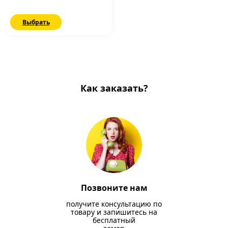
Выбрать
Как заказать?
Позвоните нам
получите консультацию по
товару и запишитесь на
бесплатный