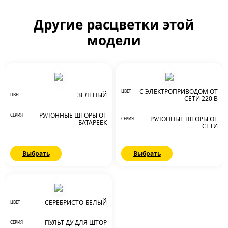
Другие расцветки этой
модели
С ЭЛЕКТРОПРИВОДОМ ОТ
ЦВЕТ
ЗЕЛЕНЫЙ
ЦВЕТ
СЕТИ 220 В
РУЛОННЫЕ ШТОРЫ ОТ
СЕРИЯ
РУЛОННЫЕ ШТОРЫ ОТ
СЕРИЯ
БАТАРЕЕК
СЕТИ
Выбрать
Выбрать
СЕРЕБРИСТО-БЕЛЫЙ
ЦВЕТ
ПУЛЬТ ДУ ДЛЯ ШТОР
СЕРИЯ