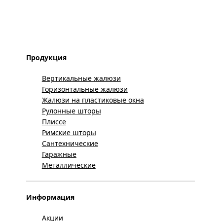
Продукция
Вертикальные жалюзи
Горизонтальные жалюзи
Жалюзи на пластиковые окна
Рулонные шторы
Плиссе
Римские шторы
Сантехнические
Гаражные
Металлические
Информация
Акции