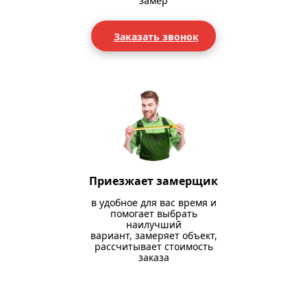
замер
Заказать звонок
Приезжает замерщик
в удобное для вас время и
помогает выбрать
наилучший
вариант, замеряет объект,
рассчитывает стоимость
заказа