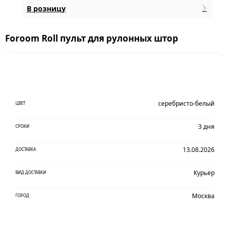
В розницу
Foroom Roll пульт для рулонных штор
серебристо-белый
ЦВЕТ
3 дня
СРОКИ
13.08.2026
ДОСТАВКА
Курьер
ВИД ДОСТАВКИ
Москва
ГОРОД