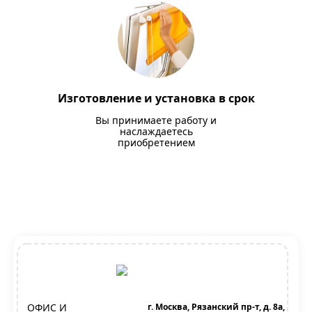
Изготовление и установка в срок
Вы принимаете работу и
наслаждаетесь
приобретением
ОФИС И
г. Москва, Рязанский пр-т, д. 8а,