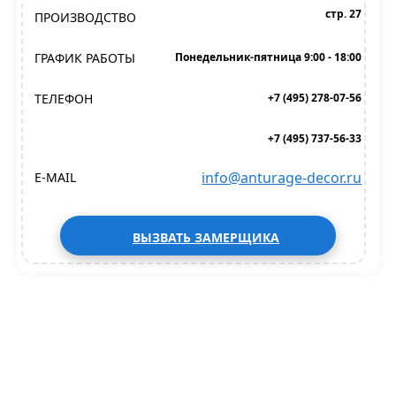
стр. 27
ПРОИЗВОДСТВО
ГРАФИК РАБОТЫ
Понедельник-пятница 9:00 - 18:00
ТЕЛЕФОН
+7 (495) 278-07-56
+7 (495) 737-56-33
info@anturage-decor.ru
E-MAIL
ВЫЗВАТЬ ЗАМЕРЩИКА