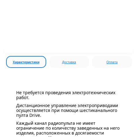
Характеристики
Доставка
Оплата
Не требуется проведения электротехнических
работ.
Дистанционное управление электроприводами
осуществляется при помощи шестиканального
пулта Drive.
Каждый канал радиопульта не имеет
ограничение по количеству заведенных на него
изделия, расположенных в досягаемости