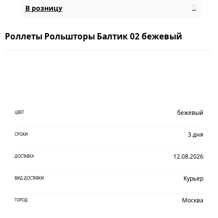
В розницу
Роллеты Рольшторы Балтик 02 бежевый
бежевый
ЦВЕТ
3 дня
СРОКИ
12.08.2026
ДОСТАВКА
Курьер
ВИД ДОСТАВКИ
Москва
ГОРОД