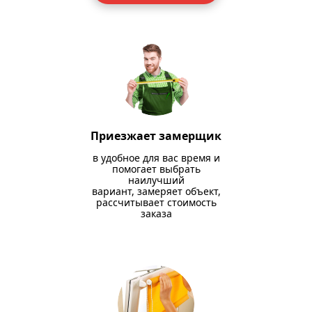
Приезжает замерщик
в удобное для вас время и
помогает выбрать
наилучший
вариант, замеряет объект,
рассчитывает стоимость
заказа