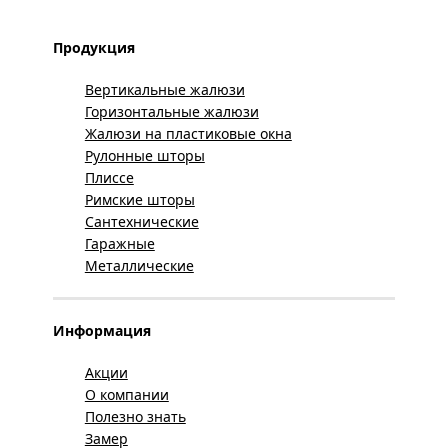
Продукция
Вертикальные жалюзи
Горизонтальные жалюзи
Жалюзи на пластиковые окна
Рулонные шторы
Плиссе
Римские шторы
Сантехнические
Гаражные
Металлические
Информация
Акции
О компании
Полезно знать
Замер