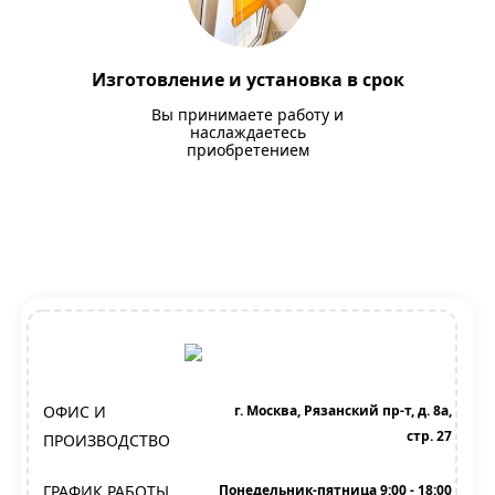
Изготовление и установка в срок
Вы принимаете работу и
наслаждаетесь
приобретением
ОФИС И
г. Москва, Рязанский пр-т, д. 8а,
стр. 27
ПРОИЗВОДСТВО
ГРАФИК РАБОТЫ
Понедельник-пятница 9:00 - 18:00