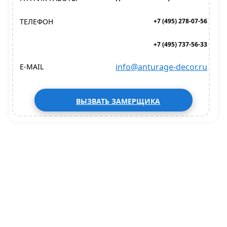
ТЕЛЕФОН
+7 (495) 278-07-56
+7 (495) 737-56-33
info@anturage-decor.ru
E-MAIL
ВЫЗВАТЬ ЗАМЕРЩИКА