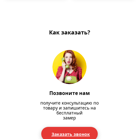
Как заказать?
Позвоните нам
получите консультацию по
товару и запишитесь на
бесплатный
замер
Заказать звонок