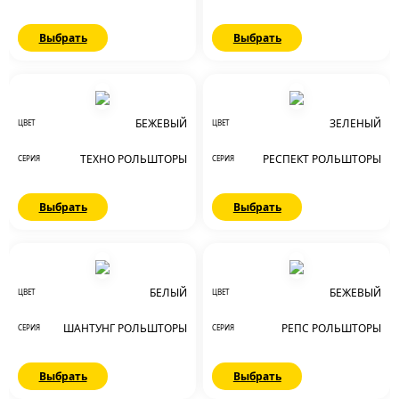
Выбрать
Выбрать
БЕЖЕВЫЙ
ЗЕЛЕНЫЙ
ЦВЕТ
ЦВЕТ
ТЕХНО РОЛЬШТОРЫ
РЕСПЕКТ РОЛЬШТОРЫ
СЕРИЯ
СЕРИЯ
Выбрать
Выбрать
БЕЛЫЙ
БЕЖЕВЫЙ
ЦВЕТ
ЦВЕТ
ШАНТУНГ РОЛЬШТОРЫ
РЕПС РОЛЬШТОРЫ
СЕРИЯ
СЕРИЯ
Выбрать
Выбрать