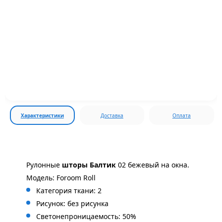
Характеристики
Доставка
Оплата
Рулонные
шторы
Балтик
02 бежевый на окна.
Модель: Foroom Roll
Категория ткани: 2
Рисунок: без
рисунка
Светонепроницаемость: 50%