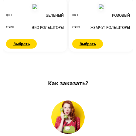
ЗЕЛЕНЫЙ
РОЗОВЫЙ
ЦВЕТ
ЦВЕТ
ЭКО РОЛЬШТОРЫ
ЖЕМЧУГ РОЛЬШТОРЫ
СЕРИЯ
СЕРИЯ
Выбрать
Выбрать
Как заказать?