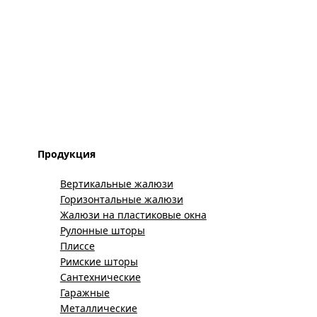
Продукция
Вертикальные жалюзи
Горизонтальные жалюзи
Жалюзи на пластиковые окна
Рулонные шторы
Плиссе
Римские шторы
Сантехнические
Гаражные
Металлические