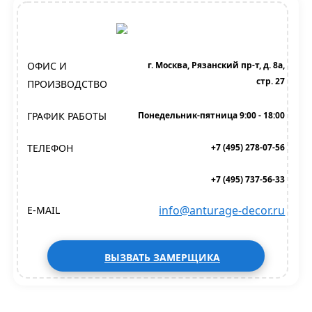
ОФИС И
г. Москва, Рязанский пр-т, д. 8а,
стр. 27
ПРОИЗВОДСТВО
ГРАФИК РАБОТЫ
Понедельник-пятница 9:00 - 18:00
ТЕЛЕФОН
+7 (495) 278-07-56
+7 (495) 737-56-33
info@anturage-decor.ru
E-MAIL
ВЫЗВАТЬ ЗАМЕРЩИКА