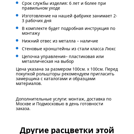
Срок службы изделия: 6 лет и более при
правильном уходе
Изготовление на нашей фабрике занимает 2-
3 рабочих дня
В комплекте будет подробная инструкция по
монтажу
Нижний отвес из металла – наличие
Стеновые кронштейны из стали класса Люкс
Цепочка управления– пластиковая или
металлическая на выбор
Цена указана за размером 100см. x 100см. Перед
покупкой рольшторы рекомендуем пригласить
замерщика с каталогами и образцами
материалов.
Дополнительные услуги: монтаж, доставка по
Москве и Подмосковью в день готовности
заказа.
Другие расцветки этой