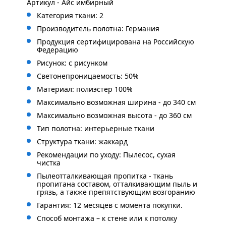
Артикул - Айс имбирный
Категория ткани: 2
Производитель полотна: Германия
Продукция сертифицирована на Российскую
Федерацию
Рисунок: с рисунком
Светонепроницаемость: 50%
Материал: полиэстер 100%
Максимально возможная ширина - до 340 см
Максимально возможная высота - до 360 см
Тип полотна: интерьерные ткани
Структура ткани: жаккард
Рекомендации по уходу: Пылесос, сухая
чистка
Пылеотталкивающая пропитка - ткань
пропитана составом, отталкивающим пыль и
грязь, а также препятствующим возгоранию
Гарантия: 12 месяцев с момента покупки.
Способ монтажа – к стене или к потолку