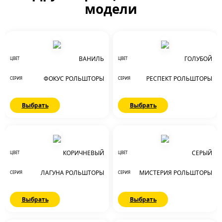
модели
ВАНИЛЬ
ГОЛУБОЙ
ЦВЕТ
ЦВЕТ
ФОКУС РОЛЬШТОРЫ
РЕСПЕКТ РОЛЬШТОРЫ
СЕРИЯ
СЕРИЯ
Выбрать
Выбрать
КОРИЧНЕВЫЙ
СЕРЫЙ
ЦВЕТ
ЦВЕТ
ЛАГУНА РОЛЬШТОРЫ
МИСТЕРИЯ РОЛЬШТОРЫ
СЕРИЯ
СЕРИЯ
Выбрать
Выбрать