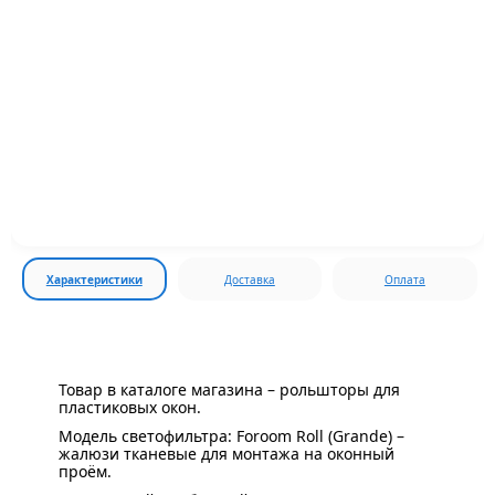
Характеристики
Доставка
Оплата
Товар в каталоге магазина – рольшторы для
пластиковых окон.
Модель светофильтра: Foroom Roll (Grande) –
жалюзи тканевые для монтажа на оконный
проём.