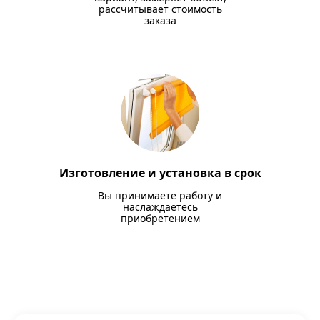
рассчитывает стоимость
заказа
Изготовление и установка в срок
Вы принимаете работу и
наслаждаетесь
приобретением