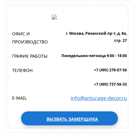
ОФИС И
г. Москва, Рязанский пр-т, д. 8а,
стр. 27
ПРОИЗВОДСТВО
ГРАФИК РАБОТЫ
Понедельник-пятница 9:00 - 18:00
ТЕЛЕФОН
+7 (495) 278-07-56
+7 (495) 737-56-33
info@anturage-decor.ru
E-MAIL
ВЫЗВАТЬ ЗАМЕРЩИКА