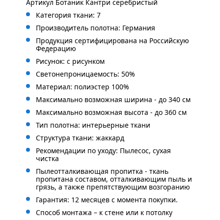
Артикул Ботаник Кантри серебристый
Категория ткани: 7
Производитель полотна: Германия
Продукция сертифицирована на Российскую
Федерацию
Рисунок: с рисунком
Светонепроницаемость: 50%
Материал: полиэстер 100%
Максимально возможная ширина - до 340 см
Максимально возможная высота - до 360 см
Тип полотна: интерьерные ткани
Структура ткани: жаккард
Рекомендации по уходу: Пылесос, сухая
чистка
Пылеотталкивающая пропитка - ткань
пропитана составом, отталкивающим пыль и
грязь, а также препятствующим возгоранию
Гарантия: 12 месяцев с момента покупки.
Способ монтажа – к стене или к потолку