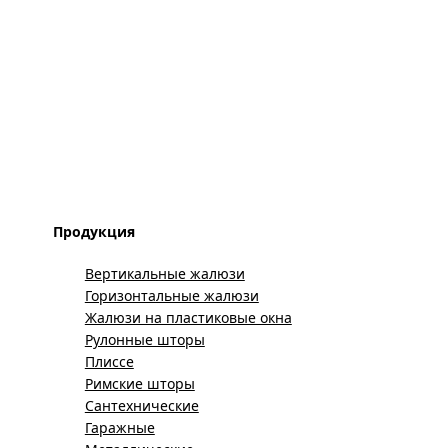
Продукция
Вертикальные жалюзи
Горизонтальные жалюзи
Жалюзи на пластиковые окна
Рулонные шторы
Плиссе
Римские шторы
Сантехнические
Гаражные