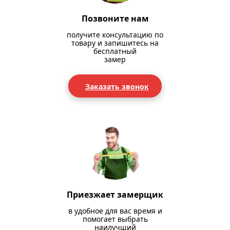
Позвоните нам
получите консультацию по
товару и запишитесь на
бесплатный
замер
Заказать звонок
Приезжает замерщик
в удобное для вас время и
помогает выбрать
наилучший