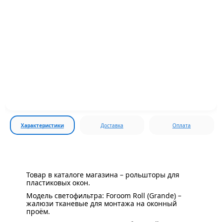
Характеристики
Доставка
Оплата
Товар в каталоге магазина – рольшторы для
пластиковых окон.
Модель светофильтра: Foroom Roll (Grande) –
жалюзи тканевые для монтажа на оконный
проём.