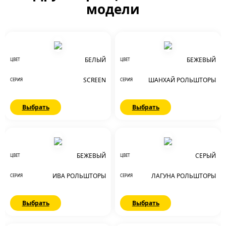
модели
БЕЛЫЙ
БЕЖЕВЫЙ
ЦВЕТ
ЦВЕТ
SCREEN
ШАНХАЙ РОЛЬШТОРЫ
СЕРИЯ
СЕРИЯ
Выбрать
Выбрать
БЕЖЕВЫЙ
СЕРЫЙ
ЦВЕТ
ЦВЕТ
ИВА РОЛЬШТОРЫ
ЛАГУНА РОЛЬШТОРЫ
СЕРИЯ
СЕРИЯ
Выбрать
Выбрать