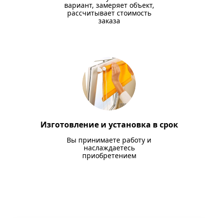
вариант, замеряет объект,
рассчитывает стоимость
заказа
Изготовление и установка в срок
Вы принимаете работу и
наслаждаетесь
приобретением