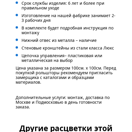
Срок службы изделия: 6 лет и более при
правильном уходе
Изготовление на нашей фабрике занимает 2-
3 рабочих дня
В комплекте будет подробная инструкция по
монтажу
Нижний отвес из металла – наличие
Стеновые кронштейны из стали класса Люкс
Цепочка управления– пластиковая или
металлическая на выбор
Цена указана за размером 100см. x 100см. Перед
покупкой рольшторы рекомендуем пригласить
замерщика с каталогами и образцами
материалов.
Дополнительные услуги: монтаж, доставка по
Москве и Подмосковью в день готовности
заказа.
Другие расцветки этой