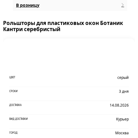
В розницу
Рольшторы для пластиковых окон Ботаник
Кантри серебристый
серый
ЦВЕТ
3 дня
СРОКИ
14.08.2026
ДОСТАВКА
Курьер
ВИД ДОСТАВКИ
Москва
ГОРОД