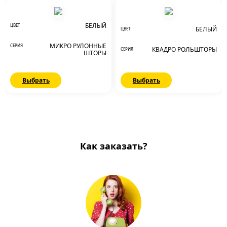
БЕЛЫЙ
ЦВЕТ
БЕЛЫЙ
ЦВЕТ
МИКРО РУЛОННЫЕ
СЕРИЯ
КВАДРО РОЛЬШТОРЫ
СЕРИЯ
ШТОРЫ
Выбрать
Выбрать
Как заказать?