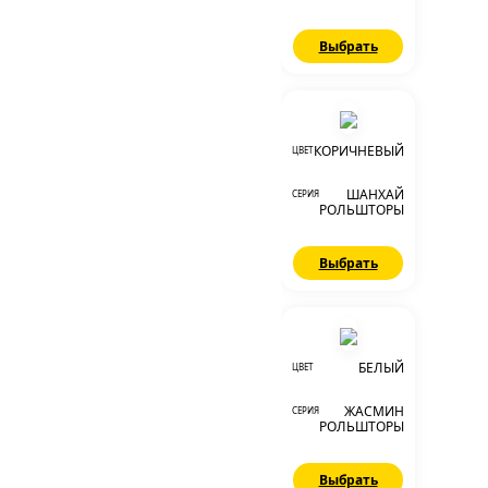
Выбрать
КОРИЧНЕВЫЙ
ЦВЕТ
ШАНХАЙ
СЕРИЯ
РОЛЬШТОРЫ
Выбрать
БЕЛЫЙ
ЦВЕТ
ЖАСМИН
СЕРИЯ
РОЛЬШТОРЫ
Выбрать