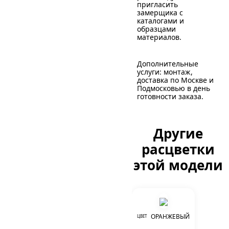
пригласить
замерщика с
каталогами и
образцами
материалов.
Дополнительные
услуги: монтаж,
доставка по Москве и
Подмосковью в день
готовности заказа.
Другие
расцветки
этой модели
ОРАНЖЕВЫЙ
ЦВЕТ