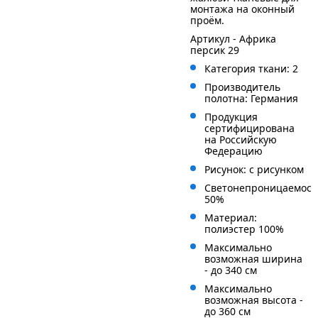
монтажа на оконный
проём.
Артикул - Африка
персик 29
Категория ткани: 2
Производитель
полотна: Германия
Продукция
сертифицирована
на Российскую
Федерацию
Рисунок: с рисунком
Светонепроницаемост
50%
Материал:
полиэстер 100%
Максимально
возможная ширина
- до 340 см
Максимально
возможная высота -
до 360 см