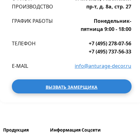
ПРОИЗВОДСТВО
пр-т, д. 8а, стр. 27
ГРАФИК РАБОТЫ
Понедельник-
пятница 9:00 - 18:00
ТЕЛЕФОН
+7 (495) 278-07-56
+7 (495) 737-56-33
E-MAIL
info@anturage-decor.ru
ВЫЗВАТЬ ЗАМЕРЩИКА
Продукция
Информация
Соцсети