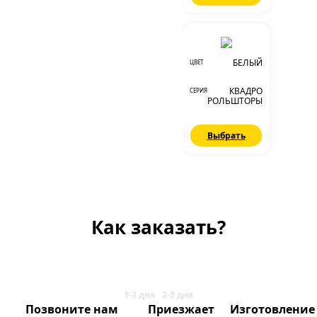
БЕЛЫЙ
ЦВЕТ
КВАДРО
СЕРИЯ
РОЛЬШТОРЫ
Выбрать
Как заказать?
Позвоните нам
Приезжает
Изготовление