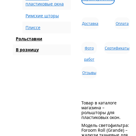
пластиковые окна
Римские шторы
Доставка
Оплата
Плиссе
Рольставни
Фото
Сертификаты
В розницу
работ
Отзывы
Товар в каталоге
магазина –
рольшторы для
пластиковых окон.
Модель светофильтра:
Foroom Roll (Grande) –
жалюзи тканевые для