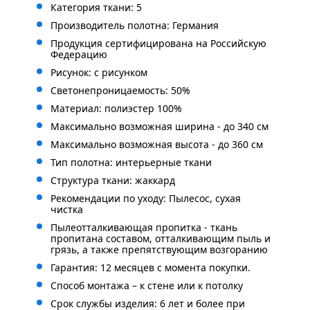
Категория ткани: 5
Производитель полотна: Германия
Продукция сертифицирована на Российскую
Федерацию
Рисунок: с рисунком
Светонепроницаемость: 50%
Материал: полиэстер 100%
Максимально возможная ширина - до 340 см
Максимально возможная высота - до 360 см
Тип полотна: интерьерные ткани
Структура ткани: жаккард
Рекомендации по уходу: Пылесос, сухая
чистка
Пылеотталкивающая пропитка - ткань
пропитана составом, отталкивающим пыль и
грязь, а также препятствующим возгоранию
Гарантия: 12 месяцев с момента покупки.
Способ монтажа – к стене или к потолку
Срок службы изделия: 6 лет и более при