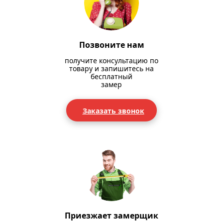
Позвоните нам
получите консультацию по
товару и запишитесь на
бесплатный
замер
Заказать звонок
Приезжает замерщик