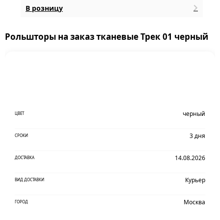
В розницу
Рольшторы на заказ тканевые Трек 01 черный
черный
ЦВЕТ
3 дня
СРОКИ
14.08.2026
ДОСТАВКА
Курьер
ВИД ДОСТАВКИ
Москва
ГОРОД