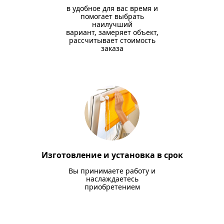
в удобное для вас время и
помогает выбрать
наилучший
вариант, замеряет объект,
рассчитывает стоимость
заказа
Изготовление и установка в срок
Вы принимаете работу и
наслаждаетесь
приобретением