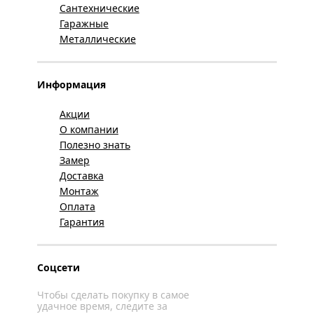
Сантехнические
Гаражные
Металлические
Информация
Акции
О компании
Полезно знать
Замер
Доставка
Монтаж
Оплата
Гарантия
Соцсети
Чтобы сделать покупку в самое
удачное время, следите за