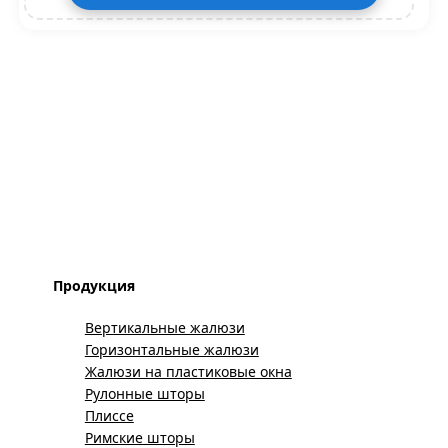
Продукция
Вертикальные жалюзи
Горизонтальные жалюзи
Жалюзи на пластиковые окна
Рулонные шторы
Плиссе
Римские шторы