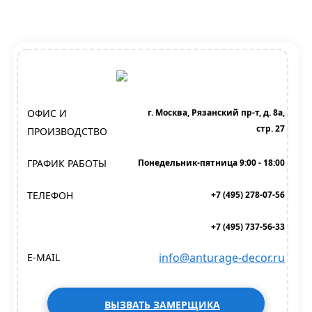
ОФИС И
г. Москва, Рязанский пр-т, д. 8а,
стр. 27
ПРОИЗВОДСТВО
ГРАФИК РАБОТЫ
Понедельник-пятница 9:00 - 18:00
ТЕЛЕФОН
+7 (495) 278-07-56
+7 (495) 737-56-33
info@anturage-decor.ru
E-MAIL
ВЫЗВАТЬ ЗАМЕРЩИКА