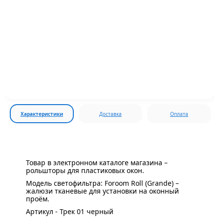
Характеристики
Доставка
Оплата
Товар в электронном каталоге магазина –
рольшторы для пластиковых окон.
Модель светофильтра: Foroom Roll (Grande) –
жалюзи тканевые для установки на оконный
проём.
Артикул - Трек 01 черный