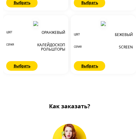
Выбрать
Выбрать
ОРАНЖЕВЫЙ
ЦВЕТ
БЕЖЕВЫЙ
ЦВЕТ
КАЛЕЙДОСКОП
СЕРИЯ
SCREEN
СЕРИЯ
РОЛЬШТОРЫ
Выбрать
Выбрать
Как заказать?