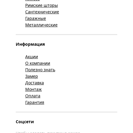
Римские шторы
Сантехнические
Гаражные
Металлические
Информация
Акции
О компании
Полезно знать
Замер
Доставка
Монтаж
Оплата
Гарантия
Соцсети