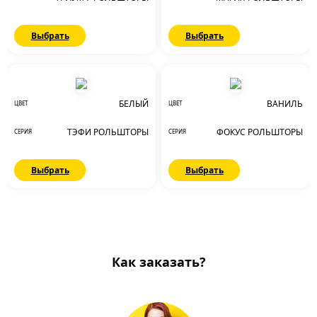
Выбрать
Выбрать
БЕЛЫЙ
ВАНИЛЬ
ЦВЕТ
ЦВЕТ
ТЭФИ РОЛЬШТОРЫ
ФОКУС РОЛЬШТОРЫ
СЕРИЯ
СЕРИЯ
Выбрать
Выбрать
Как заказать?