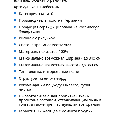
если ваш бюджет ограничен.
Артикул Эко 10 небесный
Категория ткани: 0
Производитель полотна: Германия
Продукция сертифицирована на Российскую
Федерацию
Рисунок: с рисунком
Светонепроницаемость: 50%
Материал: полиэстер 100%
Максимально возможная ширина - до 340 см
Максимально возможная высота - до 360 см
Тип полотна: интерьерные ткани
Структура ткани: жаккард
Рекомендации по уходу: Пылесос, сухая
чистка
Пылеотталкивающая пропитка - ткань
пропитана составом, отталкивающим пыль и
грязь, а также препятствующим возгоранию
Гарантия: 12 месяцев с момента покупки.