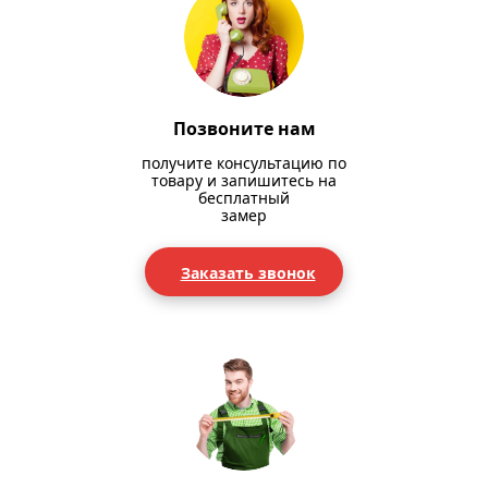
Позвоните нам
получите консультацию по
товару и запишитесь на
бесплатный
замер
Заказать звонок