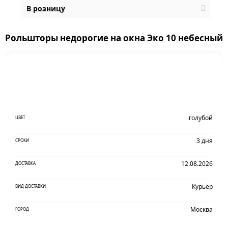
В розницу
Рольшторы недорогие на окна Эко 10 небесный
голубой
ЦВЕТ
3 дня
СРОКИ
12.08.2026
ДОСТАВКА
Курьер
ВИД ДОСТАВКИ
Москва
ГОРОД