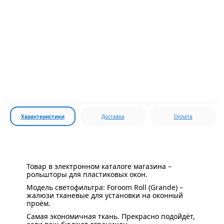
Характеристики
Доставка
Оплата
Товар в электронном каталоге магазина –
рольшторы для пластиковых окон.
Модель светофильтра: Foroom Roll (Grande) –
жалюзи тканевые для установки на оконный
проём.
Самая экономичная ткань. Прекрасно подойдёт,