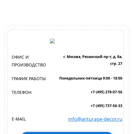
ОФИС И
г. Москва, Рязанский пр-т, д. 8а,
стр. 27
ПРОИЗВОДСТВО
ГРАФИК РАБОТЫ
Понедельник-пятница 9:00 - 18:00
ТЕЛЕФОН
+7 (495) 278-07-56
+7 (495) 737-56-33
info@anturage-decor.ru
E-MAIL