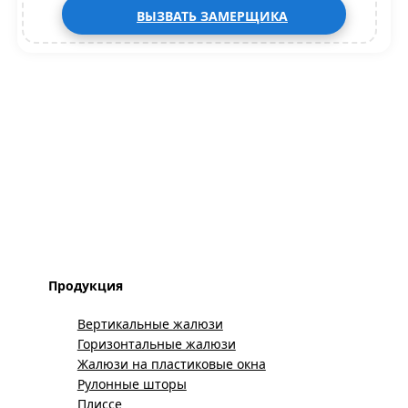
ВЫЗВАТЬ ЗАМЕРЩИКА
Продукция
Вертикальные жалюзи
Горизонтальные жалюзи
Жалюзи на пластиковые окна
Рулонные шторы
Плиссе