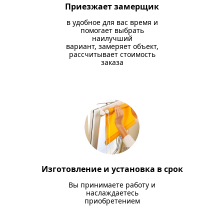
Приезжает замерщик
в удобное для вас время и
помогает выбрать
наилучший
вариант, замеряет объект,
рассчитывает стоимость
заказа
Изготовление и установка в срок
Вы принимаете работу и
наслаждаетесь
приобретением