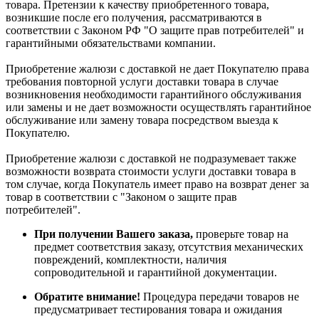
товара. Претензии к качеству приобретенного товара,
возникшие после его получения, рассматриваются в
соответствии с Законом РФ "О защите прав потребителей" и
гарантийными обязательствами компании.
Приобретение жалюзи с доставкой не дает Покупателю права
требования повторной услуги доставки товара в случае
возникновения необходимости гарантийного обслуживания
или замены и не дает возможности осуществлять гарантийное
обслуживание или замену товара посредством выезда к
Покупателю.
Приобретение жалюзи с доставкой не подразумевает также
возможности возврата стоимости услуги доставки товара в
том случае, когда Покупатель имеет право на возврат денег за
товар в соответствии с "Законом о защите прав
потребителей".
При получении Вашего заказа,
проверьте товар на
предмет соответствия заказу, отсутствия механических
повреждений, комплектности, наличия
сопроводительной и гарантийной документации.
Обратите внимание!
Процедура передачи товаров не
предусматривает тестирования товара и ожидания