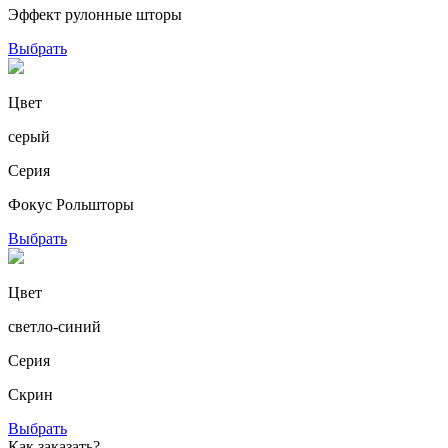
Эффект рулонные шторы
Выбрать
Цвет
серый
Серия
Фокус Рольшторы
Выбрать
Цвет
светло-синий
Серия
Скрин
Выбрать
Как заказать?