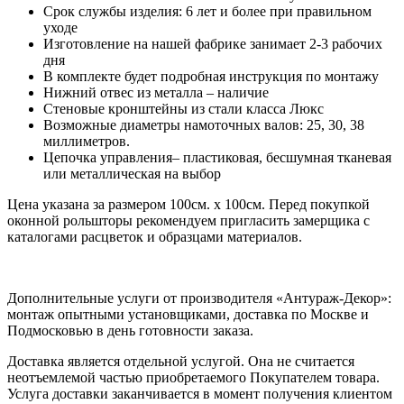
Срок службы изделия: 6 лет и более при правильном
уходе
Изготовление на нашей фабрике занимает 2-3 рабочих
дня
В комплекте будет подробная инструкция по монтажу
Нижний отвес из металла – наличие
Стеновые кронштейны из стали класса Люкс
Возможные диаметры намоточных валов: 25, 30, 38
миллиметров.
Цепочка управления– пластиковая, бесшумная тканевая
или металлическая на выбор
Цена указана за размером 100см. x 100см. Перед покупкой
оконной рольшторы рекомендуем пригласить замерщика с
каталогами расцветок и образцами материалов.
Дополнительные услуги от производителя «Антураж-Декор»:
монтаж опытными установщиками, доставка по Москве и
Подмосковью в день готовности заказа.
Доставка является отдельной услугой. Она не считается
неотъемлемой частью приобретаемого Покупателем товара.
Услуга доставки заканчивается в момент получения клиентом