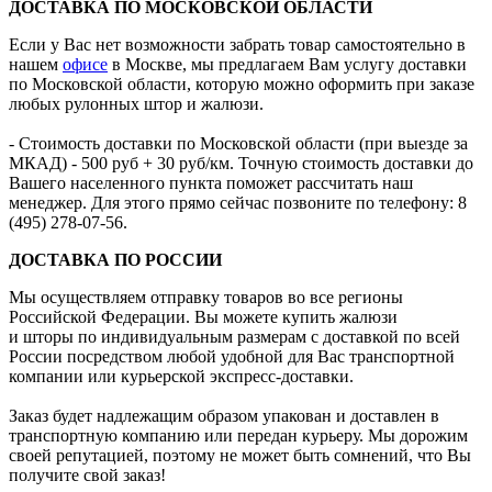
ДОСТАВКА ПО МОСКОВСКОЙ ОБЛАСТИ
Если у Вас нет возможности забрать товар самостоятельно в
нашем
офисе
в Москве, мы предлагаем Вам услугу доставки
по Московской области, которую можно оформить при заказе
любых рулонных штор и жалюзи.
- Стоимость доставки по Московской области (при выезде за
МКАД) - 500 руб + 30 руб/км. Точную стоимость доставки до
Вашего населенного пункта поможет рассчитать наш
менеджер. Для этого прямо сейчас позвоните по телефону:
8
(495) 278-07-56
.
ДОСТАВКА ПО РОССИИ
Мы осуществляем отправку товаров во все регионы
Российской Федерации. Вы можете купить жалюзи
и шторы по индивидуальным размерам с доставкой по всей
России посредством любой удобной для Вас транспортной
компании или курьерской экспресс-доставки.
Заказ будет надлежащим образом упакован и доставлен в
транспортную компанию или передан курьеру. Мы дорожим
своей репутацией, поэтому не может быть сомнений, что Вы
получите свой заказ!