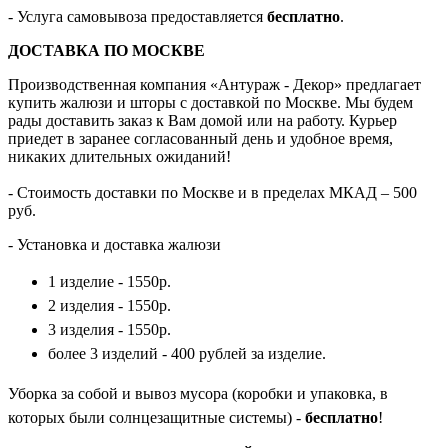
- Услуга самовывоза предоставляется
бесплатно
.
ДОСТАВКА ПО МОСКВЕ
Производственная компания «Антураж - Декор» предлагает
купить жалюзи и шторы с доставкой по Москве. Мы будем
рады доставить заказ к Вам домой или на работу. Курьер
приедет в заранее согласованный день и удобное время,
никаких длительных ожиданий!
- Стоимость доставки по Москве и в пределах МКАД – 500
руб.
- Установка и доставка жалюзи
1 изделие - 1550р.
2 изделия - 1550р.
3 изделия - 1550р.
более 3 изделий - 400 рублей за изделие.
Уборка за собой и вывоз мусора (коробки и упаковка, в
которых были солнцезащитные системы) -
бесплатно
!