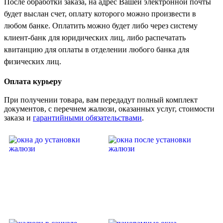
После обработки заказа, на адрес Вашей электронной почты
будет выслан счет, оплату которого можно произвести в
любом банке. Оплатить можно будет либо через систему
клиент-банк для юридических лиц, либо распечатать
квитанцию для оплаты в отделении любого банка для
физических лиц.
Оплата курьеру
При получении товара, вам передадут полный комплект
документов, с перечнем жалюзи, оказанных услуг, стоимости
заказа и
гарантийными обязательствами
.