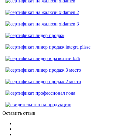
Оставить отзыв