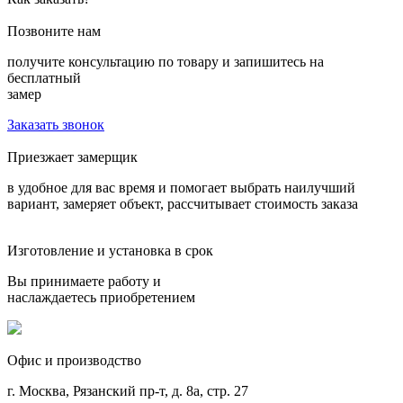
Позвоните нам
получите консультацию по товару и запишитесь на
бесплатный
замер
Заказать звонок
Приезжает замерщик
в удобное для вас время и помогает выбрать наилучший
вариант, замеряет объект, рассчитывает стоимость заказа
Изготовление и установка в срок
Вы принимаете работу и
наслаждаетесь приобретением
Офис и производство
г. Москва, Рязанский пр-т, д. 8а, стр. 27