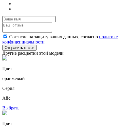
Согласие на защиту ваших данных, согласно
политике
конфиденциальности
Отправить отзыв
Другие расцветки этой модели
Цвет
оранжевый
Серия
Айс
Выбрать
Цвет