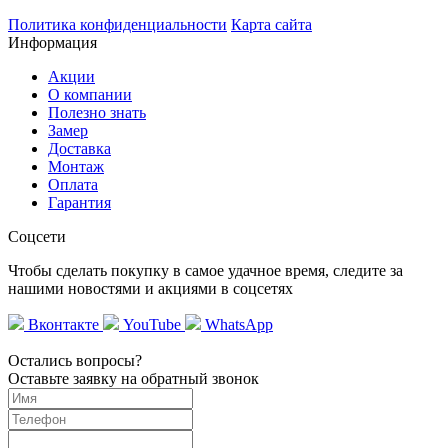
Политика конфиденциальности
Карта сайта
Информация
Акции
О компании
Полезно знать
Замер
Доставка
Монтаж
Оплата
Гарантия
Соцсети
Чтобы сделать покупку в самое удачное время, следите за
нашими новостями и акциями в соцсетях
Вконтакте
YouTube
WhatsApp
Остались вопросы?
Оставьте заявку на обратный звонок