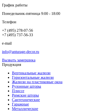
График работы
Понедельник-пятница 9:00 - 18:00
Телефон
+7 (495) 278-07-56
+7 (495) 737-56-33
e-mail
info@anturage-decor.ru
Вызвать замерщика
Продукция
Вертикальные жалюзи
Горизонтальные жалюзи
Жалюзи на пластиковые окна
Рулонные шторы
Плиссе
Римские шторы
Сантехнические
Гаражные
Металлические