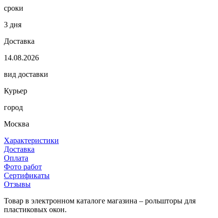
сроки
3 дня
Доставка
14.08.2026
вид доставки
Курьер
город
Москва
Характеристики
Доставка
Оплата
Фото работ
Сертификаты
Отзывы
Товар в электронном каталоге магазина – рольшторы для
пластиковых окон.