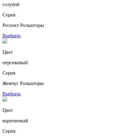
голубой
Серия
Респект Рольшторы
Выбрать
Цвет
персиковый
Серия
Жемчуг Рольшторы
Выбрать
Цвет
коричневый
Серия