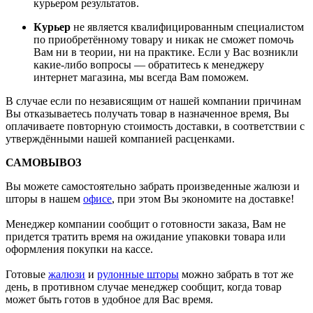
курьером результатов.
Курьер
не является квалифицированным специалистом
по приобретённому товару и никак не сможет помочь
Вам ни в теории, ни на практике. Если у Вас возникли
какие-либо вопросы — обратитесь к менеджеру
интернет магазина, мы всегда Вам поможем.
В случае если по независящим от нашей компании причинам
Вы отказываетесь получать товар в назначенное время, Вы
оплачиваете повторную стоимость доставки, в соответствии с
утверждёнными нашей компанией расценками.
САМОВЫВОЗ
Вы можете самостоятельно забрать произведенные жалюзи и
шторы в нашем
офисе
, при этом Вы экономите на доставке!
Менеджер компании сообщит о готовности заказа, Вам не
придется тратить время на ожидание упаковки товара или
оформления покупки на кассе.
Готовые
жалюзи
и
рулонные шторы
можно забрать в тот же
день, в противном случае менеджер сообщит, когда товар
может быть готов в удобное для Вас время.