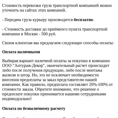
Стоимость перевозки груза транспортной компанией можно
уточнить на сайтах этих компаний.
- Передача груза курьеру производится
бесплатно
.
- Стоимость доставки до приёмного пункта транспортной
компании в Москве - 500 руб.
Своим клиентам мы предлагаем следующие способы оплаты:
Оплата наличными
Выбирая вариант наличной оплаты за покупки в компании
ООО "Антураж-Декор", окончательный расчет происходит
либо после получения продукции, либо после монтажа
жалюзи и штор. Но, это не исключает необходимости
внесения предоплаты за заказ представителю нашей
компании. Как правило, предоплата составляет 20%-100% от
стоимости заказа. Обратите внимание, что решение о
предоплате покупки принимается нашими сотрудниками
индивидуально!
Оплата по безналичному расчету