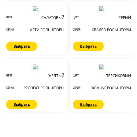
САЛАТОВЫЙ
СЕРЫЙ
ЦВЕТ
ЦВЕТ
АРТИ РОЛЬШТОРЫ
КВАДРО РОЛЬШТОРЫ
СЕРИЯ
СЕРИЯ
Выбрать
Выбрать
ЖЕЛТЫЙ
ПЕРСИКОВЫЙ
ЦВЕТ
ЦВЕТ
РЕСПЕКТ РОЛЬШТОРЫ
ЖЕМЧУГ РОЛЬШТОРЫ
СЕРИЯ
СЕРИЯ
Выбрать
Выбрать