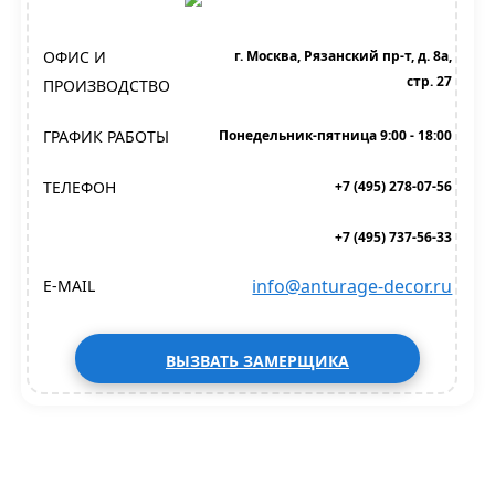
ОФИС И
г. Москва, Рязанский пр-т, д. 8а,
стр. 27
ПРОИЗВОДСТВО
ГРАФИК РАБОТЫ
Понедельник-пятница 9:00 - 18:00
ТЕЛЕФОН
+7 (495) 278-07-56
+7 (495) 737-56-33
info@anturage-decor.ru
E-MAIL
ВЫЗВАТЬ ЗАМЕРЩИКА