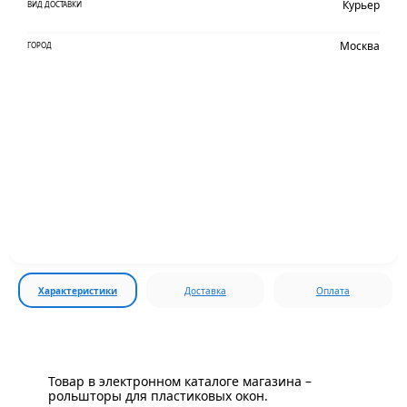
Курьер
ВИД ДОСТАВКИ
Москва
ГОРОД
Характеристики
Доставка
Оплата
Товар в электронном каталоге магазина –
рольшторы для пластиковых окон.