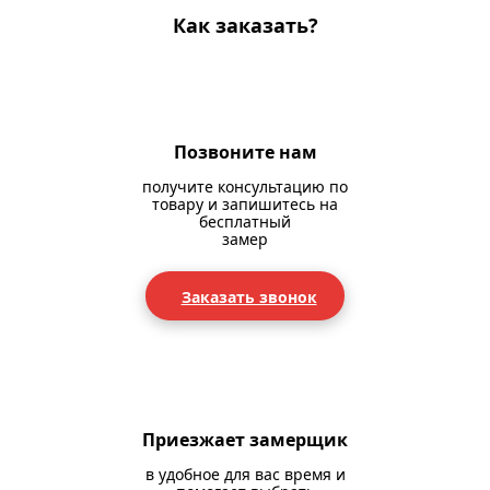
Как заказать?
Позвоните нам
получите консультацию по
товару и запишитесь на
бесплатный
замер
Заказать звонок
Приезжает замерщик
в удобное для вас время и