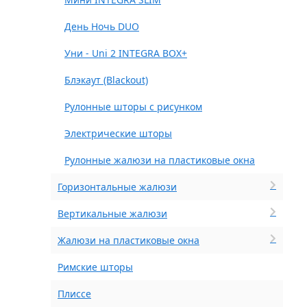
День Ночь DUO
Уни - Uni 2 INTEGRA BOX+
Блэкаут (Blackout)
Рулонные шторы с рисунком
Электрические шторы
Рулонные жалюзи на пластиковые окна
Горизонтальные жалюзи
Вертикальные жалюзи
Жалюзи на пластиковые окна
Римские шторы
Плиссе