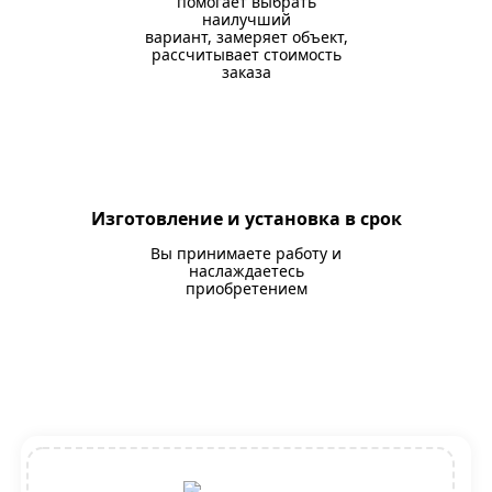
помогает выбрать
наилучший
вариант, замеряет объект,
рассчитывает стоимость
заказа
Изготовление и установка в срок
Вы принимаете работу и
наслаждаетесь
приобретением