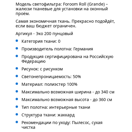
Модель светофильтра: Foroom Roll (Grande) –
жалюзи тканевые для установки на оконный
проём.
Самая экономичная ткань. Прекрасно подойдёт,
если ваш бюджет ограничен.
Артикул - Эко 200 пунцовый
Категория ткани: 0
Производитель полотна: Германия
Продукция сертифицирована на Российскую
Федерацию
Рисунок: с рисунком
Светонепроницаемость: 50%
Материал: полиэстер 100%
Максимально возможная ширина - до 340 см
Максимально возможная высота - до 360 см
Тип полотна: интерьерные ткани
Структура ткани: жаккард
Рекомендации по уходу: Пылесос, сухая
чистка