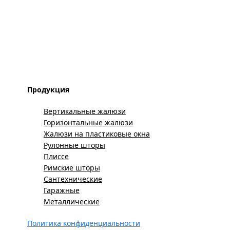
Продукция
Вертикальные жалюзи
Горизонтальные жалюзи
Жалюзи на пластиковые окна
Рулонные шторы
Плиссе
Римские шторы
Сантехнические
Гаражные
Металлические
Политика конфиденциальности