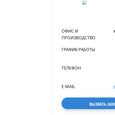
ОФИС И
ПРОИЗВОДСТВО
ГРАФИК РАБОТЫ
ТЕЛЕФОН
E-MAIL
ВЫЗВАТЬ ЗА