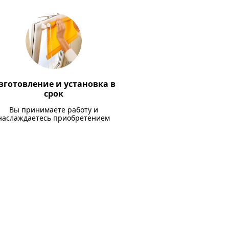
зготовление и установка в
срок
Вы принимаете работу и
наслаждаетесь приобретением