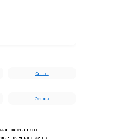
Оплата
Отзывы
пластиковых окон.
евые для установки на