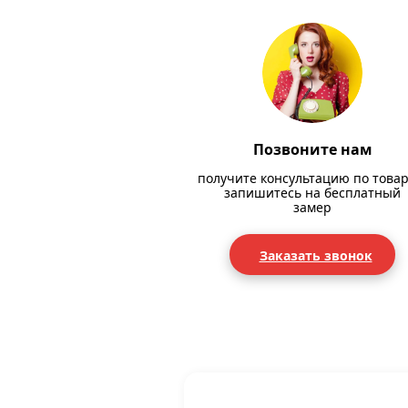
Позвоните нам
получите консультацию по товар
запишитесь на бесплатный
замер
Заказать звонок