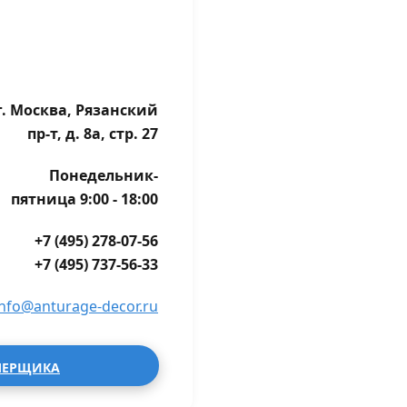
г. Москва, Рязанский
пр-т, д. 8а, стр. 27
Понедельник-
пятница 9:00 - 18:00
+7 (495) 278-07-56
+7 (495) 737-56-33
info@anturage-decor.ru
МЕРЩИКА